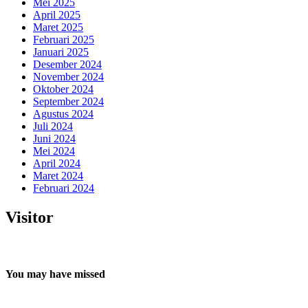
Mei 2025
April 2025
Maret 2025
Februari 2025
Januari 2025
Desember 2024
November 2024
Oktober 2024
September 2024
Agustus 2024
Juli 2024
Juni 2024
Mei 2024
April 2024
Maret 2024
Februari 2024
Visitor
You may have missed