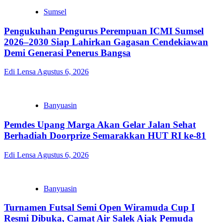
Sumsel
Pengukuhan Pengurus Perempuan ICMI Sumsel
2026–2030 Siap Lahirkan Gagasan Cendekiawan
Demi Generasi Penerus Bangsa
Edi Lensa
Agustus 6, 2026
Banyuasin
Pemdes Upang Marga Akan Gelar Jalan Sehat
Berhadiah Doorprize Semarakkan HUT RI ke-81
Edi Lensa
Agustus 6, 2026
Banyuasin
Turnamen Futsal Semi Open Wiramuda Cup I
Resmi Dibuka, Camat Air Salek Ajak Pemuda