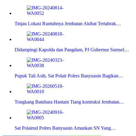
Tinjau Lokasi Runtuhnya Jembatan Akibat Tertabrak…
Didampingi Kapolda dan Pangdam, PJ Gubernur Sumsel…
Pupuk Tali Asih, Sat Polair Polres Banyuasin Bagikan…
Tongkang Batubara Hantam Tiang kontruksi Jembatan…
Sat Polairud Polres Banyuasin Amankan SN Yang…