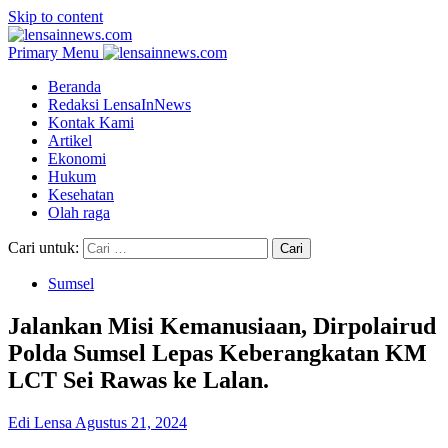
Skip to content
Primary Menu
Beranda
Redaksi LensaInNews
Kontak Kami
Artikel
Ekonomi
Hukum
Kesehatan
Olah raga
Cari untuk:
Sumsel
Jalankan Misi Kemanusiaan, Dirpolairud
Polda Sumsel Lepas Keberangkatan KM
LCT Sei Rawas ke Lalan.
Edi Lensa
Agustus 21, 2024