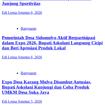
Junjung Sportivitas
Edi Lensa
Agustus 6, 2026
Banyuasin
Pemerintah Desa Sidomulyo Aktif Berpartisipasi
dalam Expo 2026, Bupati Askolani Langsung Cicipi
dan Beri Apresiasi Produk Lokal
Edi Lensa
Agustus 6, 2026
Banyuasin
Expo Desa Karang Mulya Disambut Antusias,
Bupati Askolani Kunjungi dan Coba Produk
UMKM Desa Suka Jaya
Edi Lensa
Agustus 5, 2026