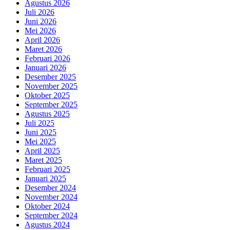
Agustus 2026
Juli 2026
Juni 2026
Mei 2026
April 2026
Maret 2026
Februari 2026
Januari 2026
Desember 2025
November 2025
Oktober 2025
September 2025
Agustus 2025
Juli 2025
Juni 2025
Mei 2025
April 2025
Maret 2025
Februari 2025
Januari 2025
Desember 2024
November 2024
Oktober 2024
September 2024
Agustus 2024