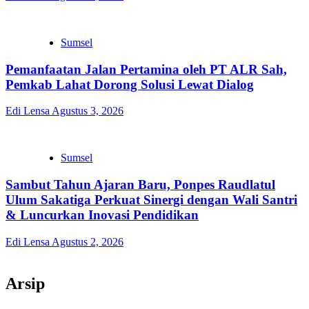
Sumsel
Pemanfaatan Jalan Pertamina oleh PT ALR Sah,
Pemkab Lahat Dorong Solusi Lewat Dialog
Edi Lensa
Agustus 3, 2026
Sumsel
Sambut Tahun Ajaran Baru, Ponpes Raudlatul
Ulum Sakatiga Perkuat Sinergi dengan Wali Santri
& Luncurkan Inovasi Pendidikan
Edi Lensa
Agustus 2, 2026
Arsip