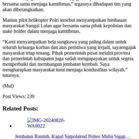
bersama sama menjaga kamtibmas,” tegasnya dihadapan tim yang
akan diberangkatkan.
Mantan pilot helikopter Polri tersebut menyampaikan himbauan
masyarakat Sungai Lalan agar bersama sama pihak kepolisian dan
stake holder dalam menjaga kamtibmas.
“Kami menyampaikan bela sungkawa yang paling dalam untuk
seluruh keluarga korban dan atas peristiwa yang terjadi, sayaengajak
masyarakat tetap tenang. Pihak pemerintah pusat melalui provinsi
dan pemerintah kabupaten juga sudah mengupayakan untuk segera
memperbaiki dan membangun jembatan kembali. Saya
mengharapkan masyarakat turut menjaga kondusifitas wilayah,”
tuturnya.
(Mul)
Post Views:
239
Related Posts:
Jembatan Runtuh, Kapal Satpolairud Polres Muba Sigap…