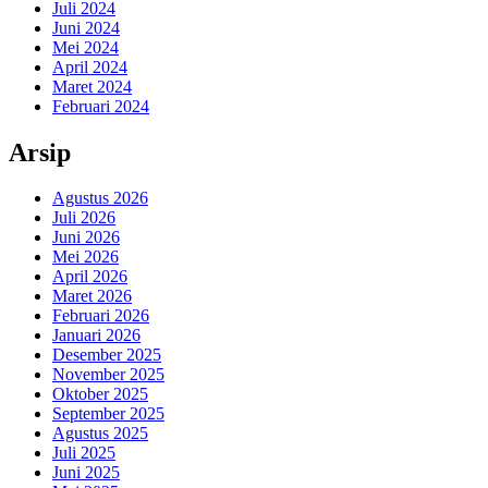
Juli 2024
Juni 2024
Mei 2024
April 2024
Maret 2024
Februari 2024
Arsip
Agustus 2026
Juli 2026
Juni 2026
Mei 2026
April 2026
Maret 2026
Februari 2026
Januari 2026
Desember 2025
November 2025
Oktober 2025
September 2025
Agustus 2025
Juli 2025
Juni 2025