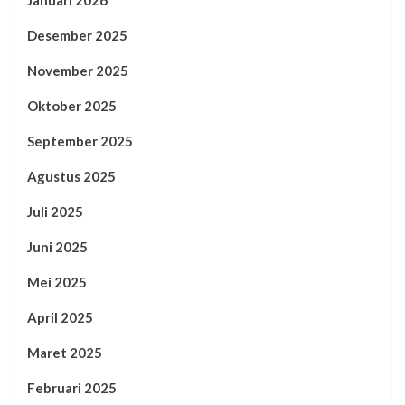
Januari 2026
Desember 2025
November 2025
Oktober 2025
September 2025
Agustus 2025
Juli 2025
Juni 2025
Mei 2025
April 2025
Maret 2025
Februari 2025