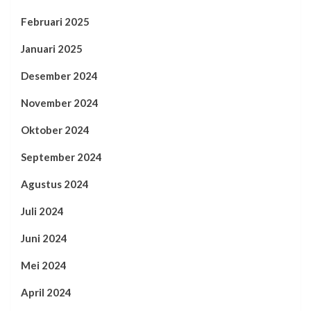
Februari 2025
Januari 2025
Desember 2024
November 2024
Oktober 2024
September 2024
Agustus 2024
Juli 2024
Juni 2024
Mei 2024
April 2024