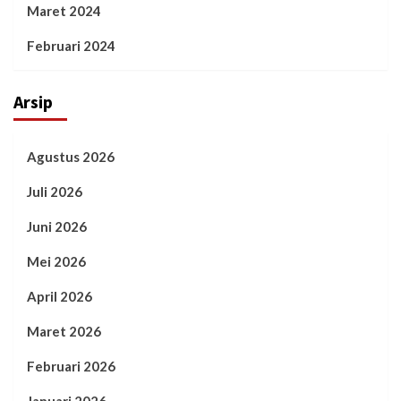
Maret 2024
Februari 2024
Arsip
Agustus 2026
Juli 2026
Juni 2026
Mei 2026
April 2026
Maret 2026
Februari 2026