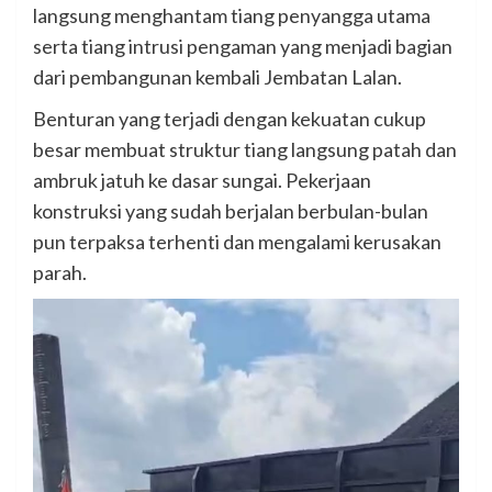
langsung menghantam tiang penyangga utama
serta tiang intrusi pengaman yang menjadi bagian
dari pembangunan kembali Jembatan Lalan.
Benturan yang terjadi dengan kekuatan cukup
besar membuat struktur tiang langsung patah dan
ambruk jatuh ke dasar sungai. Pekerjaan
konstruksi yang sudah berjalan berbulan-bulan
pun terpaksa terhenti dan mengalami kerusakan
parah.