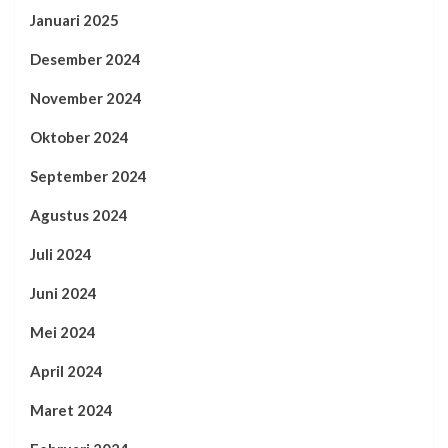
Januari 2025
Desember 2024
November 2024
Oktober 2024
September 2024
Agustus 2024
Juli 2024
Juni 2024
Mei 2024
April 2024
Maret 2024