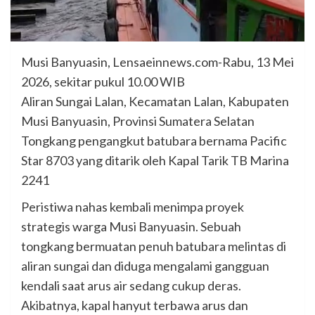
Musi Banyuasin, Lensaeinnews.com-Rabu, 13 Mei
2026, sekitar pukul 10.00 WIB
Aliran Sungai Lalan, Kecamatan Lalan, Kabupaten
Musi Banyuasin, Provinsi Sumatera Selatan
Tongkang pengangkut batubara bernama Pacific
Star 8703 yang ditarik oleh Kapal Tarik TB Marina
2241
Peristiwa nahas kembali menimpa proyek
strategis warga Musi Banyuasin. Sebuah
tongkang bermuatan penuh batubara melintas di
aliran sungai dan diduga mengalami gangguan
kendali saat arus air sedang cukup deras.
Akibatnya, kapal hanyut terbawa arus dan