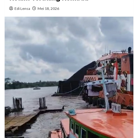
Edi Lensa
Mei 18, 2026