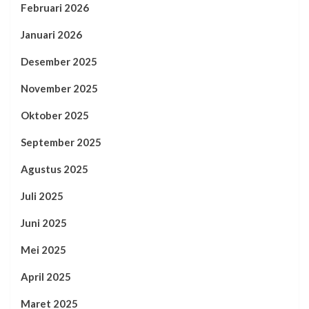
Februari 2026
Januari 2026
Desember 2025
November 2025
Oktober 2025
September 2025
Agustus 2025
Juli 2025
Juni 2025
Mei 2025
April 2025
Maret 2025