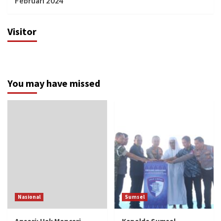
Februari 2024
Visitor
You may have missed
Nasional
Sumsel