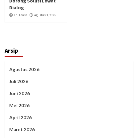
Dorong Solusi Lewat
Dialog
Edi Lensa
Agustus 3, 2026
Arsip
Agustus 2026
Juli 2026
Juni 2026
Mei 2026
April 2026
Maret 2026