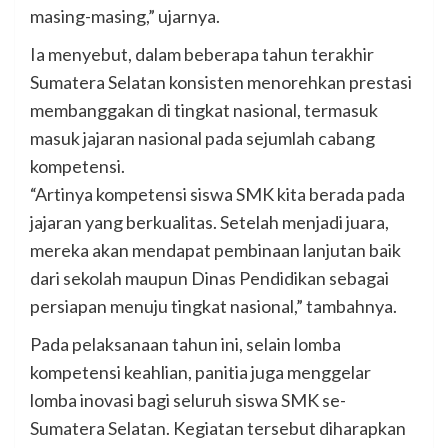
masing-masing,” ujarnya.
Ia menyebut, dalam beberapa tahun terakhir
Sumatera Selatan konsisten menorehkan prestasi
membanggakan di tingkat nasional, termasuk
masuk jajaran nasional pada sejumlah cabang
kompetensi.
“Artinya kompetensi siswa SMK kita berada pada
jajaran yang berkualitas. Setelah menjadi juara,
mereka akan mendapat pembinaan lanjutan baik
dari sekolah maupun Dinas Pendidikan sebagai
persiapan menuju tingkat nasional,” tambahnya.
Pada pelaksanaan tahun ini, selain lomba
kompetensi keahlian, panitia juga menggelar
lomba inovasi bagi seluruh siswa SMK se-
Sumatera Selatan. Kegiatan tersebut diharapkan