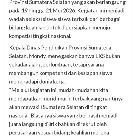
Provinsi Sumatera Selatan yang akan berlangsung
pada 19 hingga 21 Mei 2026. Kegiatan ini menjadi
wadah seleksi siswa-siswa terbaik dari berbagai
bidang keahlian untuk dipersiapkan menuju
kompetisi tingkat nasional.
Kepala Dinas Pendidikan Provinsi Sumatera
Selatan, Mondy, menegaskan bahwa LKS bukan
sekadar ajang perlombaan, tetapi sarana
membangun kompetensi dan kesiapan siswa
menghadapi dunia kerja.
“Melalui kegiatan ini, mudah-mudahan kita
mendapatkan murid-murid terbaik yang nantinya
akan mewakili Sumatera Selatan di tingkat
nasional. Biasanya siswa yang berhasil menjadi
juara langsung dilirik bahkan direkrut oleh
perusahaan sesuai bidang keahlian mereka