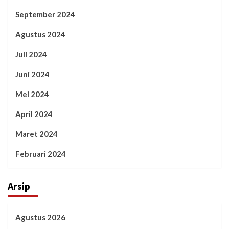
September 2024
Agustus 2024
Juli 2024
Juni 2024
Mei 2024
April 2024
Maret 2024
Februari 2024
Arsip
Agustus 2026