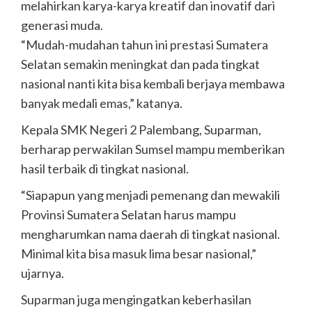
melahirkan karya-karya kreatif dan inovatif dari
generasi muda.
“Mudah-mudahan tahun ini prestasi Sumatera
Selatan semakin meningkat dan pada tingkat
nasional nanti kita bisa kembali berjaya membawa
banyak medali emas,” katanya.
Kepala SMK Negeri 2 Palembang, Suparman,
berharap perwakilan Sumsel mampu memberikan
hasil terbaik di tingkat nasional.
“Siapapun yang menjadi pemenang dan mewakili
Provinsi Sumatera Selatan harus mampu
mengharumkan nama daerah di tingkat nasional.
Minimal kita bisa masuk lima besar nasional,”
ujarnya.
Suparman juga mengingatkan keberhasilan