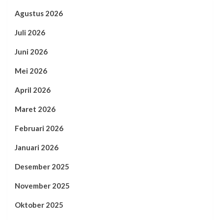
Agustus 2026
Juli 2026
Juni 2026
Mei 2026
April 2026
Maret 2026
Februari 2026
Januari 2026
Desember 2025
November 2025
Oktober 2025