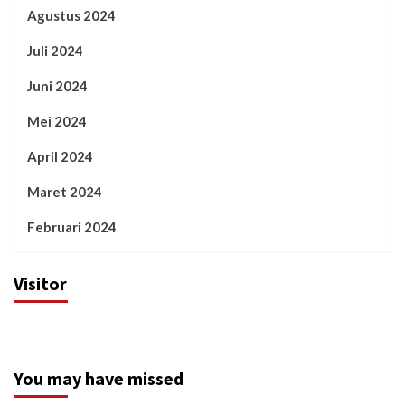
Agustus 2024
Juli 2024
Juni 2024
Mei 2024
April 2024
Maret 2024
Februari 2024
Visitor
You may have missed