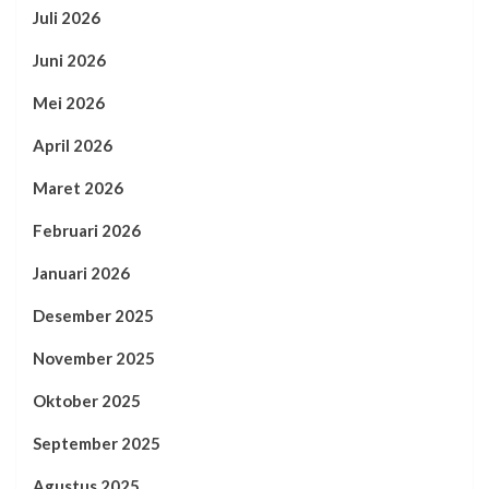
Juli 2026
Juni 2026
Mei 2026
April 2026
Maret 2026
Februari 2026
Januari 2026
Desember 2025
November 2025
Oktober 2025
September 2025
Agustus 2025