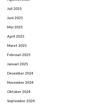
Juli 2025
Juni 2025
Mei 2025
April 2025
Maret 2025
Februari 2025
Januari 2025
Desember 2024
November 2024
Oktober 2024
September 2024