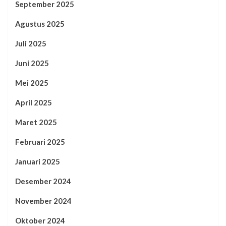
September 2025
Agustus 2025
Juli 2025
Juni 2025
Mei 2025
April 2025
Maret 2025
Februari 2025
Januari 2025
Desember 2024
November 2024
Oktober 2024