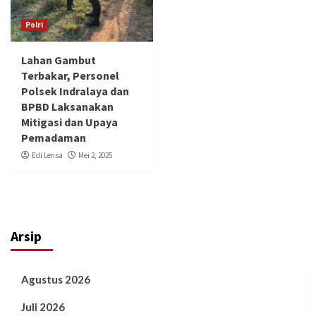
Polri
Lahan Gambut
Terbakar, Personel
Polsek Indralaya dan
BPBD Laksanakan
Mitigasi dan Upaya
Pemadaman
Edi Lensa
Mei 2, 2025
Arsip
Agustus 2026
Juli 2026