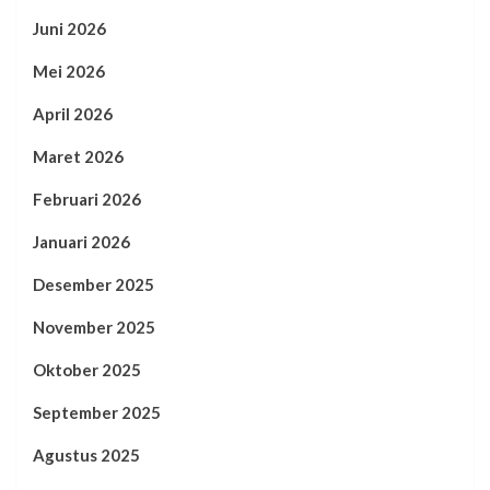
Juni 2026
Mei 2026
April 2026
Maret 2026
Februari 2026
Januari 2026
Desember 2025
November 2025
Oktober 2025
September 2025
Agustus 2025