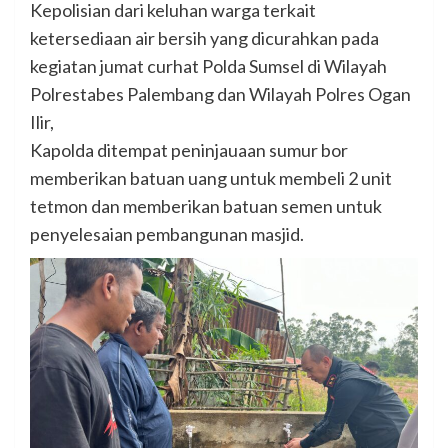
Kepolisian dari keluhan warga terkait
ketersediaan air bersih yang dicurahkan pada
kegiatan jumat curhat Polda Sumsel di Wilayah
Polrestabes Palembang dan Wilayah Polres Ogan
Ilir,
Kapolda ditempat peninjauaan sumur bor
memberikan batuan uang untuk membeli 2 unit
tetmon dan memberikan batuan semen untuk
penyelesaian pembangunan masjid.