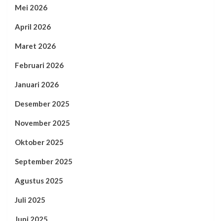
Mei 2026
April 2026
Maret 2026
Februari 2026
Januari 2026
Desember 2025
November 2025
Oktober 2025
September 2025
Agustus 2025
Juli 2025
Juni 2025