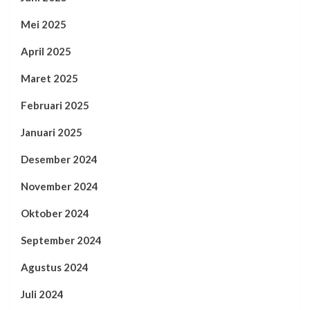
Mei 2025
April 2025
Maret 2025
Februari 2025
Januari 2025
Desember 2024
November 2024
Oktober 2024
September 2024
Agustus 2024
Juli 2024