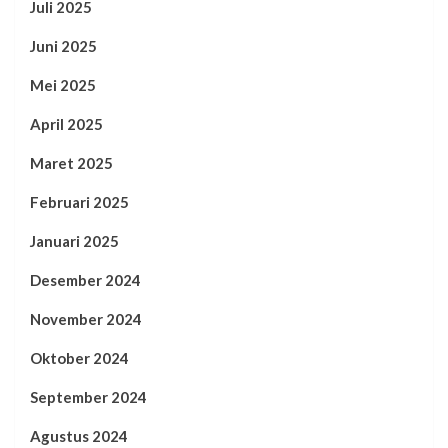
Juli 2025
Juni 2025
Mei 2025
April 2025
Maret 2025
Februari 2025
Januari 2025
Desember 2024
November 2024
Oktober 2024
September 2024
Agustus 2024