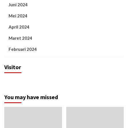
Juni 2024
Mei 2024
April 2024
Maret 2024
Februari 2024
Visitor
You may have missed