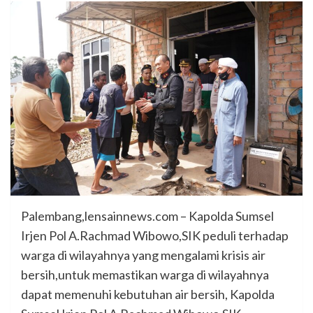
Palembang,lensainnews.com – Kapolda Sumsel
Irjen Pol A.Rachmad Wibowo,SIK peduli terhadap
warga di wilayahnya yang mengalami krisis air
bersih,untuk memastikan warga di wilayahnya
dapat memenuhi kebutuhan air bersih, Kapolda