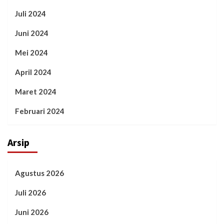
Juli 2024
Juni 2024
Mei 2024
April 2024
Maret 2024
Februari 2024
Arsip
Agustus 2026
Juli 2026
Juni 2026