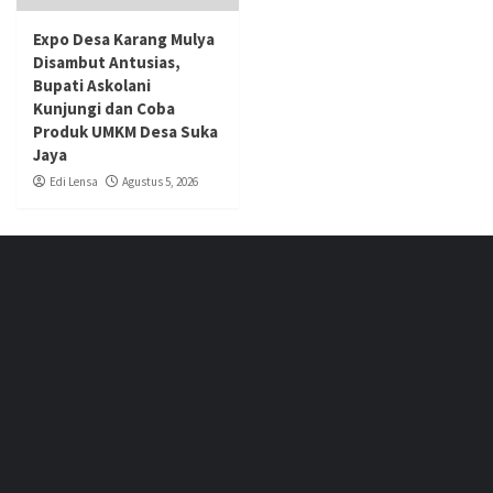
Expo Desa Karang Mulya
Disambut Antusias,
Bupati Askolani
Kunjungi dan Coba
Produk UMKM Desa Suka
Jaya
Edi Lensa
Agustus 5, 2026