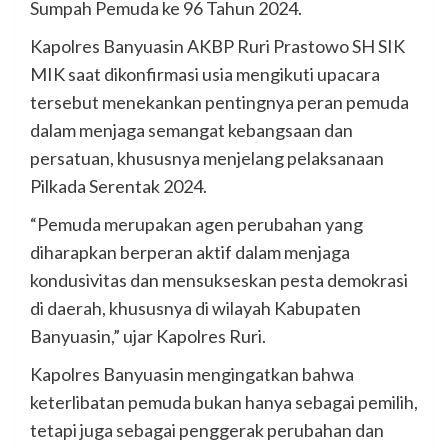
Sumpah Pemuda ke 96 Tahun 2024.
Kapolres Banyuasin AKBP Ruri Prastowo SH SIK
MIK saat dikonfirmasi usia mengikuti upacara
tersebut menekankan pentingnya peran pemuda
dalam menjaga semangat kebangsaan dan
persatuan, khususnya menjelang pelaksanaan
Pilkada Serentak 2024.
“Pemuda merupakan agen perubahan yang
diharapkan berperan aktif dalam menjaga
kondusivitas dan mensukseskan pesta demokrasi
di daerah, khususnya di wilayah Kabupaten
Banyuasin,” ujar Kapolres Ruri.
Kapolres Banyuasin mengingatkan bahwa
keterlibatan pemuda bukan hanya sebagai pemilih,
tetapi juga sebagai penggerak perubahan dan