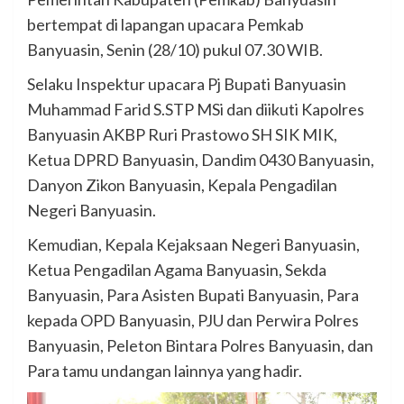
bertempat di lapangan upacara Pemkab
Banyuasin, Senin (28/10) pukul 07.30 WIB.
Selaku Inspektur upacara Pj Bupati Banyuasin
Muhammad Farid S.STP MSi dan diikuti Kapolres
Banyuasin AKBP Ruri Prastowo SH SIK MIK,
Ketua DPRD Banyuasin, Dandim 0430 Banyuasin,
Danyon Zikon Banyuasin, Kepala Pengadilan
Negeri Banyuasin.
Kemudian, Kepala Kejaksaan Negeri Banyuasin,
Ketua Pengadilan Agama Banyuasin, Sekda
Banyuasin, Para Asisten Bupati Banyuasin, Para
kepada OPD Banyuasin, PJU dan Perwira Polres
Banyuasin, Peleton Bintara Polres Banyuasin, dan
Para tamu undangan lainnya yang hadir.