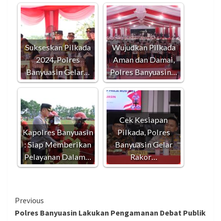
Sukseskan Pilkada
Wujudkan Pilkada
2024, Polres
Aman dan Damai,
Banyuasin Gelar…
Polres Banyuasin…
Cek Kesiapan
Kapolres Banyuasin
Pilkada, Polres
: Siap Memberikan
Banyuasin Gelar
Pelayanan Dalam…
Rakor…
Continue
Previous
Polres Banyuasin Lakukan Pengamanan Debat Publik
Reading