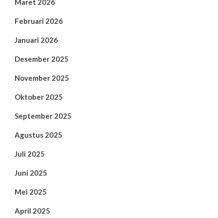
Maret 2026
Februari 2026
Januari 2026
Desember 2025
November 2025
Oktober 2025
September 2025
Agustus 2025
Juli 2025
Juni 2025
Mei 2025
April 2025