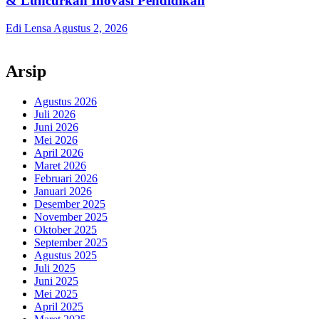
& Luncurkan Inovasi Pendidikan
Edi Lensa
Agustus 2, 2026
Arsip
Agustus 2026
Juli 2026
Juni 2026
Mei 2026
April 2026
Maret 2026
Februari 2026
Januari 2026
Desember 2025
November 2025
Oktober 2025
September 2025
Agustus 2025
Juli 2025
Juni 2025
Mei 2025
April 2025