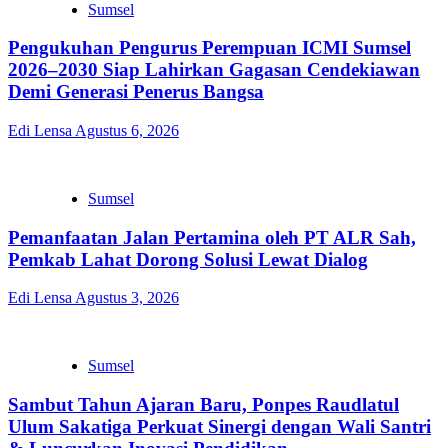
Sumsel
Pengukuhan Pengurus Perempuan ICMI Sumsel
2026–2030 Siap Lahirkan Gagasan Cendekiawan
Demi Generasi Penerus Bangsa
Edi Lensa
Agustus 6, 2026
Sumsel
Pemanfaatan Jalan Pertamina oleh PT ALR Sah,
Pemkab Lahat Dorong Solusi Lewat Dialog
Edi Lensa
Agustus 3, 2026
Sumsel
Sambut Tahun Ajaran Baru, Ponpes Raudlatul
Ulum Sakatiga Perkuat Sinergi dengan Wali Santri