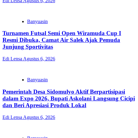
Edi Lensa
Agustus 6, 2026
Banyuasin
Turnamen Futsal Semi Open Wiramuda Cup I
Resmi Dibuka, Camat Air Salek Ajak Pemuda
Junjung Sportivitas
Edi Lensa
Agustus 6, 2026
Banyuasin
Pemerintah Desa Sidomulyo Aktif Berpartisipasi
dalam Expo 2026, Bupati Askolani Langsung Cicipi
dan Beri Apresiasi Produk Lokal
Edi Lensa
Agustus 6, 2026