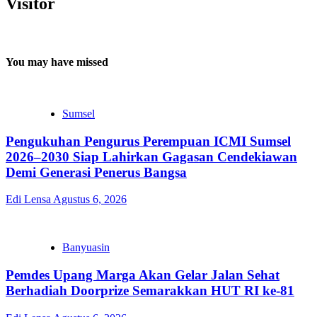
Visitor
You may have missed
Sumsel
Pengukuhan Pengurus Perempuan ICMI Sumsel
2026–2030 Siap Lahirkan Gagasan Cendekiawan
Demi Generasi Penerus Bangsa
Edi Lensa
Agustus 6, 2026
Banyuasin
Pemdes Upang Marga Akan Gelar Jalan Sehat
Berhadiah Doorprize Semarakkan HUT RI ke-81