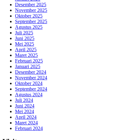
Desember 2025
November 2025
Oktober 2025
September 2025
Agustus 2025
Juli 2025
Juni 2025
Mei 2025
April 2025
Maret 2025
Februari 2025
Januari 2025
Desember 2024
November 2024
Oktober 2024
September 2024
Agustus 2024
Juli 2024
Juni 2024
Mei 2024
April 2024
Maret 2024
Februari 2024