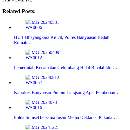
Related Posts:
HUT Bhayangkara Ke-78, Polres Banyuasin Bedah
Rumah…
Pemerintah Kecamatan Gelumbang Halal Bihalal Idul…
Kapolres Banyuasin Pimpin Langsung Apel Pemberian…
Polda Sumsel bersama Insan Media Deklarasi Pilkada…