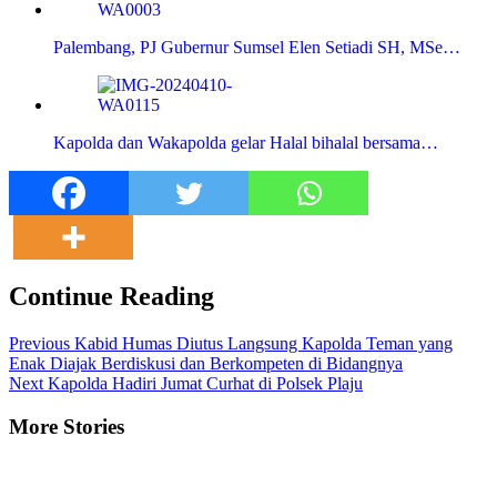
Palembang, PJ Gubernur Sumsel Elen Setiadi SH, MSe…
Kapolda dan Wakapolda gelar Halal bihalal bersama…
Continue Reading
Previous
Kabid Humas Diutus Langsung Kapolda Teman yang
Enak Diajak Berdiskusi dan Berkompeten di Bidangnya
Next
Kapolda Hadiri Jumat Curhat di Polsek Plaju
More Stories