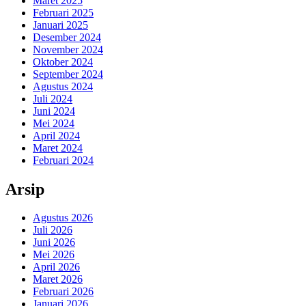
Maret 2025
Februari 2025
Januari 2025
Desember 2024
November 2024
Oktober 2024
September 2024
Agustus 2024
Juli 2024
Juni 2024
Mei 2024
April 2024
Maret 2024
Februari 2024
Arsip
Agustus 2026
Juli 2026
Juni 2026
Mei 2026
April 2026
Maret 2026
Februari 2026
Januari 2026