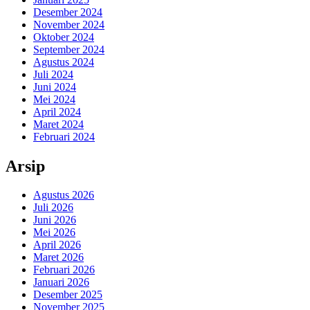
Desember 2024
November 2024
Oktober 2024
September 2024
Agustus 2024
Juli 2024
Juni 2024
Mei 2024
April 2024
Maret 2024
Februari 2024
Arsip
Agustus 2026
Juli 2026
Juni 2026
Mei 2026
April 2026
Maret 2026
Februari 2026
Januari 2026
Desember 2025
November 2025