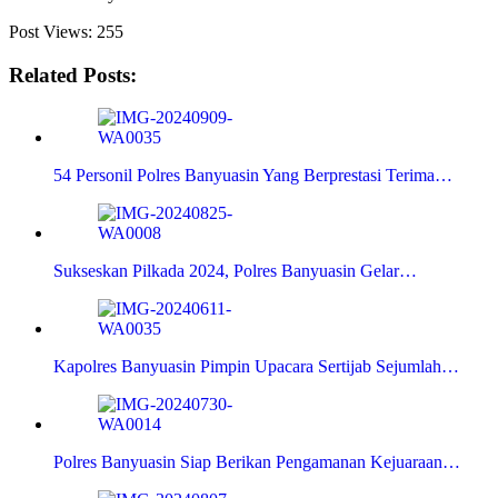
Post Views:
255
Related Posts:
54 Personil Polres Banyuasin Yang Berprestasi Terima…
Sukseskan Pilkada 2024, Polres Banyuasin Gelar…
Kapolres Banyuasin Pimpin Upacara Sertijab Sejumlah…
Polres Banyuasin Siap Berikan Pengamanan Kejuaraan…