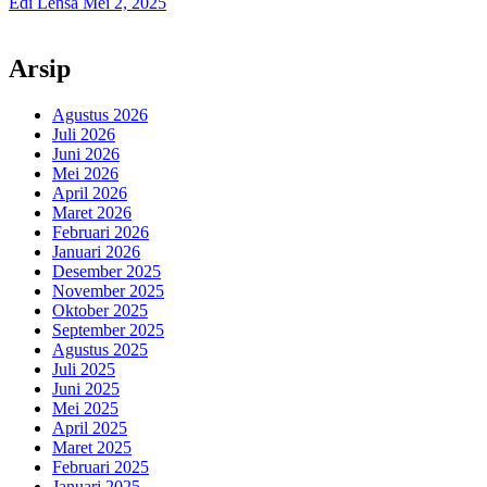
Edi Lensa
Mei 2, 2025
Arsip
Agustus 2026
Juli 2026
Juni 2026
Mei 2026
April 2026
Maret 2026
Februari 2026
Januari 2026
Desember 2025
November 2025
Oktober 2025
September 2025
Agustus 2025
Juli 2025
Juni 2025
Mei 2025
April 2025
Maret 2025
Februari 2025
Januari 2025