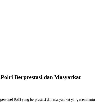
Polri Berprestasi dan Masyarkat
onel Polri yang berprestasi dan masyarakat yang membantu