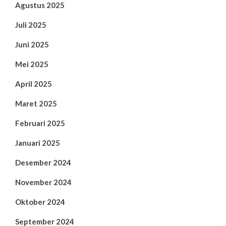
Agustus 2025
Juli 2025
Juni 2025
Mei 2025
April 2025
Maret 2025
Februari 2025
Januari 2025
Desember 2024
November 2024
Oktober 2024
September 2024