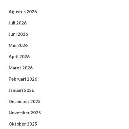
Agustus 2026
Juli 2026
Juni 2026
Mei 2026
April 2026
Maret 2026
Februari 2026
Januari 2026
Desember 2025
November 2025
Oktober 2025