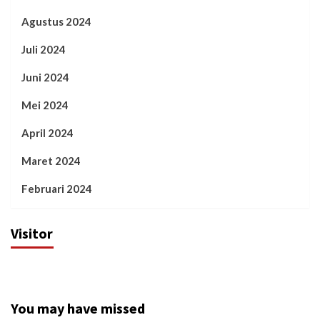
Agustus 2024
Juli 2024
Juni 2024
Mei 2024
April 2024
Maret 2024
Februari 2024
Visitor
You may have missed