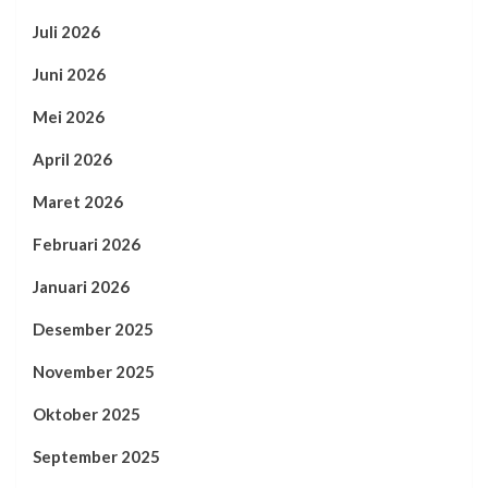
Juli 2026
Juni 2026
Mei 2026
April 2026
Maret 2026
Februari 2026
Januari 2026
Desember 2025
November 2025
Oktober 2025
September 2025