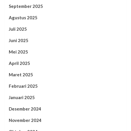
September 2025
Agustus 2025
Juli 2025
Juni 2025
Mei 2025
April 2025
Maret 2025
Februari 2025
Januari 2025
Desember 2024
November 2024