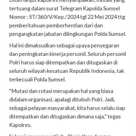
tertuang dalam surat Telegram Kapolda Sumsel
Nomor : ST/360/V/Kep./2024 tgl 22 Mei 2024 ttg
pemberitahuan pemberhentian dari dan
pengangkatan jabatan dilingkungan Polda Sumsel.
Hal ini dimaksudkan sebagai upaya penyegaran
dan peningkatan kinerja personil. Seluruh personil
Polri harus siap ditempatkan dan ditugaskan di
seluruh wilayah kesatuan Republik Indonesia, tak
terkecuali Polda Sumsel.
“Mutasi dan rotasi merupakan hal yang biasa
didalam organisasi, apalagi ditubuh Polri. Jadi,
sebagai pelayan masyarakat, kita harus selalu siap
ditempatkan dan ditugaskan dimana saja,” tegas
Kapolres.