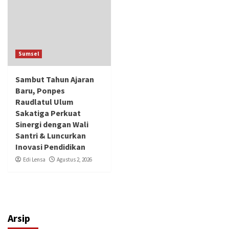
Sumsel
Sambut Tahun Ajaran
Baru, Ponpes
Raudlatul Ulum
Sakatiga Perkuat
Sinergi dengan Wali
Santri & Luncurkan
Inovasi Pendidikan
Edi Lensa
Agustus 2, 2026
Arsip