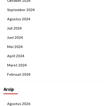
Oktober 2024
September 2024
Agustus 2024
Juli 2024
Juni 2024
Mei 2024
April 2024
Maret 2024
Februari 2024
Arsip
Agustus 2026