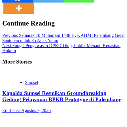
Continue Reading
Previous
Semarak 10 Muharram 1448 H, KAHMI Palembang Gelar
Santunan untuk 35 Anak Yatim
Next
Fungsi Pengawasan DPRD Diuji, Publik Menanti Kepastian
Hukum
More Stories
Sumsel
Kapolda Sumsel Resmikan Groundbreaking
Gedung Pelayanan BPKB Prototype di Palembang
Edi Lensa
Agustus 7, 2026