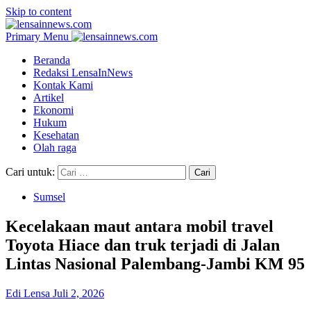
Skip to content
Primary Menu
Beranda
Redaksi LensaInNews
Kontak Kami
Artikel
Ekonomi
Hukum
Kesehatan
Olah raga
Cari untuk:
Sumsel
Kecelakaan maut antara mobil travel
Toyota Hiace dan truk terjadi di Jalan
Lintas Nasional Palembang-Jambi KM 95
Edi Lensa
Juli 2, 2026