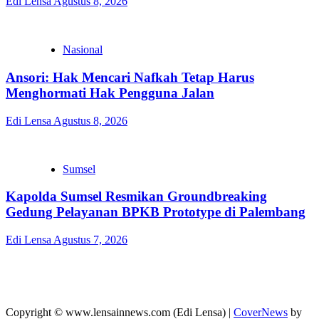
Edi Lensa
Agustus 8, 2026
Nasional
Ansori: Hak Mencari Nafkah Tetap Harus
Menghormati Hak Pengguna Jalan
Edi Lensa
Agustus 8, 2026
Sumsel
Kapolda Sumsel Resmikan Groundbreaking
Gedung Pelayanan BPKB Prototype di Palembang
Edi Lensa
Agustus 7, 2026
Copyright © www.lensainnews.com (Edi Lensa)
|
CoverNews
by