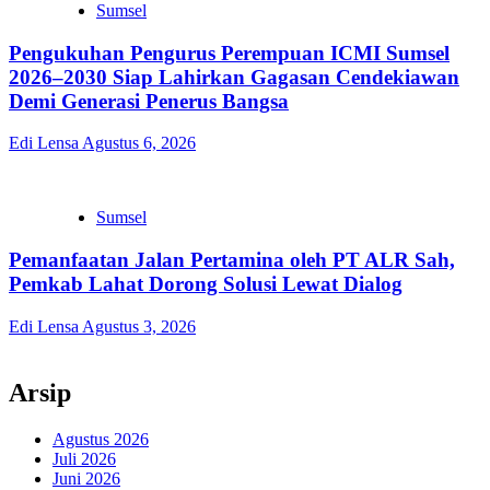
Sumsel
Pengukuhan Pengurus Perempuan ICMI Sumsel
2026–2030 Siap Lahirkan Gagasan Cendekiawan
Demi Generasi Penerus Bangsa
Edi Lensa
Agustus 6, 2026
Sumsel
Pemanfaatan Jalan Pertamina oleh PT ALR Sah,
Pemkab Lahat Dorong Solusi Lewat Dialog
Edi Lensa
Agustus 3, 2026
Arsip
Agustus 2026
Juli 2026
Juni 2026