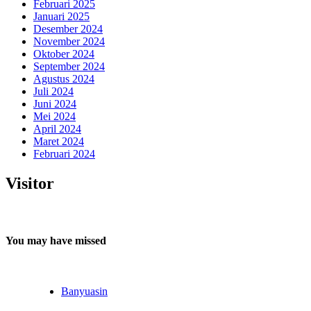
Februari 2025
Januari 2025
Desember 2024
November 2024
Oktober 2024
September 2024
Agustus 2024
Juli 2024
Juni 2024
Mei 2024
April 2024
Maret 2024
Februari 2024
Visitor
You may have missed
Banyuasin