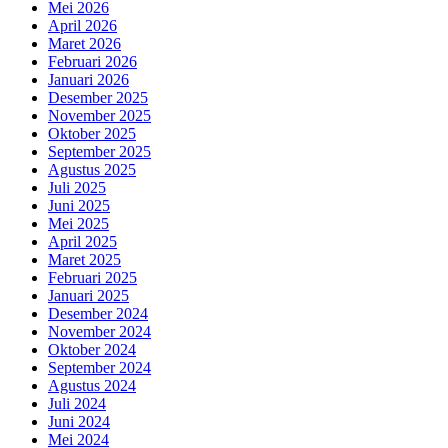
Mei 2026
April 2026
Maret 2026
Februari 2026
Januari 2026
Desember 2025
November 2025
Oktober 2025
September 2025
Agustus 2025
Juli 2025
Juni 2025
Mei 2025
April 2025
Maret 2025
Februari 2025
Januari 2025
Desember 2024
November 2024
Oktober 2024
September 2024
Agustus 2024
Juli 2024
Juni 2024
Mei 2024