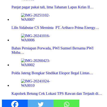
Panjat pagar pakai tali, lima Tahanan Lapas Kelas II…
Lilis Sidabutar CS Meminta PT. Arthaco Prima Energy…
Bahas Persiapan Porwada, PWI Sumsel Bersama PWI
Muba…
Polda Jateng Bongkar Sindikat Ekspor Ilegal Lintas…
Kapolsek Betung Cek Lokasi TPS Rawan dan Terjauh di…