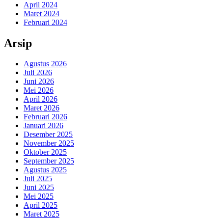
April 2024
Maret 2024
Februari 2024
Arsip
Agustus 2026
Juli 2026
Juni 2026
Mei 2026
April 2026
Maret 2026
Februari 2026
Januari 2026
Desember 2025
November 2025
Oktober 2025
September 2025
Agustus 2025
Juli 2025
Juni 2025
Mei 2025
April 2025
Maret 2025