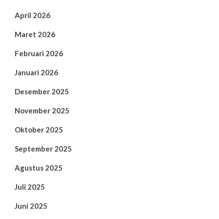
April 2026
Maret 2026
Februari 2026
Januari 2026
Desember 2025
November 2025
Oktober 2025
September 2025
Agustus 2025
Juli 2025
Juni 2025