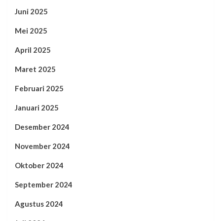
Juni 2025
Mei 2025
April 2025
Maret 2025
Februari 2025
Januari 2025
Desember 2024
November 2024
Oktober 2024
September 2024
Agustus 2024