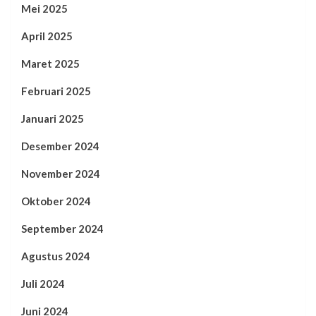
Mei 2025
April 2025
Maret 2025
Februari 2025
Januari 2025
Desember 2024
November 2024
Oktober 2024
September 2024
Agustus 2024
Juli 2024
Juni 2024