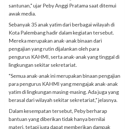
santunan,” ujar Peby Anggi Pratama saat ditemui
awak media.
Sebanyak 35 anak yatim dari berbagai wilayah di
Kota Palembang hadir dalam kegiatan tersebut.
Mereka merupakan anak-anak binaan dari
pengajian yang rutin dijalankan oleh para
pengurus KAHMI, serta anak-anak yang tinggal di
lingkungan sekitar sekretariat.
“Semua anak-anak ini merupakan binaan pengajian
para pengurus KAHMI yang mengajak anak-anak
yatim di lingkungan masing-masing. Ada juga yang
berasal dari wilayah sekitar sekretariat,” jelasnya.
Dalam kesempatan tersebut, Peby berharap
bantuan yang diberikan tidak hanya bernilai
materi, tetapi juga dapat memberikan dampak