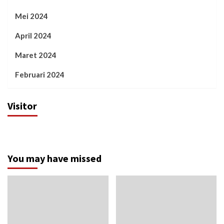
Mei 2024
April 2024
Maret 2024
Februari 2024
Visitor
You may have missed