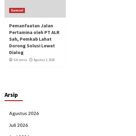
Sumsel
Pemanfaatan Jalan
Pertamina oleh PT ALR
Sah, Pemkab Lahat
Dorong Solusi Lewat
Dialog
Edi Lensa
Agustus 3, 2026
Arsip
Agustus 2026
Juli 2026