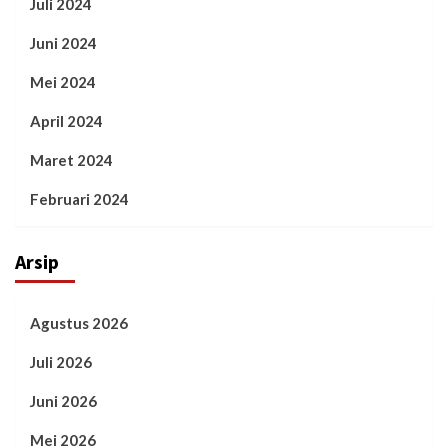
Juli 2024
Juni 2024
Mei 2024
April 2024
Maret 2024
Februari 2024
Arsip
Agustus 2026
Juli 2026
Juni 2026
Mei 2026