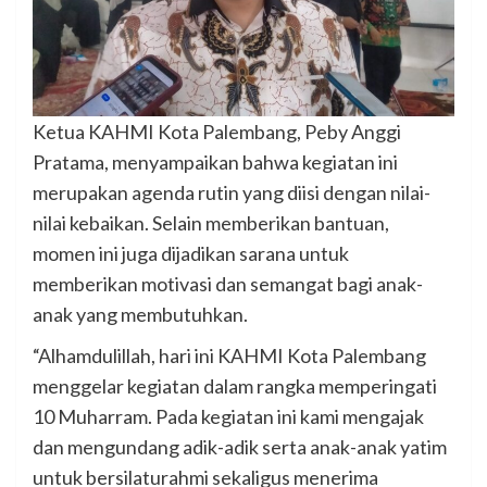
Ketua KAHMI Kota Palembang, Peby Anggi
Pratama, menyampaikan bahwa kegiatan ini
merupakan agenda rutin yang diisi dengan nilai-
nilai kebaikan. Selain memberikan bantuan,
momen ini juga dijadikan sarana untuk
memberikan motivasi dan semangat bagi anak-
anak yang membutuhkan.
“Alhamdulillah, hari ini KAHMI Kota Palembang
menggelar kegiatan dalam rangka memperingati
10 Muharram. Pada kegiatan ini kami mengajak
dan mengundang adik-adik serta anak-anak yatim
untuk bersilaturahmi sekaligus menerima