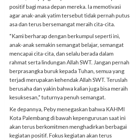
positif bagi masa depan mereka. Ia memotivasi
agar anak-anak yatim tersebut tidak pernah putus
asa dan terus bersemangat meraih cita-cita.
“Kami berharap dengan berkumpul seperti ini,
anak-anak semakin semangat belajar, semangat
mencapai cita-cita, dan selalu berada dalam
rahmat serta lindungan Allah SWT. Jangan pernah
berprasangka buruk kepada Tuhan, semua yang
terjadi merupakan kehendak Allah SWT. Teruslah
berusaha dan yakin bahwa kalian juga bisa meraih
kesuksesan,” tuturnya penuh semangat.
Ke depannya, Peby menegaskan bahwa KAHMI
Kota Palembang di bawah kepengurusan saat ini
akan terus berkomitmen menghadirkan berbagai
kegiatan positif. Fokus kegiatan akan terus