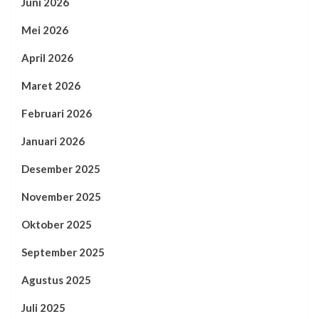
Juni 2026
Mei 2026
April 2026
Maret 2026
Februari 2026
Januari 2026
Desember 2025
November 2025
Oktober 2025
September 2025
Agustus 2025
Juli 2025