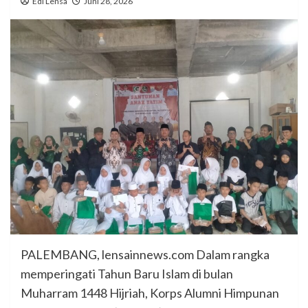
Edi Lensa
Juni 28, 2026
PALEMBANG, lensainnews.com Dalam rangka
memperingati Tahun Baru Islam di bulan
Muharram 1448 Hijriah, Korps Alumni Himpunan