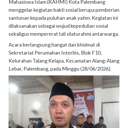
Mahasiswa Islam (KAHMI) Kota Palembang
menggelar kegiatan bakti sosial berupa pemberian
santunan kepada puluhan anak yatim. Kegiatan ini
dilaksanakan sebagai wujud kepedulian sosial
sekaligus mempererat tali silaturahmi antarwarga.
Acara berlangsung hangat dan khidmat di
Sekretariat Perumahan Interbis, Blok F10,
Kelurahan Talang Kelapa, Kecamatan Alang-Alang
Lebar, Palembang, pada Minggu (28/06/2026).