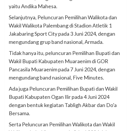
yaitu Andika Mahesa.
Selanjutnya, Peluncuran Pemilihan Walikota dan
Wakil Walikota Palembang di Stadion Atletik 1
Jakabaring Sport City pada 3 Juni 2024, dengan
mengundang grup band nasional, Armada.
Tidak hanya itu, peluncuran Pemilihan Bupati dan
Wakil Bupati Kabupaten Muaraenim di GOR
Pancasila Muaraenim pada 7 Juni 2024, dengan
mengundang band nasional, Five Minutes.
Ada juga Peluncuran Pemilihan Bupati dan Wakil
Bupati Kabupaten Ogan Ilir pada 4 Juni 2024
dengan bentuk kegiatan Tabligh Akbar dan Do’a
Bersama.
Serta Peluncuran Pemilihan Walikota dan Wakil