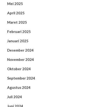
Mei 2025
April 2025
Maret 2025
Februari 2025
Januari 2025
Desember 2024
November 2024
Oktober 2024
September 2024
Agustus 2024
Juli 2024
Juni 2024