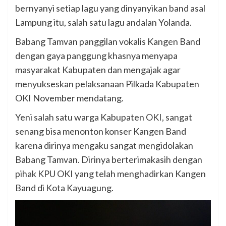
bernyanyi setiap lagu yang dinyanyikan band asal
Lampung itu, salah satu lagu andalan Yolanda.
Babang Tamvan panggilan vokalis Kangen Band
dengan gaya panggung khasnya menyapa
masyarakat Kabupaten dan mengajak agar
menyukseskan pelaksanaan Pilkada Kabupaten
OKI November mendatang.
Yeni salah satu warga Kabupaten OKI, sangat
senang bisa menonton konser Kangen Band
karena dirinya mengaku sangat mengidolakan
Babang Tamvan. Dirinya berterimakasih dengan
pihak KPU OKI yang telah menghadirkan Kangen
Band di Kota Kayuagung.