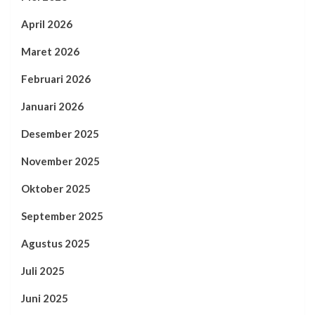
April 2026
Maret 2026
Februari 2026
Januari 2026
Desember 2025
November 2025
Oktober 2025
September 2025
Agustus 2025
Juli 2025
Juni 2025