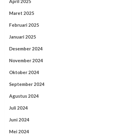
April 2025
Maret 2025
Februari 2025
Januari 2025
Desember 2024
November 2024
Oktober 2024
September 2024
Agustus 2024
Juli 2024
Juni 2024
Mei 2024