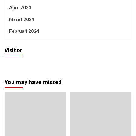
April 2024
Maret 2024
Februari 2024
Visitor
You may have missed