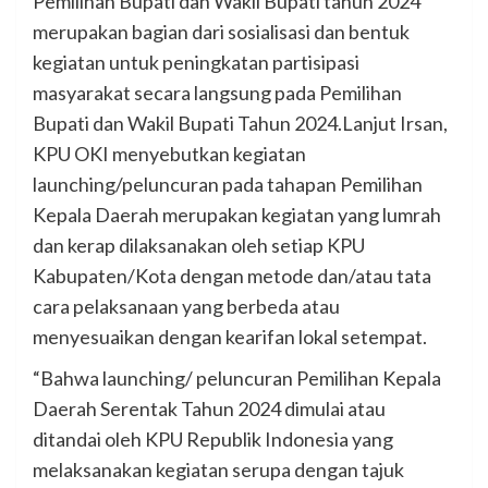
Pemilihan Bupati dan Wakil Bupati tahun 2024
merupakan bagian dari sosialisasi dan bentuk
kegiatan untuk peningkatan partisipasi
masyarakat secara langsung pada Pemilihan
Bupati dan Wakil Bupati Tahun 2024.Lanjut Irsan,
KPU OKI menyebutkan kegiatan
launching/peluncuran pada tahapan Pemilihan
Kepala Daerah merupakan kegiatan yang lumrah
dan kerap dilaksanakan oleh setiap KPU
Kabupaten/Kota dengan metode dan/atau tata
cara pelaksanaan yang berbeda atau
menyesuaikan dengan kearifan lokal setempat.
“Bahwa launching/ peluncuran Pemilihan Kepala
Daerah Serentak Tahun 2024 dimulai atau
ditandai oleh KPU Republik Indonesia yang
melaksanakan kegiatan serupa dengan tajuk