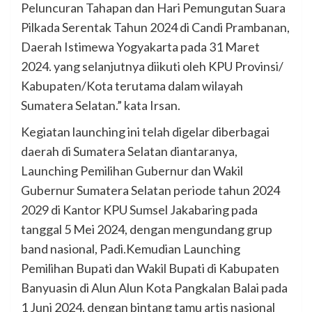
Peluncuran Tahapan dan Hari Pemungutan Suara
Pilkada Serentak Tahun 2024 di Candi Prambanan,
Daerah Istimewa Yogyakarta pada 31 Maret
2024. yang selanjutnya diikuti oleh KPU Provinsi/
Kabupaten/Kota terutama dalam wilayah
Sumatera Selatan.” kata Irsan.
Kegiatan launching ini telah digelar diberbagai
daerah di Sumatera Selatan diantaranya,
Launching Pemilihan Gubernur dan Wakil
Gubernur Sumatera Selatan periode tahun 2024
2029 di Kantor KPU Sumsel Jakabaring pada
tanggal 5 Mei 2024, dengan mengundang grup
band nasional, Padi.Kemudian Launching
Pemilihan Bupati dan Wakil Bupati di Kabupaten
Banyuasin di Alun Alun Kota Pangkalan Balai pada
1 Juni 2024, dengan bintang tamu artis nasional