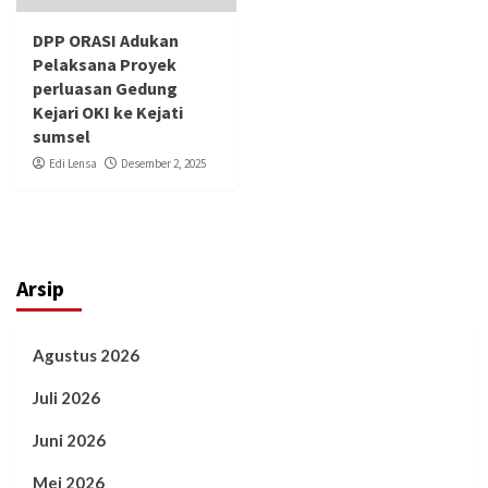
DPP ORASI Adukan
Pelaksana Proyek
perluasan Gedung
Kejari OKI ke Kejati
sumsel
Edi Lensa
Desember 2, 2025
Arsip
Agustus 2026
Juli 2026
Juni 2026
Mei 2026