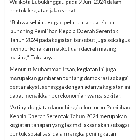
Walikota Lubuklinggau pada 9 Juni 2024 dalam
bentuk kegiatan jalan sehat.
“Bahwa selain dengan peluncuran dan/atau
launching Pemilihan Kepala Daerah Serentak
Tahun 2024 pada kegiatan tersebut juga sekaligus
memperkenalkan maskot dari daerah masing
masing.” Tukasnya.
Menurut Muhammad Irsan, kegiatan ini juga
merupakan gambaran tentang demokrasi sebagai
pesta rakyat, sehingga dengan adanya kegiatan ini
dapat menaikkan perekonomian warga sekitar.
“Artinya kegiatan launching/peluncuran Pemilihan
Kepala Daerah Serentak Tahun 2024 merupakan
kegiatan tahapan yang lazim dilaksanakan sebagai
bentuk sosialisasi dalam rangka peningkatan