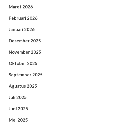
Maret 2026
Februari 2026
Januari 2026
Desember 2025
November 2025
Oktober 2025
September 2025
Agustus 2025
Juli 2025
Juni 2025
Mei 2025