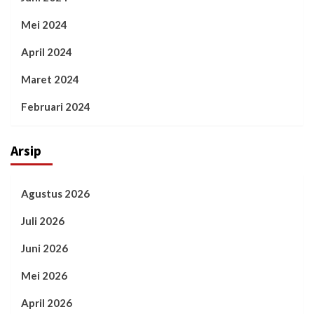
Mei 2024
April 2024
Maret 2024
Februari 2024
Arsip
Agustus 2026
Juli 2026
Juni 2026
Mei 2026
April 2026