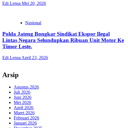
Edi Lensa
Mei 20, 2026
Nasional
Polda Jateng Bongkar Sindikat Ekspor Ilegal
Lintas Negara Selundupkan Ribuan Unit Motor Ke
Timor Leste.
Edi Lensa
April 23, 2026
Arsip
Agustus 2026
Juli 2026
Juni 2026
Mei 2026
April 2026
Maret 2026
Februari 2026
Januari 2026