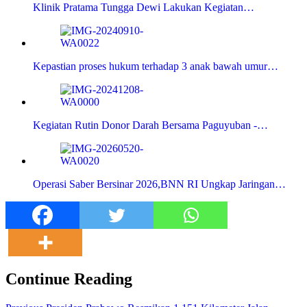
Klinik Pratama Tungga Dewi Lakukan Kegiatan…
Kepastian proses hukum terhadap 3 anak bawah umur…
Kegiatan Rutin Donor Darah Bersama Paguyuban -…
Operasi Saber Bersinar 2026,BNN RI Ungkap Jaringan…
Continue Reading