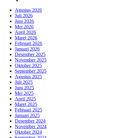
Agustus 2026
Juli 2026
Juni 2026
Mei 2026
April 2026
Maret 2026
Februari 2026
Januari 2026
Desember 2025
November 2025
Oktober 2025
September 2025
Agustus 2025
Juli 2025
Juni 2025
Mei 2025
April 2025
Maret 2025
Februari 2025
Januari 2025
Desember 2024
November 2024
Oktober 2024
September 2024