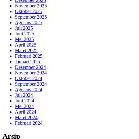
Desember 2025
November 2025
Oktober 2025
September 2025
Agustus 2025
Juli 2025
Juni 2025
Mei 2025
April 2025
Maret 2025
Februari 2025
Januari 2025
Desember 2024
November 2024
Oktober 2024
September 2024
Agustus 2024
Juli 2024
Juni 2024
Mei 2024
April 2024
Maret 2024
Februari 2024
Arsip