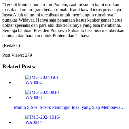
“Terkait kondisi hunian Ibu Poniem, saat ini sudah kami usulkan
masuk dalam program bedah rumah. Kami kawal terus prosesnya.
Insya Allah tahun ini terealisasi untuk membangun rumahnya,”
pungkas Widayat. Hanya saja penangan kasus kanker ganas harus
dokter spesialis dan para ahli dokter lainnya yang bisa membantu.
Semoga bantuan Presiden Prabowo Subianto bisa bisa memberikan
bantuan dan harapan untuk Poniem dan Cahaya.
(Redaksi)
Post Views:
279
Related Posts:
Martin S.Sos: Sosok Pemimpin Ideal yang Siap Membawa…