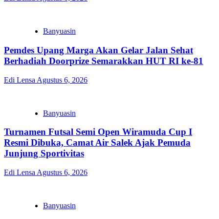
Banyuasin
Pemdes Upang Marga Akan Gelar Jalan Sehat
Berhadiah Doorprize Semarakkan HUT RI ke-81
Edi Lensa
Agustus 6, 2026
Banyuasin
Turnamen Futsal Semi Open Wiramuda Cup I
Resmi Dibuka, Camat Air Salek Ajak Pemuda
Junjung Sportivitas
Edi Lensa
Agustus 6, 2026
Banyuasin