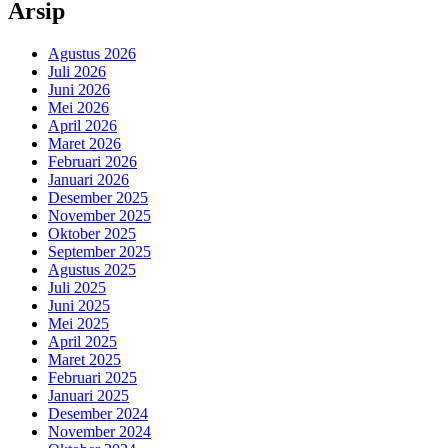
Arsip
Agustus 2026
Juli 2026
Juni 2026
Mei 2026
April 2026
Maret 2026
Februari 2026
Januari 2026
Desember 2025
November 2025
Oktober 2025
September 2025
Agustus 2025
Juli 2025
Juni 2025
Mei 2025
April 2025
Maret 2025
Februari 2025
Januari 2025
Desember 2024
November 2024