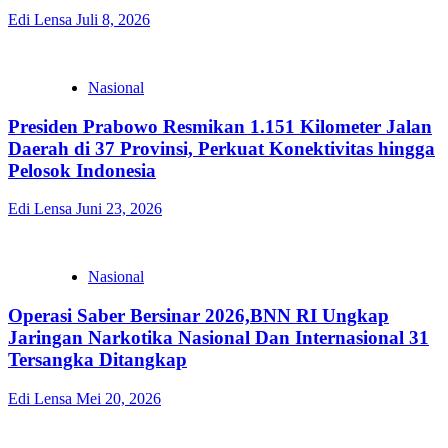
Edi Lensa
Juli 8, 2026
Nasional
Presiden Prabowo Resmikan 1.151 Kilometer Jalan
Daerah di 37 Provinsi, Perkuat Konektivitas hingga
Pelosok Indonesia
Edi Lensa
Juni 23, 2026
Nasional
Operasi Saber Bersinar 2026,BNN RI Ungkap
Jaringan Narkotika Nasional Dan Internasional 31
Tersangka Ditangkap
Edi Lensa
Mei 20, 2026