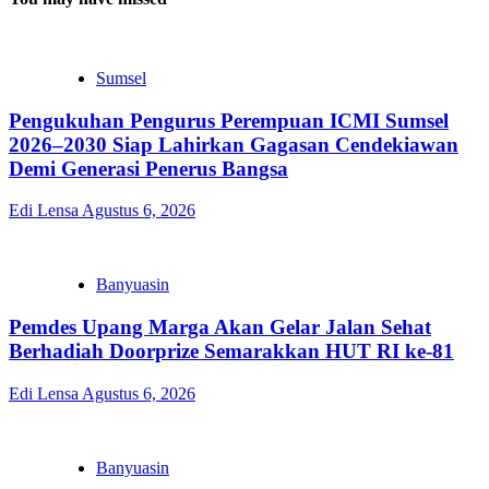
Sumsel
Pengukuhan Pengurus Perempuan ICMI Sumsel
2026–2030 Siap Lahirkan Gagasan Cendekiawan
Demi Generasi Penerus Bangsa
Edi Lensa
Agustus 6, 2026
Banyuasin
Pemdes Upang Marga Akan Gelar Jalan Sehat
Berhadiah Doorprize Semarakkan HUT RI ke-81
Edi Lensa
Agustus 6, 2026
Banyuasin