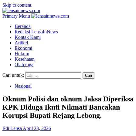
Skip to content
Primary Menu
Beranda
Redaksi LensaInNews
Kontak Kami
Artikel
Ekonomi
Hukum
Kesehatan
Olah raga
Cari untuk:
Nasional
Oknum Polisi dan oknum Jaksa Diperiksa
KPK Diduga Ikuti Nikmati Bancakan
Korupsi Bupati Rejang Lebong.
Edi Lensa
April 23, 2026