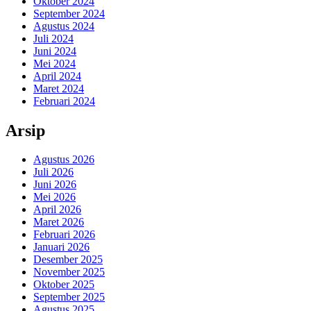
Oktober 2024
September 2024
Agustus 2024
Juli 2024
Juni 2024
Mei 2024
April 2024
Maret 2024
Februari 2024
Arsip
Agustus 2026
Juli 2026
Juni 2026
Mei 2026
April 2026
Maret 2026
Februari 2026
Januari 2026
Desember 2025
November 2025
Oktober 2025
September 2025
Agustus 2025