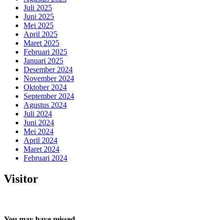
Juli 2025
Juni 2025
Mei 2025
April 2025
Maret 2025
Februari 2025
Januari 2025
Desember 2024
November 2024
Oktober 2024
September 2024
Agustus 2024
Juli 2024
Juni 2024
Mei 2024
April 2024
Maret 2024
Februari 2024
Visitor
You may have missed