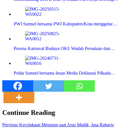
PWI Sumsel bersama PWI Kabupaten/Kota menggelar…
Pesona Karnaval Budaya OKI: Wadah Persatuan dan…
Polda Sumsel bersama Insan Media Deklarasi Pilkada…
Continue Reading
Previous
Kecelakaan Menurun saat Arus Mudik, Jasa Raharja