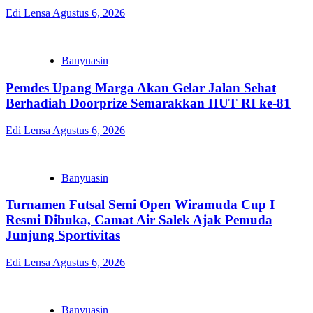
Edi Lensa
Agustus 6, 2026
Banyuasin
Pemdes Upang Marga Akan Gelar Jalan Sehat
Berhadiah Doorprize Semarakkan HUT RI ke-81
Edi Lensa
Agustus 6, 2026
Banyuasin
Turnamen Futsal Semi Open Wiramuda Cup I
Resmi Dibuka, Camat Air Salek Ajak Pemuda
Junjung Sportivitas
Edi Lensa
Agustus 6, 2026
Banyuasin