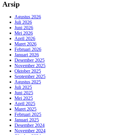
Arsip
Agustus 2026
Juli 2026
Juni 2026
Mei 2026
April 2026
Maret 2026
Februari 2026
Januari 2026
Desember 2025
November 2025
Oktober 2025
September 2025
Agustus 2025
Juli 2025
Juni 2025
Mei 2025
April 2025
Maret 2025
Februari 2025
Januari 2025
Desember 2024
November 2024