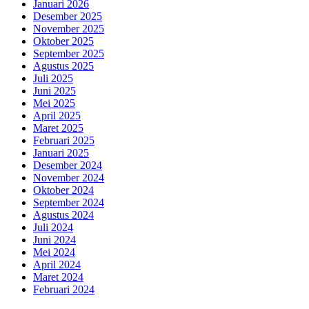
Januari 2026
Desember 2025
November 2025
Oktober 2025
September 2025
Agustus 2025
Juli 2025
Juni 2025
Mei 2025
April 2025
Maret 2025
Februari 2025
Januari 2025
Desember 2024
November 2024
Oktober 2024
September 2024
Agustus 2024
Juli 2024
Juni 2024
Mei 2024
April 2024
Maret 2024
Februari 2024