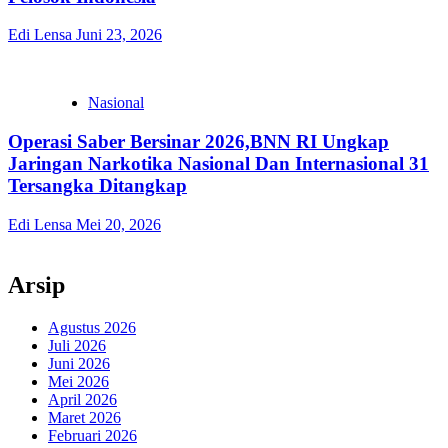
Edi Lensa
Juni 23, 2026
Nasional
Operasi Saber Bersinar 2026,BNN RI Ungkap
Jaringan Narkotika Nasional Dan Internasional 31
Tersangka Ditangkap
Edi Lensa
Mei 20, 2026
Arsip
Agustus 2026
Juli 2026
Juni 2026
Mei 2026
April 2026
Maret 2026
Februari 2026