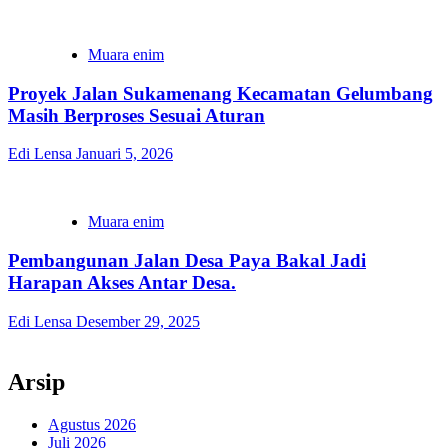
Muara enim
‎Proyek Jalan Sukamenang Kecamatan Gelumbang
Masih Berproses Sesuai Aturan
Edi Lensa
Januari 5, 2026
Muara enim
Pembangunan Jalan Desa Paya Bakal Jadi
Harapan Akses Antar Desa.
Edi Lensa
Desember 29, 2025
Arsip
Agustus 2026
Juli 2026