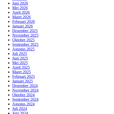
Juni 2026
Mei 2026
April 2026
Maret 2026
Februari 2026
Januari 2026
Desember 2025
November 2025
Oktober 2025
September 2025
Agustus 2025
Juli 2025
Juni 2025
Mei 2025
April 2025
Maret 2025
Februari 2025
Januari 2025
Desember 2024
November 2024
Oktober 2024
September 2024
Agustus 2024
Juli 2024
Juni 2024