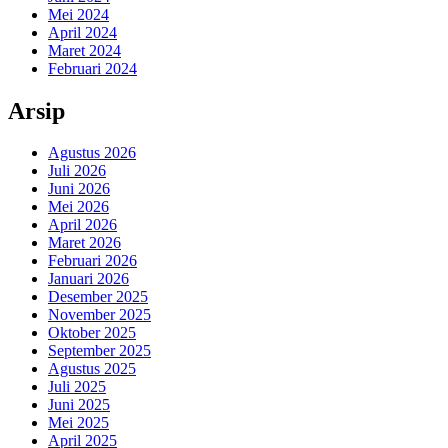
Mei 2024
April 2024
Maret 2024
Februari 2024
Arsip
Agustus 2026
Juli 2026
Juni 2026
Mei 2026
April 2026
Maret 2026
Februari 2026
Januari 2026
Desember 2025
November 2025
Oktober 2025
September 2025
Agustus 2025
Juli 2025
Juni 2025
Mei 2025
April 2025