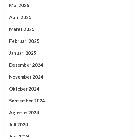
Mei 2025
April 2025
Maret 2025
Februari 2025
Januari 2025
Desember 2024
November 2024
Oktober 2024
September 2024
Agustus 2024
Juli 2024
Juni 2024