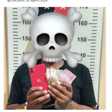
Edi Lensa
April 4, 2024