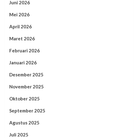
Juni 2026
Mei 2026
April 2026
Maret 2026
Februari 2026
Januari 2026
Desember 2025
November 2025
Oktober 2025
September 2025
Agustus 2025
Juli 2025