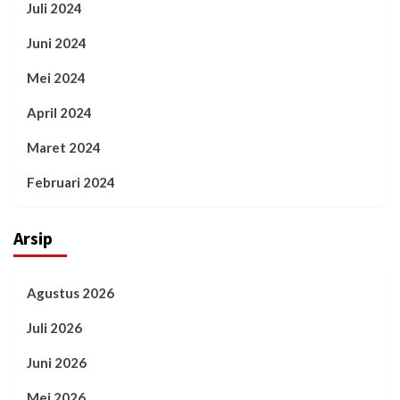
Juli 2024
Juni 2024
Mei 2024
April 2024
Maret 2024
Februari 2024
Arsip
Agustus 2026
Juli 2026
Juni 2026
Mei 2026