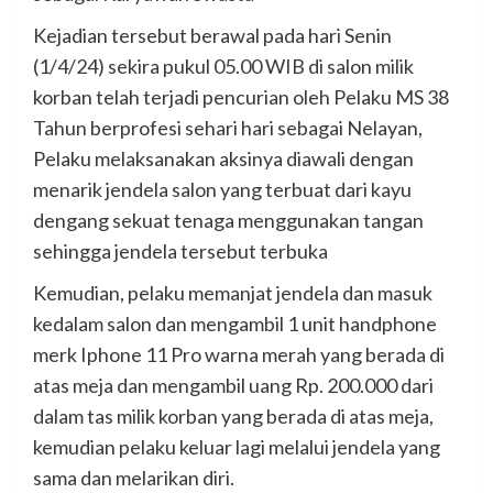
Kejadian tersebut berawal pada hari Senin
(1/4/24) sekira pukul 05.00 WIB di salon milik
korban telah terjadi pencurian oleh Pelaku MS 38
Tahun berprofesi sehari hari sebagai Nelayan,
Pelaku melaksanakan aksinya diawali dengan
menarik jendela salon yang terbuat dari kayu
dengang sekuat tenaga menggunakan tangan
sehingga jendela tersebut terbuka
Kemudian, pelaku memanjat jendela dan masuk
kedalam salon dan mengambil 1 unit handphone
merk Iphone 11 Pro warna merah yang berada di
atas meja dan mengambil uang Rp. 200.000 dari
dalam tas milik korban yang berada di atas meja,
kemudian pelaku keluar lagi melalui jendela yang
sama dan melarikan diri.