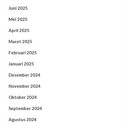
Juni 2025
Mei 2025
April 2025
Maret 2025
Februari 2025
Januari 2025
Desember 2024
November 2024
Oktober 2024
September 2024
Agustus 2024