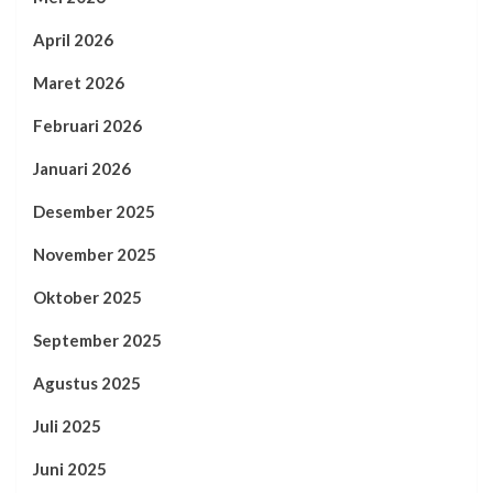
April 2026
Maret 2026
Februari 2026
Januari 2026
Desember 2025
November 2025
Oktober 2025
September 2025
Agustus 2025
Juli 2025
Juni 2025