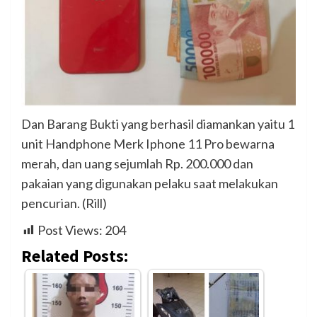
Dan Barang Bukti yang berhasil diamankan yaitu 1
unit Handphone Merk Iphone 11 Pro bewarna
merah, dan uang sejumlah Rp. 200.000 dan
pakaian yang digunakan pelaku saat melakukan
pencurian. (Rill)
Post Views:
204
Related Posts: