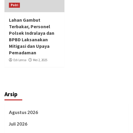
Polri
Lahan Gambut
Terbakar, Personel
Polsek Indralaya dan
BPBD Laksanakan
Mitigasi dan Upaya
Pemadaman
Edi Lensa
Mei 2, 2025
Arsip
Agustus 2026
Juli 2026