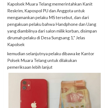
Kapolsek Muara Telang memerintahkan Kanit
Reskrim, Kapospol PU dan Anggota untuk
mengamankan pelaku MS tersebut, dan dari
pengakuan pelaku bahwa Handphone dan Uang
yang diambilnya dari salon milik korban, disimpan
dirumah pelaku di Desa Sungsang 1,” Jelas
Kapolsek
kemudian selanjutnya pelaku dibawa ke Kantor
Polsek Muara Telang untuk dilakukan
pemeriksaan lebih lanjut