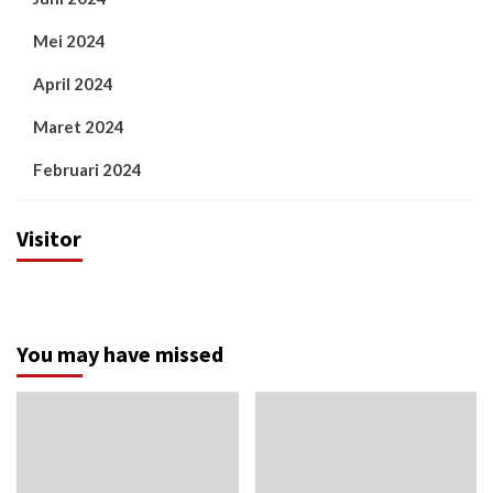
Mei 2024
April 2024
Maret 2024
Februari 2024
Visitor
You may have missed