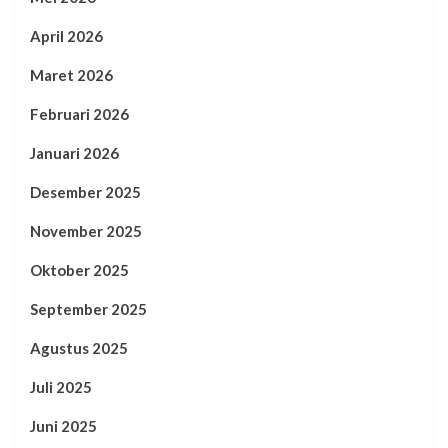
April 2026
Maret 2026
Februari 2026
Januari 2026
Desember 2025
November 2025
Oktober 2025
September 2025
Agustus 2025
Juli 2025
Juni 2025