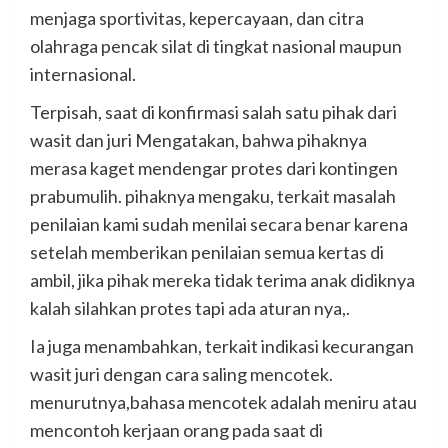
menjaga sportivitas, kepercayaan, dan citra
olahraga pencak silat di tingkat nasional maupun
internasional.
Terpisah, saat di konfirmasi salah satu pihak dari
wasit dan juri Mengatakan, bahwa pihaknya
merasa kaget mendengar protes dari kontingen
prabumulih. pihaknya mengaku, terkait masalah
penilaian kami sudah menilai secara benar karena
setelah memberikan penilaian semua kertas di
ambil, jika pihak mereka tidak terima anak didiknya
kalah silahkan protes tapi ada aturan nya,.
Ia juga menambahkan, terkait indikasi kecurangan
wasit juri dengan cara saling mencotek.
menurutnya,bahasa mencotek adalah meniru atau
mencontoh kerjaan orang pada saat di