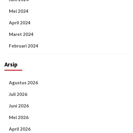
Mei 2024
April 2024
Maret 2024
Februari 2024
Arsip
Agustus 2026
Juli 2026
Juni 2026
Mei 2026
April 2026