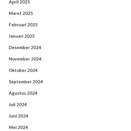
April 2025
Maret 2025
Februari 2025
Januari 2025
Desember 2024
November 2024
Oktober 2024
September 2024
Agustus 2024
Juli 2024
Juni 2024
Mei 2024