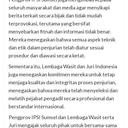
seluruh masyarakat dan media agar menyikapi
berita terkait secara bijak dan tidak mudah
terprovokasi, terutama yang bersifat
menyebarkan fitnah dan informasi tidak benar.
Mereka menegaskan bahwa semua aspek teknik
dan etik dalam penjurian telah diatur sesuai
prosedur dan diawasi secara ketat.
Sementara itu, Lembaga Wasit dan Juri Indonesia
juga menegaskan komitmen mereka untuk tetap
menjaga kualitas dan integritas proses penjurian,
menegaskan bahwa mereka telah menyeleksi dan
melatih pejabat pengadil secara profesional dan
berstandar internasional.
Pengprov IPSI Sumsel dan Lembaga Wasit serta
Juri mengajak seluruh pihak untuk bersama-sama