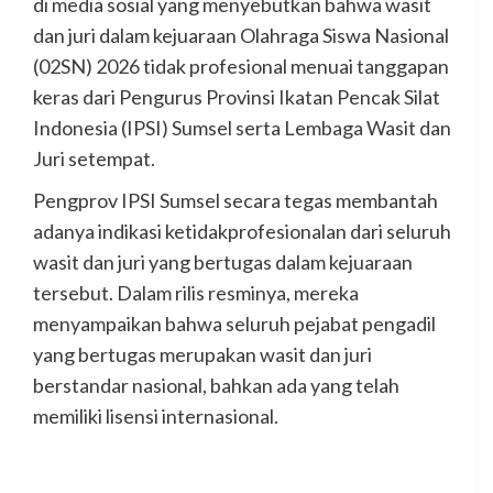
di media sosial yang menyebutkan bahwa wasit
dan juri dalam kejuaraan Olahraga Siswa Nasional
(02SN) 2026 tidak profesional menuai tanggapan
keras dari Pengurus Provinsi Ikatan Pencak Silat
Indonesia (IPSI) Sumsel serta Lembaga Wasit dan
Juri setempat.
Pengprov IPSI Sumsel secara tegas membantah
adanya indikasi ketidakprofesionalan dari seluruh
wasit dan juri yang bertugas dalam kejuaraan
tersebut. Dalam rilis resminya, mereka
menyampaikan bahwa seluruh pejabat pengadil
yang bertugas merupakan wasit dan juri
berstandar nasional, bahkan ada yang telah
memiliki lisensi internasional.