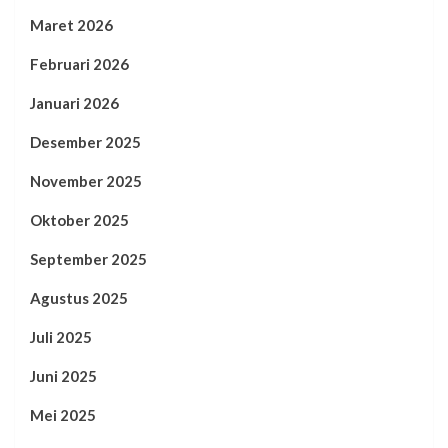
Maret 2026
Februari 2026
Januari 2026
Desember 2025
November 2025
Oktober 2025
September 2025
Agustus 2025
Juli 2025
Juni 2025
Mei 2025