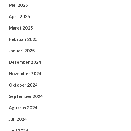
Mei 2025
April 2025
Maret 2025
Februari 2025
Januari 2025
Desember 2024
November 2024
Oktober 2024
September 2024
Agustus 2024
Juli 2024
Juni 2024