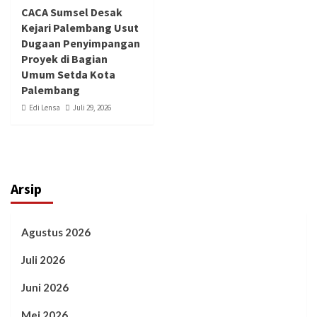
CACA Sumsel Desak
Kejari Palembang Usut
Dugaan Penyimpangan
Proyek di Bagian
Umum Setda Kota
Palembang
Edi Lensa
Juli 29, 2026
Arsip
Agustus 2026
Juli 2026
Juni 2026
Mei 2026