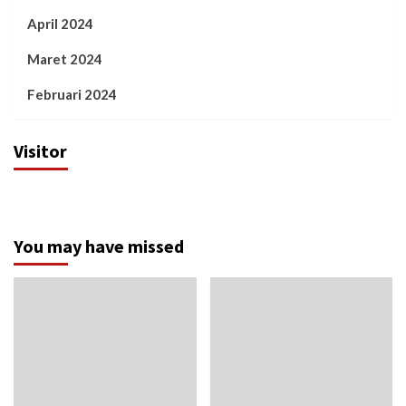
April 2024
Maret 2024
Februari 2024
Visitor
You may have missed