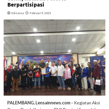
Berpartisipasi
Edi Lensa
Februari 9, 2025
PALEMBANG, Lensainnews.com
– Kegiatan Aksi