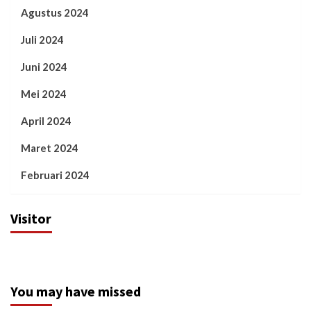
Agustus 2024
Juli 2024
Juni 2024
Mei 2024
April 2024
Maret 2024
Februari 2024
Visitor
You may have missed