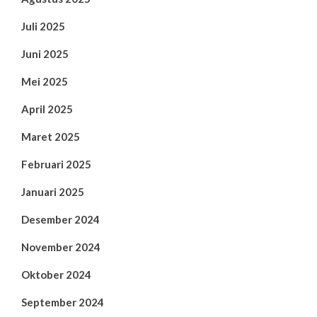
Juli 2025
Juni 2025
Mei 2025
April 2025
Maret 2025
Februari 2025
Januari 2025
Desember 2024
November 2024
Oktober 2024
September 2024