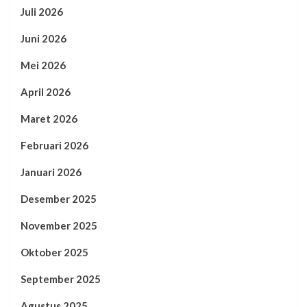
Juli 2026
Juni 2026
Mei 2026
April 2026
Maret 2026
Februari 2026
Januari 2026
Desember 2025
November 2025
Oktober 2025
September 2025
Agustus 2025