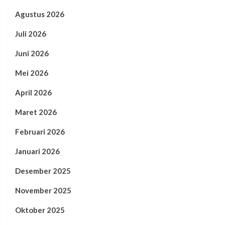
Agustus 2026
Juli 2026
Juni 2026
Mei 2026
April 2026
Maret 2026
Februari 2026
Januari 2026
Desember 2025
November 2025
Oktober 2025