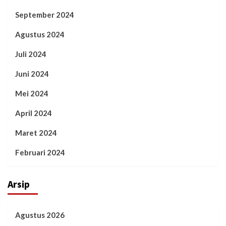
September 2024
Agustus 2024
Juli 2024
Juni 2024
Mei 2024
April 2024
Maret 2024
Februari 2024
Arsip
Agustus 2026