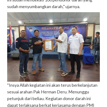
sudah menyumbangkan darah,” ujarnya.
“Insya Allah kegiatan ini akan terus berkelanjutan
sesuai arahan Pak Herman Deru. Menunggu
petunjuk dari beliau. Kegiatan donor darah ini
dapat terlaksana berkat kerjasama dengan PMI