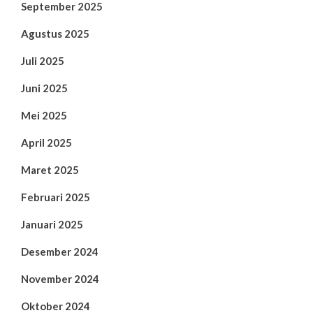
September 2025
Agustus 2025
Juli 2025
Juni 2025
Mei 2025
April 2025
Maret 2025
Februari 2025
Januari 2025
Desember 2024
November 2024
Oktober 2024