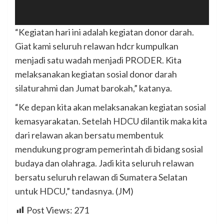
“Kegiatan hari ini adalah kegiatan donor darah.
Giat kami seluruh relawan hdcr kumpulkan
menjadi satu wadah menjadi PRODER. Kita
melaksanakan kegiatan sosial donor darah
silaturahmi dan Jumat barokah,” katanya.
“Ke depan kita akan melaksanakan kegiatan sosial
kemasyarakatan. Setelah HDCU dilantik maka kita
dari relawan akan bersatu membentuk
mendukung program pemerintah di bidang sosial
budaya dan olahraga. Jadi kita seluruh relawan
bersatu seluruh relawan di Sumatera Selatan
untuk HDCU,” tandasnya. (JM)
Post Views:
271