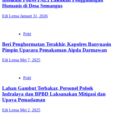
Humanis di Desa Semangus
Edi Lensa
Januari 31, 2026
Polri
Beri Penghormatan Terakhir, Kapolres Banyuasin
Pimpin Upacara Pemakaman Aipda Darmawan
Edi Lensa
Mei 7, 2025
Polri
Lahan Gambut Terbakar, Personel Polsek
Indralaya dan BPBD Laksanakan Mitigasi dan
Upaya Pemadaman
Edi Lensa
Mei 2, 2025