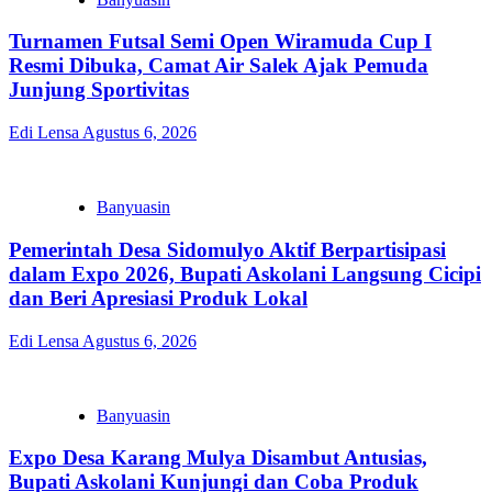
Turnamen Futsal Semi Open Wiramuda Cup I
Resmi Dibuka, Camat Air Salek Ajak Pemuda
Junjung Sportivitas
Edi Lensa
Agustus 6, 2026
Banyuasin
Pemerintah Desa Sidomulyo Aktif Berpartisipasi
dalam Expo 2026, Bupati Askolani Langsung Cicipi
dan Beri Apresiasi Produk Lokal
Edi Lensa
Agustus 6, 2026
Banyuasin
Expo Desa Karang Mulya Disambut Antusias,
Bupati Askolani Kunjungi dan Coba Produk