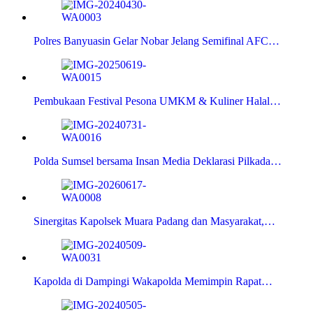
Polres Banyuasin Gelar Nobar Jelang Semifinal AFC…
Pembukaan Festival Pesona UMKM & Kuliner Halal…
Polda Sumsel bersama Insan Media Deklarasi Pilkada…
Sinergitas Kapolsek Muara Padang dan Masyarakat,…
Kapolda di Dampingi Wakapolda Memimpin Rapat…