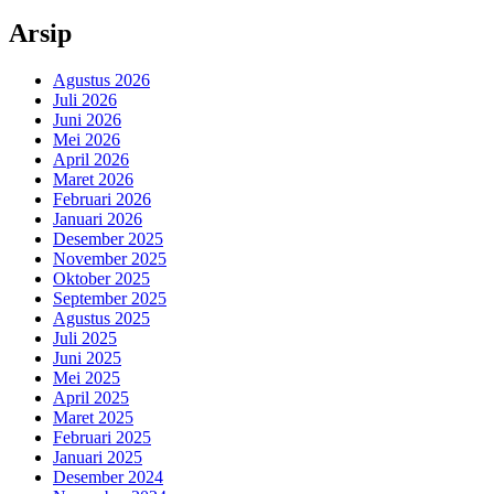
Arsip
Agustus 2026
Juli 2026
Juni 2026
Mei 2026
April 2026
Maret 2026
Februari 2026
Januari 2026
Desember 2025
November 2025
Oktober 2025
September 2025
Agustus 2025
Juli 2025
Juni 2025
Mei 2025
April 2025
Maret 2025
Februari 2025
Januari 2025
Desember 2024