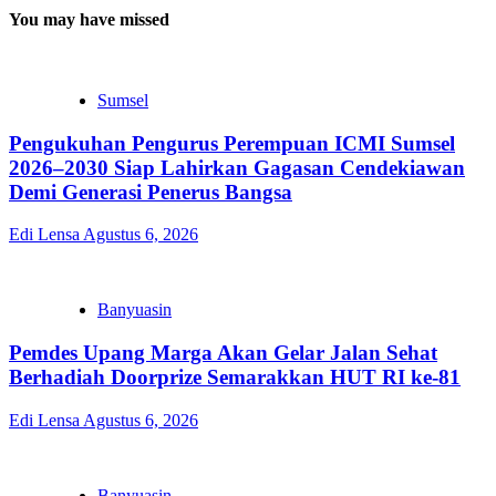
You may have missed
Sumsel
Pengukuhan Pengurus Perempuan ICMI Sumsel
2026–2030 Siap Lahirkan Gagasan Cendekiawan
Demi Generasi Penerus Bangsa
Edi Lensa
Agustus 6, 2026
Banyuasin
Pemdes Upang Marga Akan Gelar Jalan Sehat
Berhadiah Doorprize Semarakkan HUT RI ke-81
Edi Lensa
Agustus 6, 2026
Banyuasin