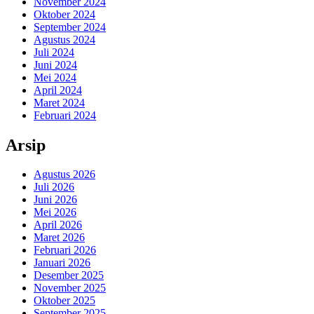
November 2024
Oktober 2024
September 2024
Agustus 2024
Juli 2024
Juni 2024
Mei 2024
April 2024
Maret 2024
Februari 2024
Arsip
Agustus 2026
Juli 2026
Juni 2026
Mei 2026
April 2026
Maret 2026
Februari 2026
Januari 2026
Desember 2025
November 2025
Oktober 2025
September 2025