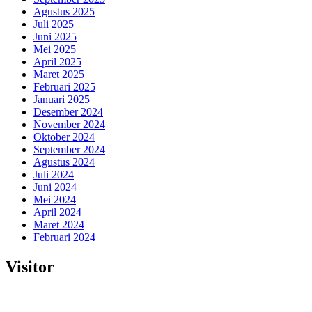
Agustus 2025
Juli 2025
Juni 2025
Mei 2025
April 2025
Maret 2025
Februari 2025
Januari 2025
Desember 2024
November 2024
Oktober 2024
September 2024
Agustus 2024
Juli 2024
Juni 2024
Mei 2024
April 2024
Maret 2024
Februari 2024
Visitor