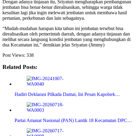
Dengan adanya tinjauan itu, Sriyatun mengharapkan pembangunan
jembatan bisa benar-benar direalisasikan, sehingga warga tidak
kesulitan lagi jika ingin melewati jembatan untuk membawa hasil
pertanian, perkebunan dan lain sebagainya.
“Mudah-mudahan harapan kita tahun ini jembatan tersebut bisa
direalisasikan oleh pemerintah daerah, dengan adanya tinjauan dan
melihat secara langsung kondisi jembatan yang menghubungkan di
dua Kecamatan ini,” demikian jelas Sriyatun (Jimmy)
Post Views:
338
Related Posts:
Hadiri Deklarasi Pilkada Damai, Ini Pesan Kapolsek…
Partai Amanat Nasional (PAN) Lantik 18 Kecamatan DPC…