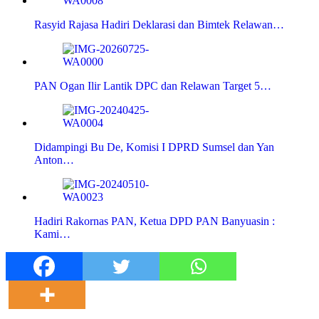
Rasyid Rajasa Hadiri Deklarasi dan Bimtek Relawan…
PAN Ogan Ilir Lantik DPC dan Relawan Target 5…
Didampingi Bu De, Komisi I DPRD Sumsel dan Yan
Anton…
Hadiri Rakornas PAN, Ketua DPD PAN Banyuasin :
Kami…