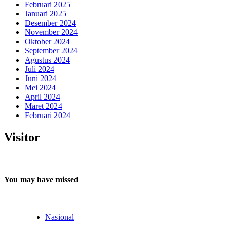
Februari 2025
Januari 2025
Desember 2024
November 2024
Oktober 2024
September 2024
Agustus 2024
Juli 2024
Juni 2024
Mei 2024
April 2024
Maret 2024
Februari 2024
Visitor
You may have missed
Nasional