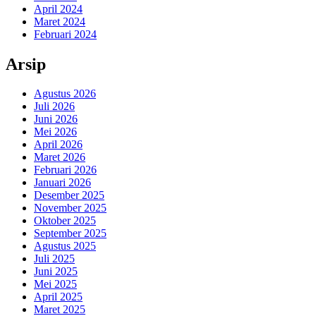
April 2024
Maret 2024
Februari 2024
Arsip
Agustus 2026
Juli 2026
Juni 2026
Mei 2026
April 2026
Maret 2026
Februari 2026
Januari 2026
Desember 2025
November 2025
Oktober 2025
September 2025
Agustus 2025
Juli 2025
Juni 2025
Mei 2025
April 2025
Maret 2025