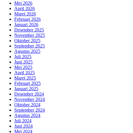
Mei 2026
April 2026
Maret 2026
Februari 2026
Januari 2026
Desember 2025
November 2025
Oktober 2025
September 2025
Agustus 2025
Juli 2025
Juni 2025
Mei 2025
April 2025
Maret 2025
Februari 2025
Januari 2025
Desember 2024
November 2024
Oktober 2024
September 2024
Agustus 2024
Juli 2024
Juni 2024
Mei 2024