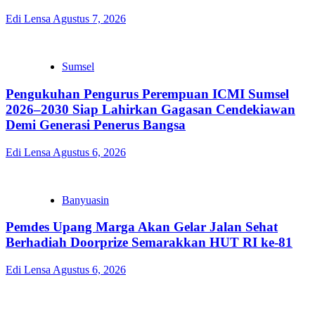
Edi Lensa
Agustus 7, 2026
Sumsel
Pengukuhan Pengurus Perempuan ICMI Sumsel
2026–2030 Siap Lahirkan Gagasan Cendekiawan
Demi Generasi Penerus Bangsa
Edi Lensa
Agustus 6, 2026
Banyuasin
Pemdes Upang Marga Akan Gelar Jalan Sehat
Berhadiah Doorprize Semarakkan HUT RI ke-81
Edi Lensa
Agustus 6, 2026