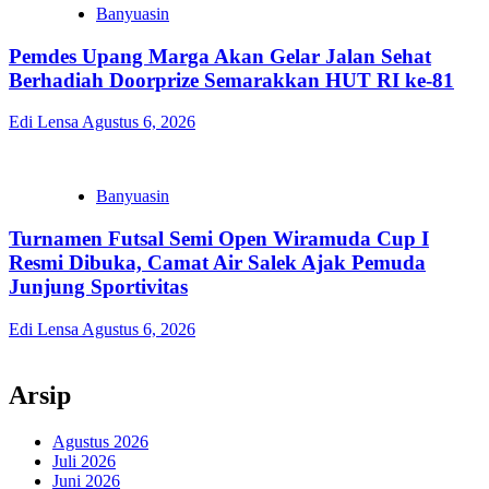
Banyuasin
Pemdes Upang Marga Akan Gelar Jalan Sehat
Berhadiah Doorprize Semarakkan HUT RI ke-81
Edi Lensa
Agustus 6, 2026
Banyuasin
Turnamen Futsal Semi Open Wiramuda Cup I
Resmi Dibuka, Camat Air Salek Ajak Pemuda
Junjung Sportivitas
Edi Lensa
Agustus 6, 2026
Arsip
Agustus 2026
Juli 2026
Juni 2026