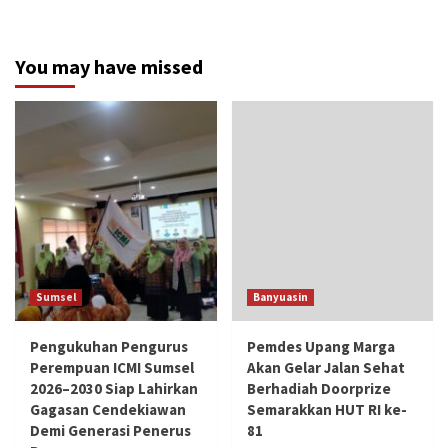
You may have missed
Sumsel
Banyuasin
Pengukuhan Pengurus
Pemdes Upang Marga
Perempuan ICMI Sumsel
Akan Gelar Jalan Sehat
2026–2030 Siap Lahirkan
Berhadiah Doorprize
Gagasan Cendekiawan
Semarakkan HUT RI ke-
Demi Generasi Penerus
81