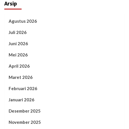
Arsip
Agustus 2026
Juli 2026
Juni 2026
Mei 2026
April 2026
Maret 2026
Februari 2026
Januari 2026
Desember 2025
November 2025