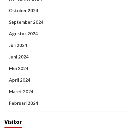
Oktober 2024
September 2024
Agustus 2024
Juli 2024
Juni 2024
Mei 2024
April 2024
Maret 2024
Februari 2024
Visitor