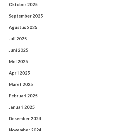
Oktober 2025
September 2025
Agustus 2025
Juli 2025
Juni 2025
Mei 2025
April 2025
Maret 2025
Februari 2025
Januari 2025
Desember 2024
November 2024