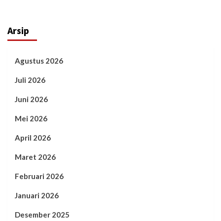
Arsip
Agustus 2026
Juli 2026
Juni 2026
Mei 2026
April 2026
Maret 2026
Februari 2026
Januari 2026
Desember 2025