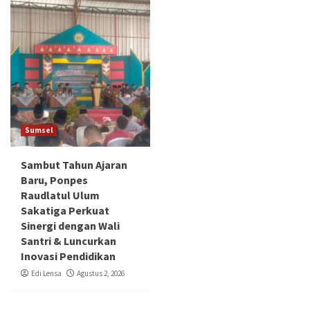
Sumsel
Sambut Tahun Ajaran
Baru, Ponpes
Raudlatul Ulum
Sakatiga Perkuat
Sinergi dengan Wali
Santri & Luncurkan
Inovasi Pendidikan
Edi Lensa
Agustus 2, 2026