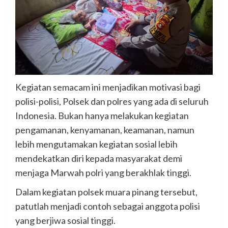
Kegiatan semacam ini menjadikan motivasi bagi
polisi-polisi, Polsek dan polres yang ada di seluruh
Indonesia. Bukan hanya melakukan kegiatan
pengamanan, kenyamanan, keamanan, namun
lebih mengutamakan kegiatan sosial lebih
mendekatkan diri kepada masyarakat demi
menjaga Marwah polri yang berakhlak tinggi.
Dalam kegiatan polsek muara pinang tersebut,
patutlah menjadi contoh sebagai anggota polisi
yang berjiwa sosial tinggi.