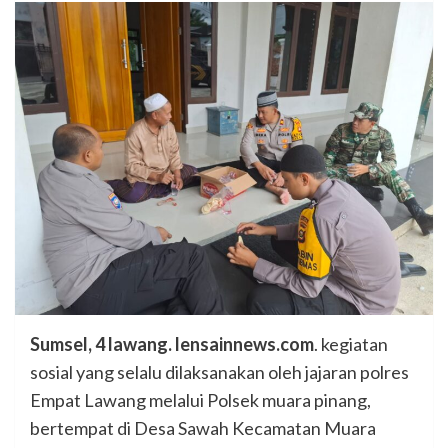
Sumsel, 4 lawang. lensainnews.com
. kegiatan
sosial yang selalu dilaksanakan oleh jajaran polres
Empat Lawang melalui Polsek muara pinang,
bertempat di Desa Sawah Kecamatan Muara