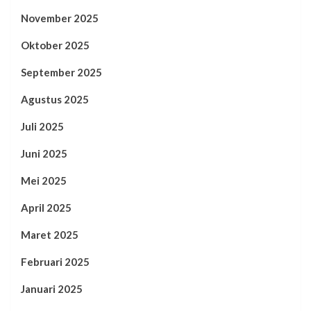
November 2025
Oktober 2025
September 2025
Agustus 2025
Juli 2025
Juni 2025
Mei 2025
April 2025
Maret 2025
Februari 2025
Januari 2025