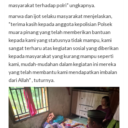
masyarakat terhadap polri” ungkapnya.
marwa dan ijot selaku masyarakat menjelaskan,
“terima kasih kepada anggota kepolisian Polsek
muara pinang yang telah memberikan bantuan
kepada kami yang statusnya tidak mampu, kami
sangat terharu atas kegiatan sosial yang diberikan
kepada masyarakat yang kurang mampu seperti
kami, mudah-mudahan dalam kegiatan ini mereka
yang telah membantu kami mendapatkan imbalan
dari Allah” , tuturnya.