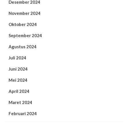
Desember 2024
November 2024
Oktober 2024
September 2024
Agustus 2024
Juli 2024
Juni 2024
Mei 2024
April 2024
Maret 2024
Februari 2024