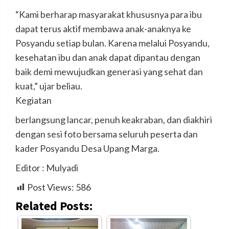
“Kami berharap masyarakat khususnya para ibu
dapat terus aktif membawa anak-anaknya ke
Posyandu setiap bulan. Karena melalui Posyandu,
kesehatan ibu dan anak dapat dipantau dengan
baik demi mewujudkan generasi yang sehat dan
kuat,” ujar beliau.
Kegiatan
berlangsung lancar, penuh keakraban, dan diakhiri
dengan sesi foto bersama seluruh peserta dan
kader Posyandu Desa Upang Marga.
Editor : Mulyadi
Post Views:
586
Related Posts: