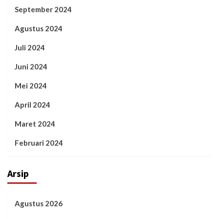
September 2024
Agustus 2024
Juli 2024
Juni 2024
Mei 2024
April 2024
Maret 2024
Februari 2024
Arsip
Agustus 2026