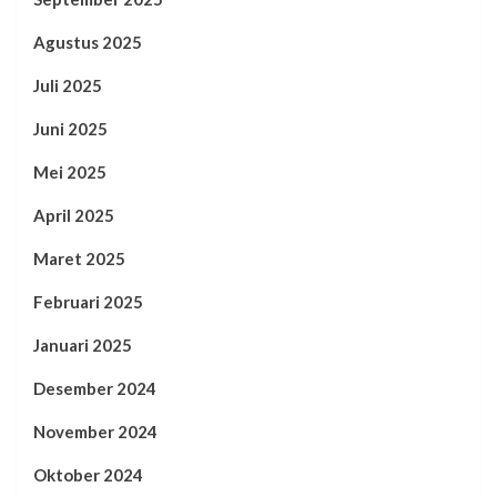
Agustus 2025
Juli 2025
Juni 2025
Mei 2025
April 2025
Maret 2025
Februari 2025
Januari 2025
Desember 2024
November 2024
Oktober 2024