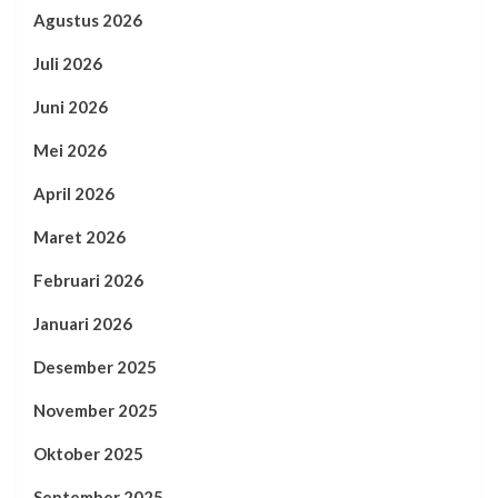
Agustus 2026
Juli 2026
Juni 2026
Mei 2026
April 2026
Maret 2026
Februari 2026
Januari 2026
Desember 2025
November 2025
Oktober 2025
September 2025