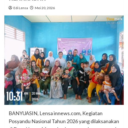
Edi Lensa
Mei 20, 2026
BANYUASIN, Lensa innews.com, Kegiatan
Posyandu Nasional Tahun 2026 yang dilaksanakan