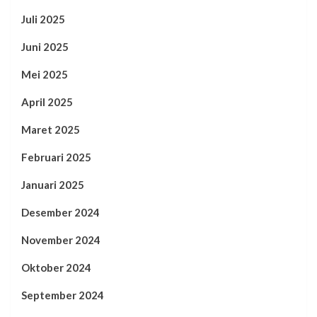
Juli 2025
Juni 2025
Mei 2025
April 2025
Maret 2025
Februari 2025
Januari 2025
Desember 2024
November 2024
Oktober 2024
September 2024