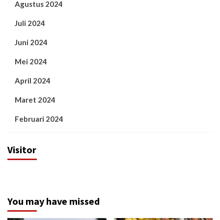
Agustus 2024
Juli 2024
Juni 2024
Mei 2024
April 2024
Maret 2024
Februari 2024
Visitor
You may have missed