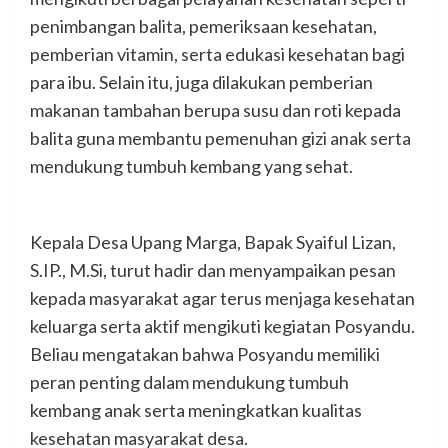
penimbangan balita, pemeriksaan kesehatan,
pemberian vitamin, serta edukasi kesehatan bagi
para ibu. Selain itu, juga dilakukan pemberian
makanan tambahan berupa susu dan roti kepada
balita guna membantu pemenuhan gizi anak serta
mendukung tumbuh kembang yang sehat.
Kepala Desa Upang Marga, Bapak Syaiful Lizan,
S.IP., M.Si, turut hadir dan menyampaikan pesan
kepada masyarakat agar terus menjaga kesehatan
keluarga serta aktif mengikuti kegiatan Posyandu.
Beliau mengatakan bahwa Posyandu memiliki
peran penting dalam mendukung tumbuh
kembang anak serta meningkatkan kualitas
kesehatan masyarakat desa.