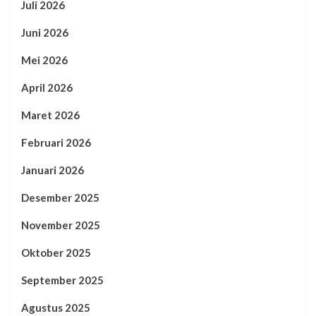
Juli 2026
Juni 2026
Mei 2026
April 2026
Maret 2026
Februari 2026
Januari 2026
Desember 2025
November 2025
Oktober 2025
September 2025
Agustus 2025