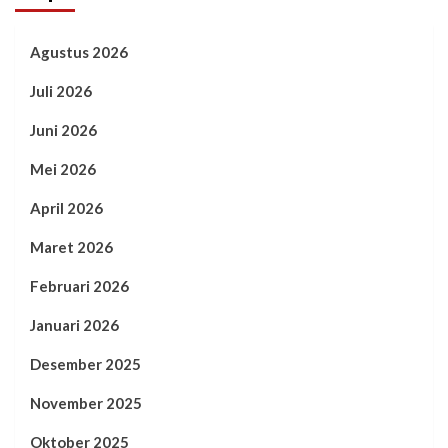
Agustus 2026
Juli 2026
Juni 2026
Mei 2026
April 2026
Maret 2026
Februari 2026
Januari 2026
Desember 2025
November 2025
Oktober 2025