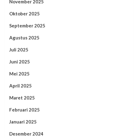
November 2025
Oktober 2025
September 2025
Agustus 2025
Juli 2025
Juni 2025
Mei 2025
April 2025
Maret 2025
Februari 2025
Januari 2025
Desember 2024