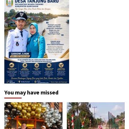
You may have missed