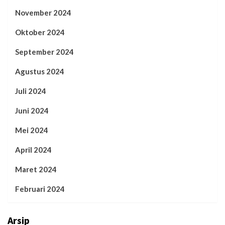
November 2024
Oktober 2024
September 2024
Agustus 2024
Juli 2024
Juni 2024
Mei 2024
April 2024
Maret 2024
Februari 2024
Arsip