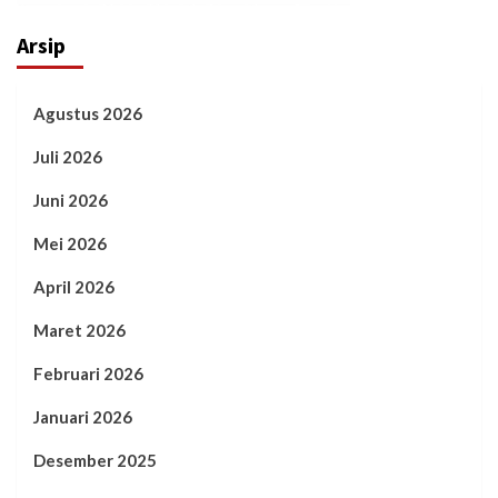
Arsip
Agustus 2026
Juli 2026
Juni 2026
Mei 2026
April 2026
Maret 2026
Februari 2026
Januari 2026
Desember 2025