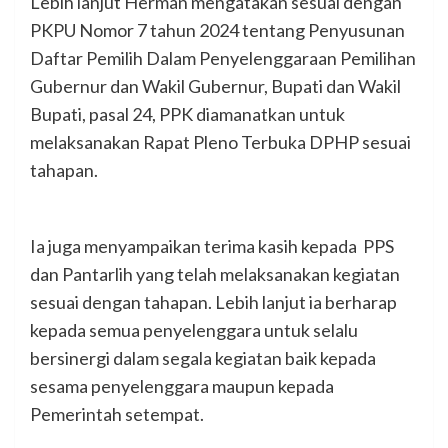
Lebih lanjut Herman mengatakan sesuai dengan
PKPU Nomor 7 tahun 2024 tentang Penyusunan
Daftar Pemilih Dalam Penyelenggaraan Pemilihan
Gubernur dan Wakil Gubernur, Bupati dan Wakil
Bupati, pasal 24, PPK diamanatkan untuk
melaksanakan Rapat Pleno Terbuka DPHP sesuai
tahapan.
Ia juga menyampaikan terima kasih kepada PPS
dan Pantarlih yang telah melaksanakan kegiatan
sesuai dengan tahapan. Lebih lanjut ia berharap
kepada semua penyelenggara untuk selalu
bersinergi dalam segala kegiatan baik kepada
sesama penyelenggara maupun kepada
Pemerintah setempat.