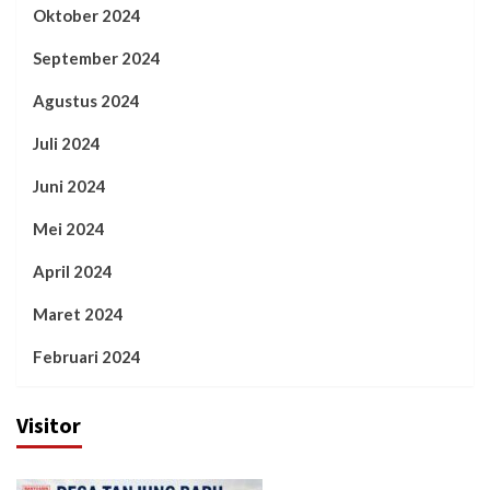
Oktober 2024
September 2024
Agustus 2024
Juli 2024
Juni 2024
Mei 2024
April 2024
Maret 2024
Februari 2024
Visitor