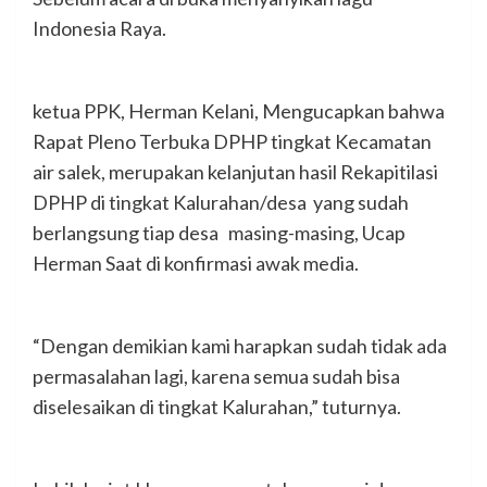
Indonesia Raya.
ketua PPK, Herman Kelani, Mengucapkan bahwa
Rapat Pleno Terbuka DPHP tingkat Kecamatan
air salek, merupakan kelanjutan hasil Rekapitilasi
DPHP di tingkat Kalurahan/desa yang sudah
berlangsung tiap desa masing-masing, Ucap
Herman Saat di konfirmasi awak media.
“Dengan demikian kami harapkan sudah tidak ada
permasalahan lagi, karena semua sudah bisa
diselesaikan di tingkat Kalurahan,” tuturnya.