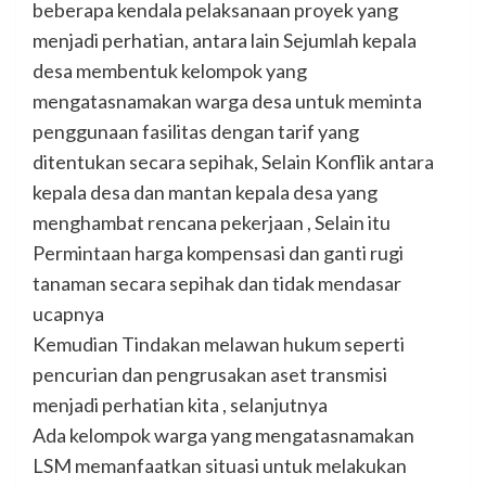
beberapa kendala pelaksanaan proyek yang
menjadi perhatian, antara lain Sejumlah kepala
desa membentuk kelompok yang
mengatasnamakan warga desa untuk meminta
penggunaan fasilitas dengan tarif yang
ditentukan secara sepihak, Selain Konflik antara
kepala desa dan mantan kepala desa yang
menghambat rencana pekerjaan , Selain itu
Permintaan harga kompensasi dan ganti rugi
tanaman secara sepihak dan tidak mendasar
ucapnya
Kemudian Tindakan melawan hukum seperti
pencurian dan pengrusakan aset transmisi
menjadi perhatian kita , selanjutnya
Ada kelompok warga yang mengatasnamakan
LSM memanfaatkan situasi untuk melakukan