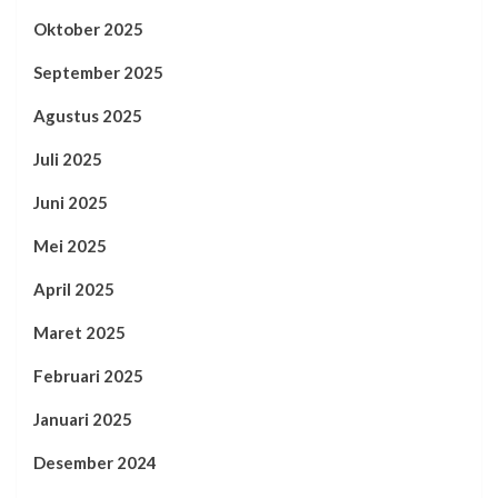
Oktober 2025
September 2025
Agustus 2025
Juli 2025
Juni 2025
Mei 2025
April 2025
Maret 2025
Februari 2025
Januari 2025
Desember 2024