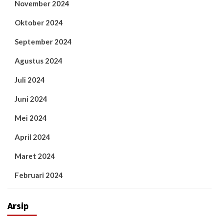
November 2024
Oktober 2024
September 2024
Agustus 2024
Juli 2024
Juni 2024
Mei 2024
April 2024
Maret 2024
Februari 2024
Arsip