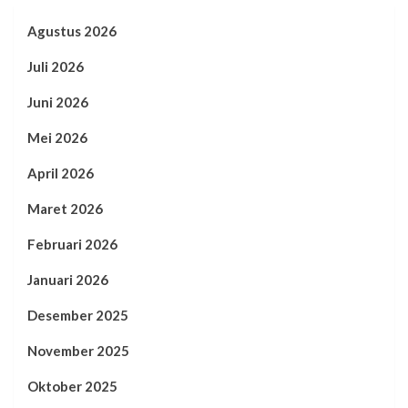
Agustus 2026
Juli 2026
Juni 2026
Mei 2026
April 2026
Maret 2026
Februari 2026
Januari 2026
Desember 2025
November 2025
Oktober 2025