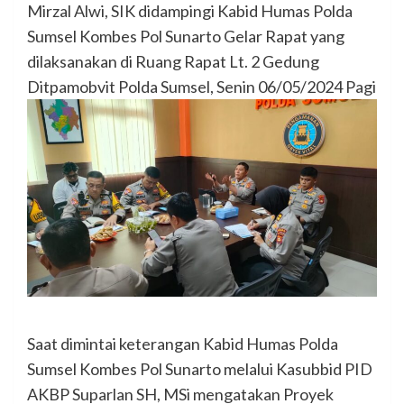
Mirzal Alwi, SIK didampingi Kabid Humas Polda
Sumsel Kombes Pol Sunarto Gelar Rapat yang
dilaksanakan di Ruang Rapat Lt. 2 Gedung
Ditpamobvit Polda Sumsel, Senin 06/05/2024 Pagi
Saat dimintai keterangan Kabid Humas Polda
Sumsel Kombes Pol Sunarto melalui Kasubbid PID
AKBP Suparlan SH, MSi mengatakan Proyek