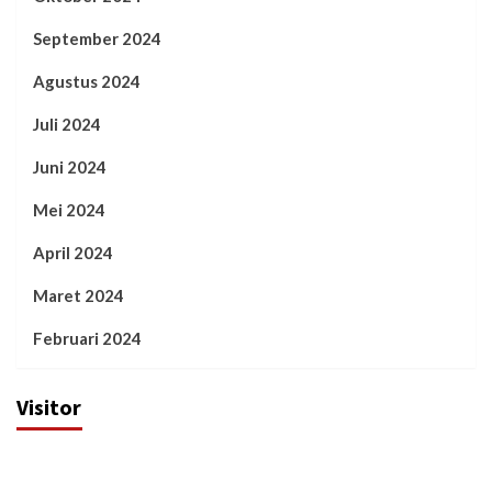
September 2024
Agustus 2024
Juli 2024
Juni 2024
Mei 2024
April 2024
Maret 2024
Februari 2024
Visitor