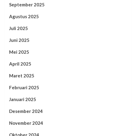
September 2025
Agustus 2025
Juli 2025
Juni 2025
Mei 2025
April 2025
Maret 2025
Februari 2025
Januari 2025
Desember 2024
November 2024
Oktober 2024