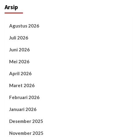
Arsip
Agustus 2026
Juli 2026
Juni 2026
Mei 2026
April 2026
Maret 2026
Februari 2026
Januari 2026
Desember 2025
November 2025