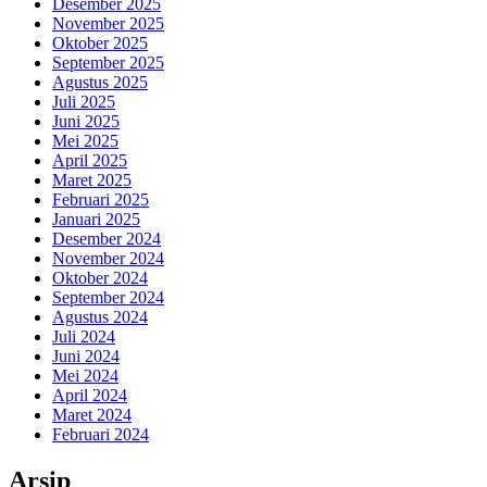
Desember 2025
November 2025
Oktober 2025
September 2025
Agustus 2025
Juli 2025
Juni 2025
Mei 2025
April 2025
Maret 2025
Februari 2025
Januari 2025
Desember 2024
November 2024
Oktober 2024
September 2024
Agustus 2024
Juli 2024
Juni 2024
Mei 2024
April 2024
Maret 2024
Februari 2024
Arsip