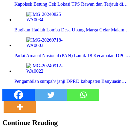
Kapolsek Betung Cek Lokasi TPS Rawan dan Terjauh di…
Bagikan Hadiah Lomba Desa Upang Marga Gelar Malam…
Partai Amanat Nasional (PAN) Lantik 18 Kecamatan DPC…
Pengambilan sumpah/ janji DPRD kabupaten Banyuasin…
Continue Reading