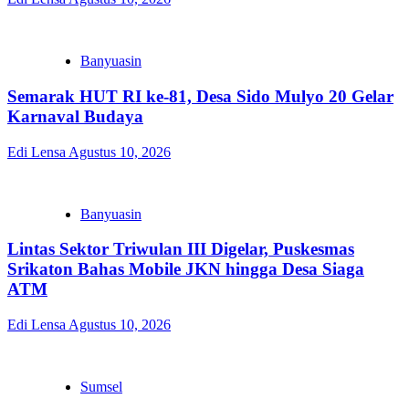
Banyuasin
Semarak HUT RI ke-81, Desa Sido Mulyo 20 Gelar
Karnaval Budaya
Edi Lensa
Agustus 10, 2026
Banyuasin
Lintas Sektor Triwulan III Digelar, Puskesmas
Srikaton Bahas Mobile JKN hingga Desa Siaga
ATM
Edi Lensa
Agustus 10, 2026
Sumsel