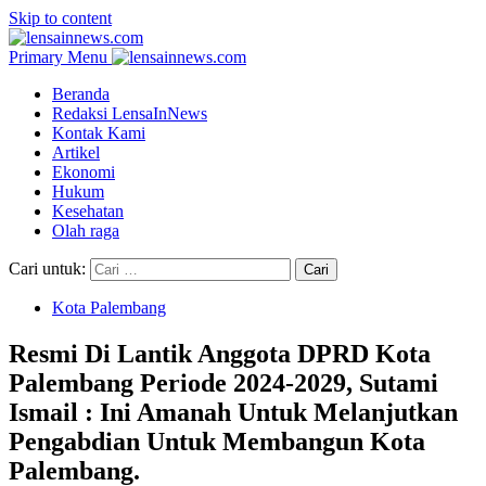
Skip to content
Primary Menu
Beranda
Redaksi LensaInNews
Kontak Kami
Artikel
Ekonomi
Hukum
Kesehatan
Olah raga
Cari untuk:
Kota Palembang
Resmi Di Lantik Anggota DPRD Kota
Palembang Periode 2024-2029, Sutami
Ismail : Ini Amanah Untuk Melanjutkan
Pengabdian Untuk Membangun Kota
Palembang.