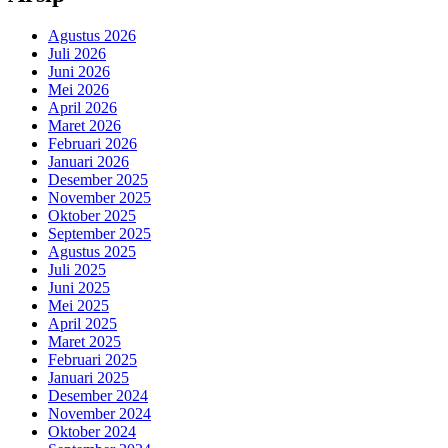
Agustus 2026
Juli 2026
Juni 2026
Mei 2026
April 2026
Maret 2026
Februari 2026
Januari 2026
Desember 2025
November 2025
Oktober 2025
September 2025
Agustus 2025
Juli 2025
Juni 2025
Mei 2025
April 2025
Maret 2025
Februari 2025
Januari 2025
Desember 2024
November 2024
Oktober 2024