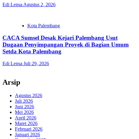
Edi Lensa
Agustus 2, 2026
Kota Palembang
CACA Sumsel Desak Kejari Palembang Usut
Dugaan Penyimpangan Proyek di Bagian Umum
Setda Kota Palembang
Edi Lensa
Juli 29, 2026
Arsip
Agustus 2026
Juli 2026
Juni 2026
Mei 2026
April 2026
Maret 2026
Februari 2026
Januari 2026