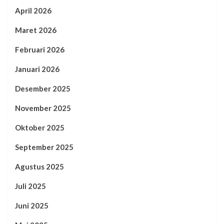
April 2026
Maret 2026
Februari 2026
Januari 2026
Desember 2025
November 2025
Oktober 2025
September 2025
Agustus 2025
Juli 2025
Juni 2025