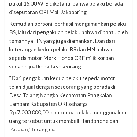
pukul 15.00 WIB diketahui bahwa pelaku berada
diseputaran OPI Mall Jakabaring.
Kemudian personil berhasil mengamankan pelaku
BS, lalu dari pengakuan pelaku bahwa dibantu oleh
temannya HN yang juga diamankan. Dan dari
keterangan kedua pelaku BS dan HN bahwa
sepeda motor Merk Honda CRF milik korban
sudah dijual kepada seseorang.
“Dari pengakuan kedua pelaku sepeda motor
telah dijual dengan seseorang yang berada di
Desa Talang Nangka Kecamatan Pangkalan
Lampam Kabupaten OKI seharga
Rp.7.000.000,00, dan kedua pelaku menggunakan
uang tersebut untuk membeli Handphone dan
Pakaian,” terang dia.