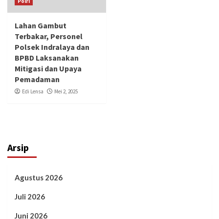
Polri
Lahan Gambut
Terbakar, Personel
Polsek Indralaya dan
BPBD Laksanakan
Mitigasi dan Upaya
Pemadaman
Edi Lensa
Mei 2, 2025
Arsip
Agustus 2026
Juli 2026
Juni 2026