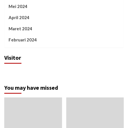
Mei 2024
April 2024
Maret 2024
Februari 2024
Visitor
You may have missed