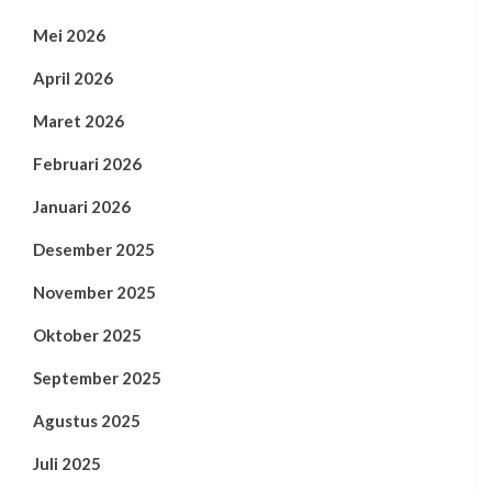
Mei 2026
April 2026
Maret 2026
Februari 2026
Januari 2026
Desember 2025
November 2025
Oktober 2025
September 2025
Agustus 2025
Juli 2025