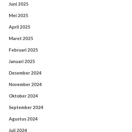
Juni 2025
Mei 2025
April 2025
Maret 2025
Februari 2025
Januari 2025
Desember 2024
November 2024
Oktober 2024
September 2024
Agustus 2024
Juli 2024