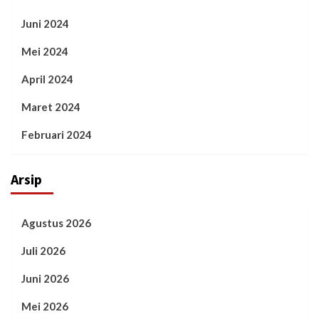
Juni 2024
Mei 2024
April 2024
Maret 2024
Februari 2024
Arsip
Agustus 2026
Juli 2026
Juni 2026
Mei 2026