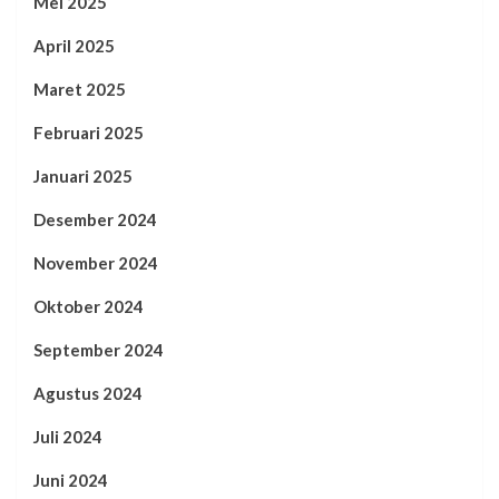
Mei 2025
April 2025
Maret 2025
Februari 2025
Januari 2025
Desember 2024
November 2024
Oktober 2024
September 2024
Agustus 2024
Juli 2024
Juni 2024