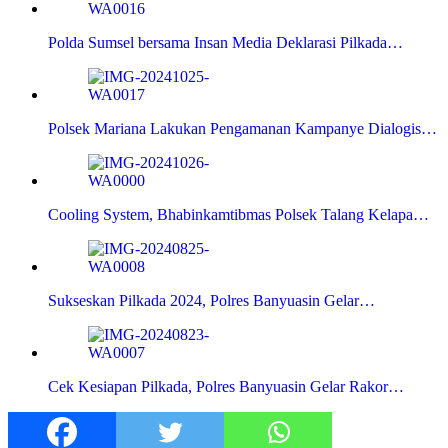
Polda Sumsel bersama Insan Media Deklarasi Pilkada…
Polsek Mariana Lakukan Pengamanan Kampanye Dialogis…
Cooling System, Bhabinkamtibmas Polsek Talang Kelapa…
Sukseskan Pilkada 2024, Polres Banyuasin Gelar…
Cek Kesiapan Pilkada, Polres Banyuasin Gelar Rakor…