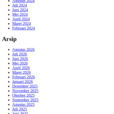
Agustus 2024
Juli 2024
Juni 2024
Mei 2024
April 2024
Maret 2024
Februari 2024
Arsip
Agustus 2026
Juli 2026
Juni 2026
Mei 2026
April 2026
Maret 2026
Februari 2026
Januari 2026
Desember 2025
November 2025
Oktober 2025
September 2025
Agustus 2025
Juli 2025
Juni 2025