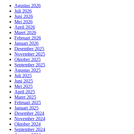
Agustus 2026
Juli 2026
Juni 2026
Mei 2026
April 2026
Maret 2026
Februari 2026
Januari 2026
Desember 2025
November 2025
Oktober 2025
September 2025
Agustus 2025
Juli 2025
Juni 2025
Mei 2025
April 2025
Maret 2025
Februari 2025
Januari 2025
Desember 2024
November 2024
Oktober 2024
September 2024