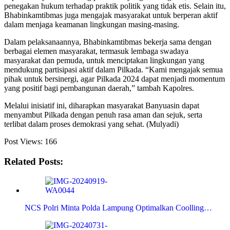
penegakan hukum terhadap praktik politik yang tidak etis. Selain itu,
Bhabinkamtibmas juga mengajak masyarakat untuk berperan aktif
dalam menjaga keamanan lingkungan masing-masing.
Dalam pelaksanaannya, Bhabinkamtibmas bekerja sama dengan
berbagai elemen masyarakat, termasuk lembaga swadaya
masyarakat dan pemuda, untuk menciptakan lingkungan yang
mendukung partisipasi aktif dalam Pilkada. “Kami mengajak semua
pihak untuk bersinergi, agar Pilkada 2024 dapat menjadi momentum
yang positif bagi pembangunan daerah,” tambah Kapolres.
Melalui inisiatif ini, diharapkan masyarakat Banyuasin dapat
menyambut Pilkada dengan penuh rasa aman dan sejuk, serta
terlibat dalam proses demokrasi yang sehat. (Mulyadi)
Post Views:
166
Related Posts:
NCS Polri Minta Polda Lampung Optimalkan Coolling…