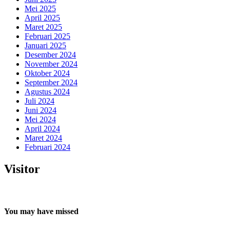
Mei 2025
April 2025
Maret 2025
Februari 2025
Januari 2025
Desember 2024
November 2024
Oktober 2024
September 2024
Agustus 2024
Juli 2024
Juni 2024
Mei 2024
April 2024
Maret 2024
Februari 2024
Visitor
You may have missed