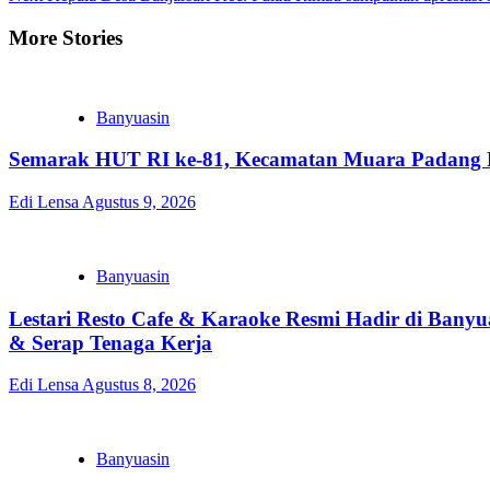
More Stories
Banyuasin
Semarak HUT RI ke-81, Kecamatan Muara Padang P
Edi Lensa
Agustus 9, 2026
Banyuasin
Lestari Resto Cafe & Karaoke Resmi Hadir di Ban
& Serap Tenaga Kerja
Edi Lensa
Agustus 8, 2026
Banyuasin