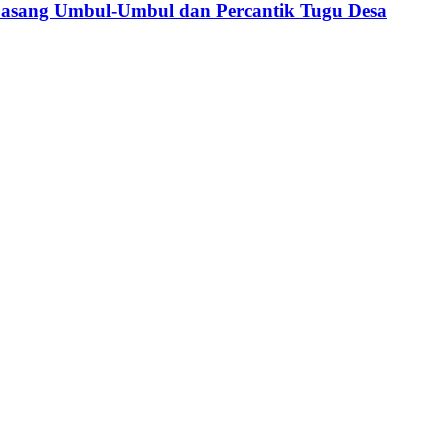
Pasang Umbul-Umbul dan Percantik Tugu Desa