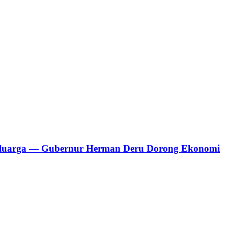
 Keluarga — Gubernur Herman Deru Dorong Ekonomi