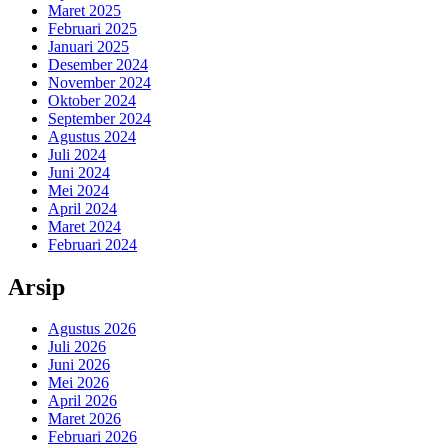
Maret 2025
Februari 2025
Januari 2025
Desember 2024
November 2024
Oktober 2024
September 2024
Agustus 2024
Juli 2024
Juni 2024
Mei 2024
April 2024
Maret 2024
Februari 2024
Arsip
Agustus 2026
Juli 2026
Juni 2026
Mei 2026
April 2026
Maret 2026
Februari 2026