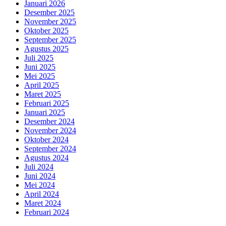
Januari 2026
Desember 2025
November 2025
Oktober 2025
September 2025
Agustus 2025
Juli 2025
Juni 2025
Mei 2025
April 2025
Maret 2025
Februari 2025
Januari 2025
Desember 2024
November 2024
Oktober 2024
September 2024
Agustus 2024
Juli 2024
Juni 2024
Mei 2024
April 2024
Maret 2024
Februari 2024