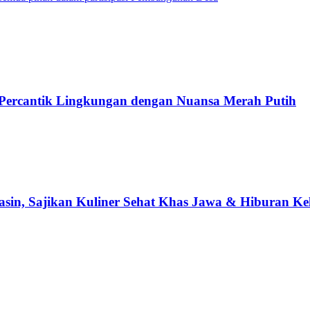
ercantik Lingkungan dengan Nuansa Merah Putih
yuasin, Sajikan Kuliner Sehat Khas Jawa & Hiburan