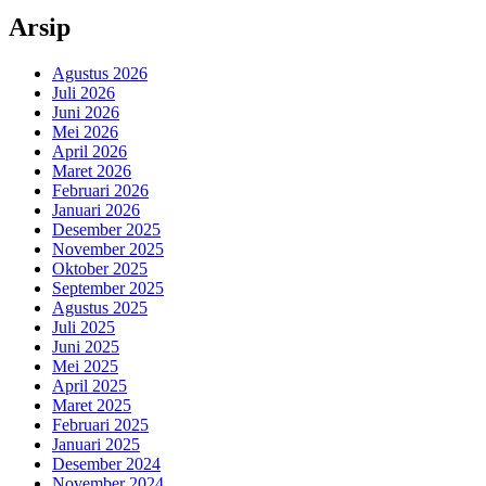
Arsip
Agustus 2026
Juli 2026
Juni 2026
Mei 2026
April 2026
Maret 2026
Februari 2026
Januari 2026
Desember 2025
November 2025
Oktober 2025
September 2025
Agustus 2025
Juli 2025
Juni 2025
Mei 2025
April 2025
Maret 2025
Februari 2025
Januari 2025
Desember 2024
November 2024