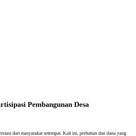
artisipasi Pembangunan Desa
asi dari masyarakat setempat. Kali ini, perhatian dan dana yang