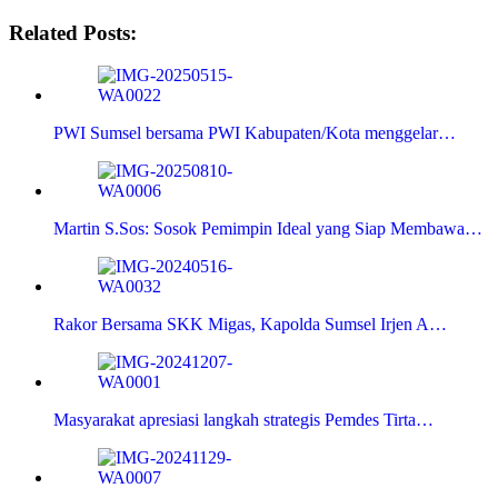
Related Posts:
PWI Sumsel bersama PWI Kabupaten/Kota menggelar…
Martin S.Sos: Sosok Pemimpin Ideal yang Siap Membawa…
Rakor Bersama SKK Migas, Kapolda Sumsel Irjen A…
Masyarakat apresiasi langkah strategis Pemdes Tirta…