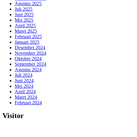
Agustus 2025
Juli 2025
Juni 2025
Mei 2025
April 2025
Maret 2025
Februari 2025
Januari 2025
Desember 2024
November 2024
Oktober 2024
September 2024
Agustus 2024
Juli 2024
Juni 2024
Mei 2024
April 2024
Maret 2024
Februari 2024
Visitor