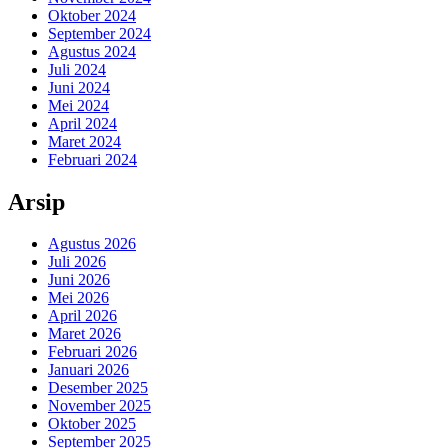
Oktober 2024
September 2024
Agustus 2024
Juli 2024
Juni 2024
Mei 2024
April 2024
Maret 2024
Februari 2024
Arsip
Agustus 2026
Juli 2026
Juni 2026
Mei 2026
April 2026
Maret 2026
Februari 2026
Januari 2026
Desember 2025
November 2025
Oktober 2025
September 2025