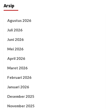
Arsip
Agustus 2026
Juli 2026
Juni 2026
Mei 2026
April 2026
Maret 2026
Februari 2026
Januari 2026
Desember 2025
November 2025