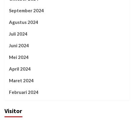
September 2024
Agustus 2024
Juli 2024
Juni 2024
Mei 2024
April 2024
Maret 2024
Februari 2024
Visitor