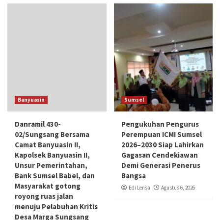
Banyuasin
Sumsel
Danramil 430-
Pengukuhan Pengurus
02/Sungsang Bersama
Perempuan ICMI Sumsel
Camat Banyuasin II,
2026–2030 Siap Lahirkan
Kapolsek Banyuasin II,
Gagasan Cendekiawan
Unsur Pemerintahan,
Demi Generasi Penerus
Bank Sumsel Babel, dan
Bangsa
Masyarakat gotong
Edi Lensa
Agustus 6, 2026
royong ruas jalan
menuju Pelabuhan Kritis
Desa Marga Sungsang