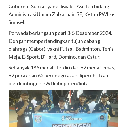
Gubernur Sumsel yang diwakili Asisten bidang
Administrasi Umum Zulkarnain SE, Ketua PWI se
Sumsel.
Porwada berlangsung dari 3-5 Desember 2024.
Dengan mempertandingkan tujuh cabang
olahraga (Cabor), yakni Futsal, Badminton, Tenis
Meja, E-Sport, Billiard, Domino, dan Catur.
Sebanyak 186 medali, terdiri dari 62 medali emas,
62 perak dan 62 perunggu akan diperebutkan
oleh kontingen PWI kabupaten/kota.