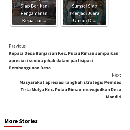
Siap Berikan
Sumsel Siap
Pengamanan
Menjadi Juara
Kejuaraan…
Umum Di…
Continue
Previous
Kepala Desa Banjarsari Kec. Pulau Rimau sampaikan
Reading
apresiasi semua pihak dalam partisipasi
Pembangunan Desa
Next
Masyarakat apresiasi langkah strategis Pemdes
Tirta Mulya Kec. Pulau Rimau mewujudkan Desa
Mandiri
More Stories