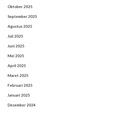
Oktober 2025
September 2025
Agustus 2025
Juli 2025
Juni 2025
Mei 2025
April 2025
Maret 2025
Februari 2025
Januari 2025
Desember 2024