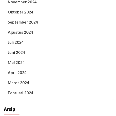
November 2024
Oktober 2024
September 2024
Agustus 2024
Juli 2024
Juni 2024
Mei 2024
April 2024
Maret 2024
Februari 2024
Arsip