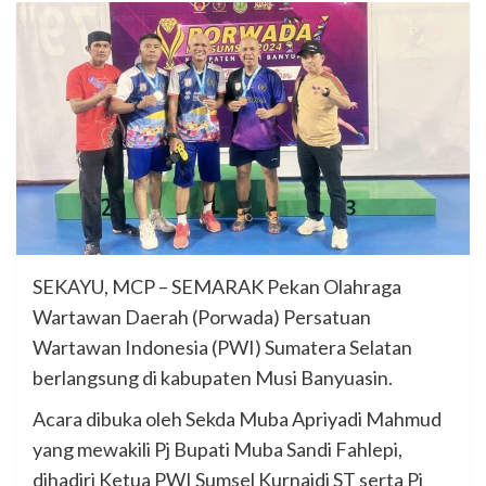
SEKAYU, MCP – SEMARAK Pekan Olahraga
Wartawan Daerah (Porwada) Persatuan
Wartawan Indonesia (PWI) Sumatera Selatan
berlangsung di kabupaten Musi Banyuasin.
Acara dibuka oleh Sekda Muba Apriyadi Mahmud
yang mewakili Pj Bupati Muba Sandi Fahlepi,
dihadiri Ketua PWI Sumsel Kurnaidi ST serta Pj