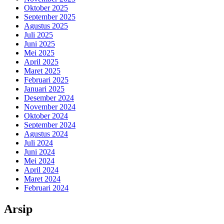
Oktober 2025
September 2025
Agustus 2025
Juli 2025
Juni 2025
Mei 2025
April 2025
Maret 2025
Februari 2025
Januari 2025
Desember 2024
November 2024
Oktober 2024
September 2024
Agustus 2024
Juli 2024
Juni 2024
Mei 2024
April 2024
Maret 2024
Februari 2024
Arsip