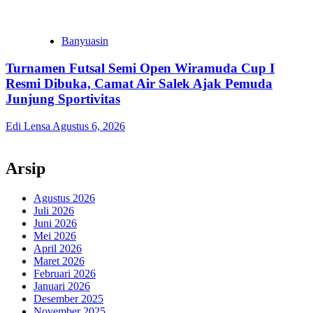
Banyuasin
Turnamen Futsal Semi Open Wiramuda Cup I
Resmi Dibuka, Camat Air Salek Ajak Pemuda
Junjung Sportivitas
Edi Lensa
Agustus 6, 2026
Arsip
Agustus 2026
Juli 2026
Juni 2026
Mei 2026
April 2026
Maret 2026
Februari 2026
Januari 2026
Desember 2025
November 2025