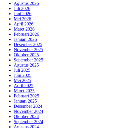
Agustus 2026
Juli 2026
Juni 2026
Mei 2026
April 2026
Maret 2026
Februari 2026
Januari 2026
Desember 2025
November 2025
Oktober 2025
September 2025
Agustus 2025
Juli 2025
Juni 2025
Mei 2025
April 2025
Maret 2025
Februari 2025
Januari 2025
Desember 2024
November 2024
Oktober 2024
September 2024
Agustus 2024