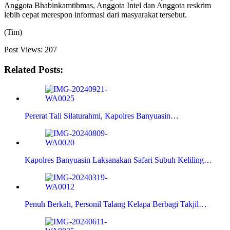
Anggota Bhabinkamtibmas, Anggota Intel dan Anggota reskrim
lebih cepat merespon informasi dari masyarakat tersebut.
(Tim)
Post Views:
207
Related Posts:
Pererat Tali Silaturahmi, Kapolres Banyuasin…
Kapolres Banyuasin Laksanakan Safari Subuh Keliling…
Penuh Berkah, Personil Talang Kelapa Berbagi Takjil…