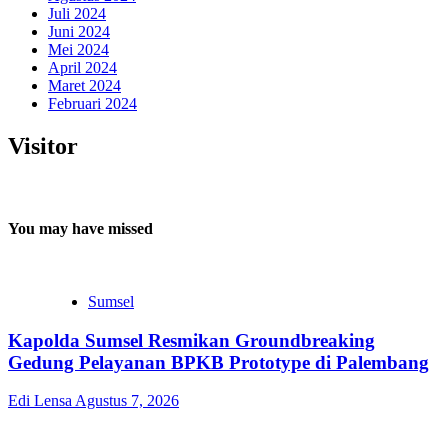
Juli 2024
Juni 2024
Mei 2024
April 2024
Maret 2024
Februari 2024
Visitor
You may have missed
Sumsel
Kapolda Sumsel Resmikan Groundbreaking
Gedung Pelayanan BPKB Prototype di Palembang
Edi Lensa
Agustus 7, 2026