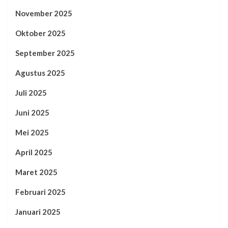
November 2025
Oktober 2025
September 2025
Agustus 2025
Juli 2025
Juni 2025
Mei 2025
April 2025
Maret 2025
Februari 2025
Januari 2025