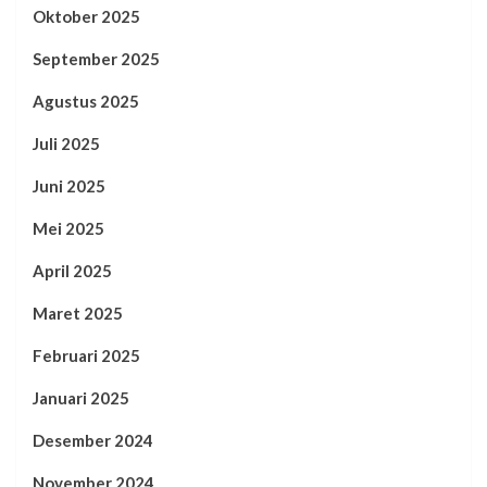
Oktober 2025
September 2025
Agustus 2025
Juli 2025
Juni 2025
Mei 2025
April 2025
Maret 2025
Februari 2025
Januari 2025
Desember 2024
November 2024