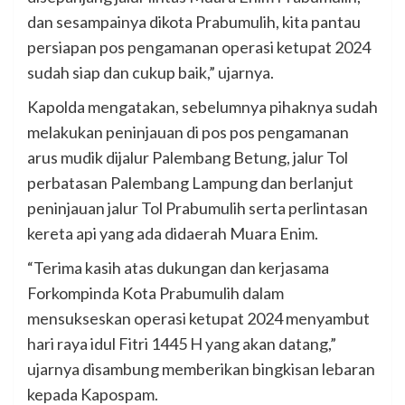
dan sesampainya dikota Prabumulih, kita pantau
persiapan pos pengamanan operasi ketupat 2024
sudah siap dan cukup baik,” ujarnya.
Kapolda mengatakan, sebelumnya pihaknya sudah
melakukan peninjauan di pos pos pengamanan
arus mudik dijalur Palembang Betung, jalur Tol
perbatasan Palembang Lampung dan berlanjut
peninjauan jalur Tol Prabumulih serta perlintasan
kereta api yang ada didaerah Muara Enim.
“Terima kasih atas dukungan dan kerjasama
Forkompinda Kota Prabumulih dalam
mensukseskan operasi ketupat 2024 menyambut
hari raya idul Fitri 1445 H yang akan datang,”
ujarnya disambung memberikan bingkisan lebaran
kepada Kapospam.