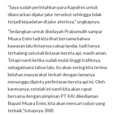
“Saya sudah perintahkan para Kapolres untuk
dilancarkan dijalur jalur tersebut sehingga tidak
terjadi kepadatan di jalur aterinya,” ungkapnya.
“Sedangkan untuk diwilayah Prabumulih sampai
Muara Enim tadi kita lihat bersama bahwa
kawasan lalu lintasnya cukup landai, tadi hanya
terhalang satu kali lintasan kereta api, masih aman.
Tetapi nanti ketika sudah mulai tinggi trafiknya,
sebagaimana tahun lalu, itu akan sering kita terima
keluhan masyarakat terkait dengan lamanya
menunggu dipintu perlintasan kereta api ini. Oleh
karenanya, setelah ini nanti kita akan rapat
bersama dengan pimpinan PT KAI dikediaman
Bupati Muara Enim, kita akan mencari solusi yang
terbaik,”tutupnya. (Rill)