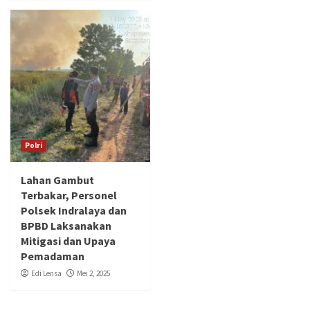
Polri
Lahan Gambut
Terbakar, Personel
Polsek Indralaya dan
BPBD Laksanakan
Mitigasi dan Upaya
Pemadaman
Edi Lensa
Mei 2, 2025