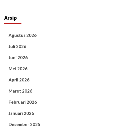
Arsip
Agustus 2026
Juli 2026
Juni 2026
Mei 2026
April 2026
Maret 2026
Februari 2026
Januari 2026
Desember 2025