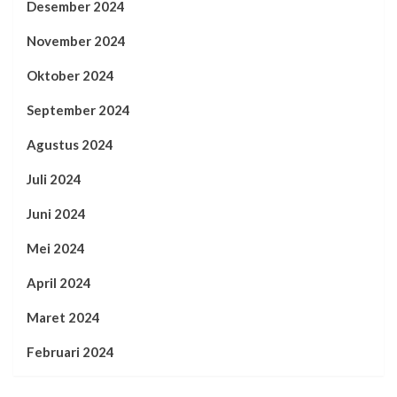
Desember 2024
November 2024
Oktober 2024
September 2024
Agustus 2024
Juli 2024
Juni 2024
Mei 2024
April 2024
Maret 2024
Februari 2024