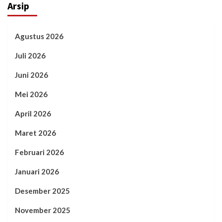
Arsip
Agustus 2026
Juli 2026
Juni 2026
Mei 2026
April 2026
Maret 2026
Februari 2026
Januari 2026
Desember 2025
November 2025