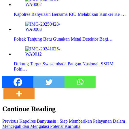
Kapolres Banyuasin Bersama PJU Melakukan Kunker Ke-…
Polsek Tanjung Batu Gunakan Metal Detektor Bagi…
Dukung Target Swasembada Pangan Nasional, SSDM
Polri…
Continue Reading
Previous
Kapolres Banyuasin : Siap Memberikan Pelayanan Dalam
Mencegah dan Mengatasi Potensi Karhutla