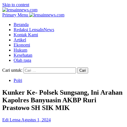
Skip to content
Primary Menu
Beranda
Redaksi LensaInNews
Kontak Kami
Artikel
Ekonomi
Hukum
Kesehatan
Olah raga
Cari untuk:
Polri
Kunker Ke- Polsek Sungsang, Ini Arahan
Kapolres Banyuasin AKBP Ruri
Prastowo SH SIK MIK
Edi Lensa
Agustus 1, 2024