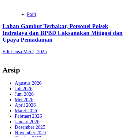
Polri
Lahan Gambut Terbakar, Personel Polsek
Indralaya dan BPBD Laksanakan Mitigasi dan
Upaya Pemadaman
Edi Lensa
Mei 2, 2025
Arsip
Agustus 2026
Juli 2026
Juni 2026
Mei 2026
April 2026
Maret 2026
Februari 2026
Januari 2026
Desember 2025
November 2025