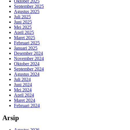
Oktober 2025
September 2025
Agustus 2025
Juli 2025
Juni 2025
Mei 2025
April 2025
Maret 2025
Februari 2025
Januari 2025
Desember 2024
November 2024
Oktober 2024
September 2024
Agustus 2024
Juli 2024
Juni 2024
Mei 2024
April 2024
Maret 2024
Februari 2024
Arsip
Agustus 2026