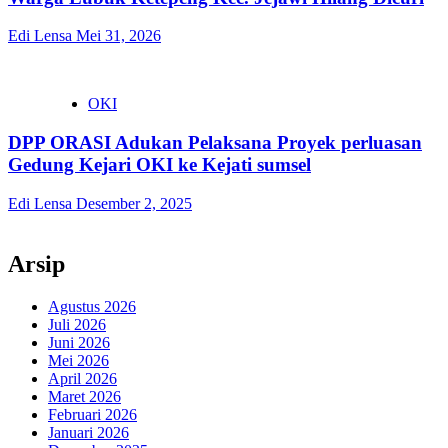
Edi Lensa
Mei 31, 2026
OKI
DPP ORASI Adukan Pelaksana Proyek perluasan
Gedung Kejari OKI ke Kejati sumsel
Edi Lensa
Desember 2, 2025
Arsip
Agustus 2026
Juli 2026
Juni 2026
Mei 2026
April 2026
Maret 2026
Februari 2026
Januari 2026