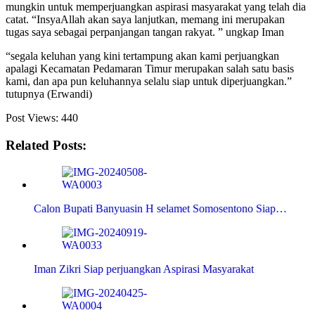
mungkin untuk memperjuangkan aspirasi masyarakat yang telah dia
catat. “InsyaAllah akan saya lanjutkan, memang ini merupakan
tugas saya sebagai perpanjangan tangan rakyat. ” ungkap Iman
“segala keluhan yang kini tertampung akan kami perjuangkan
apalagi Kecamatan Pedamaran Timur merupakan salah satu basis
kami, dan apa pun keluhannya selalu siap untuk diperjuangkan.”
tutupnya (Erwandi)
Post Views:
440
Related Posts:
Calon Bupati Banyuasin H selamet Somosentono Siap…
Iman Zikri Siap perjuangkan Aspirasi Masyarakat