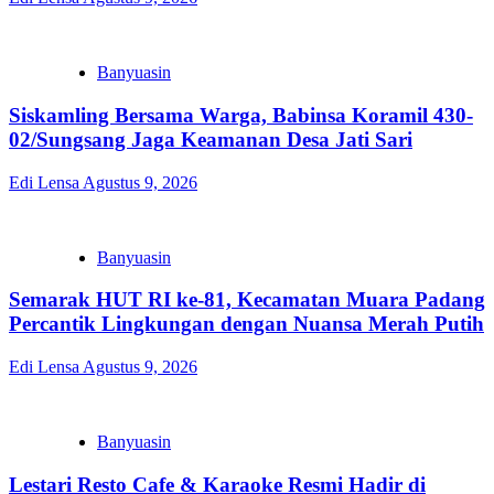
Banyuasin
Siskamling Bersama Warga, Babinsa Koramil 430-
02/Sungsang Jaga Keamanan Desa Jati Sari
Edi Lensa
Agustus 9, 2026
Banyuasin
Semarak HUT RI ke-81, Kecamatan Muara Padang
Percantik Lingkungan dengan Nuansa Merah Putih
Edi Lensa
Agustus 9, 2026
Banyuasin
Lestari Resto Cafe & Karaoke Resmi Hadir di