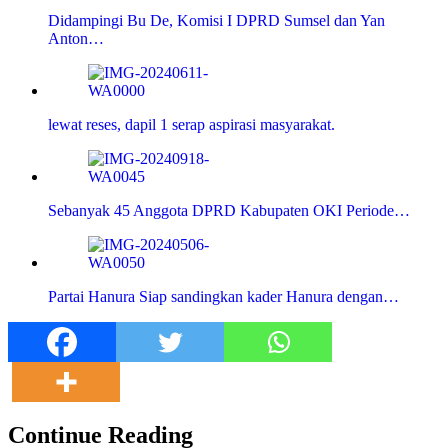
Didampingi Bu De, Komisi I DPRD Sumsel dan Yan
Anton…
lewat reses, dapil 1 serap aspirasi masyarakat.
Sebanyak 45 Anggota DPRD Kabupaten OKI Periode…
Partai Hanura Siap sandingkan kader Hanura dengan…
Continue Reading