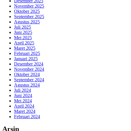
Desember 2025
November 2025
Oktober 2025
September 2025
Agustus 2025
Juli 2025
Juni 2025
Mei 2025
April 2025
Maret 2025
Februari 2025
Januari 2025
Desember 2024
November 2024
Oktober 2024
September 2024
Agustus 2024
Juli 2024
Juni 2024
Mei 2024
April 2024
Maret 2024
Februari 2024
Arsip