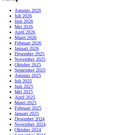
Agustus 2026
Juli 2026
Juni 2026
Mei 2026
April 2026
Maret 2026
Februari 2026
Januari 2026
Desember 2025
November 2025
Oktober 2025
September 2025
Agustus 2025
Juli 2025
Juni 2025
Mei 2025
April 2025
Maret 2025
Februari 2025
Januari 2025
Desember 2024
November 2024
Oktober 2024