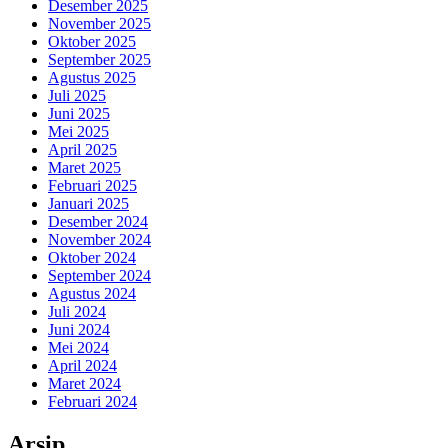
Desember 2025
November 2025
Oktober 2025
September 2025
Agustus 2025
Juli 2025
Juni 2025
Mei 2025
April 2025
Maret 2025
Februari 2025
Januari 2025
Desember 2024
November 2024
Oktober 2024
September 2024
Agustus 2024
Juli 2024
Juni 2024
Mei 2024
April 2024
Maret 2024
Februari 2024
Arsip