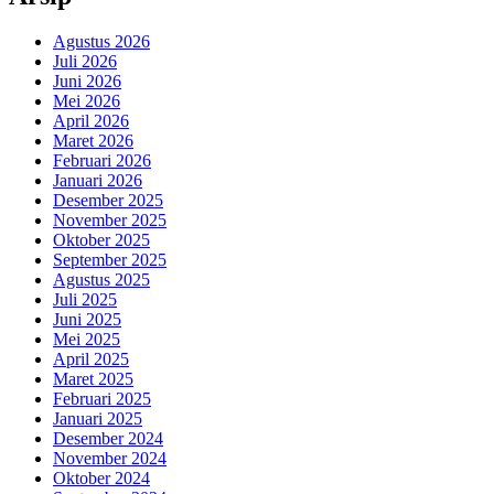
Agustus 2026
Juli 2026
Juni 2026
Mei 2026
April 2026
Maret 2026
Februari 2026
Januari 2026
Desember 2025
November 2025
Oktober 2025
September 2025
Agustus 2025
Juli 2025
Juni 2025
Mei 2025
April 2025
Maret 2025
Februari 2025
Januari 2025
Desember 2024
November 2024
Oktober 2024