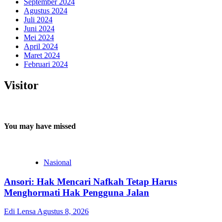
September 2024
Agustus 2024
Juli 2024
Juni 2024
Mei 2024
April 2024
Maret 2024
Februari 2024
Visitor
You may have missed
Nasional
Ansori: Hak Mencari Nafkah Tetap Harus
Menghormati Hak Pengguna Jalan
Edi Lensa
Agustus 8, 2026