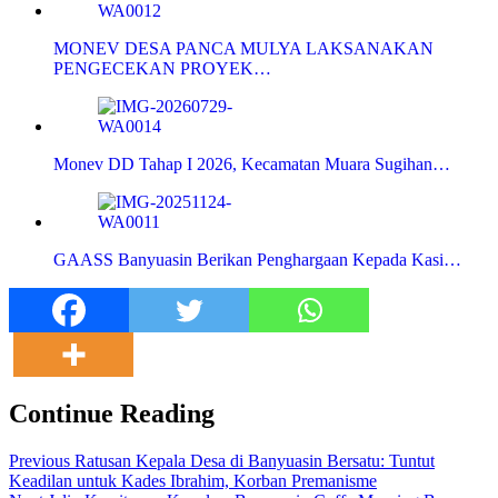
MONEV DESA PANCA MULYA LAKSANAKAN
PENGECEKAN PROYEK…
Monev DD Tahap I 2026, Kecamatan Muara Sugihan…
GAASS Banyuasin Berikan Penghargaan Kepada Kasi…
Continue Reading
Previous
Ratusan Kepala Desa di Banyuasin Bersatu: Tuntut
Keadilan untuk Kades Ibrahim, Korban Premanisme