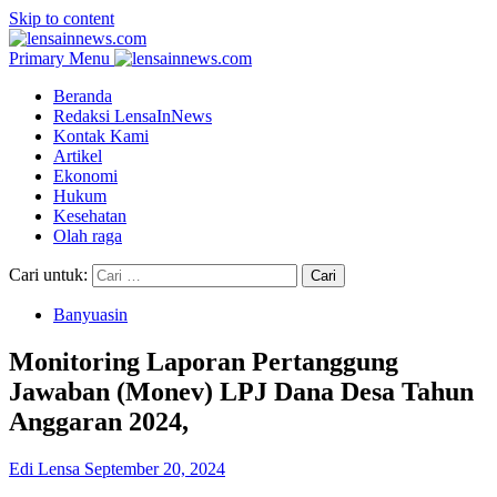
Skip to content
Primary Menu
Beranda
Redaksi LensaInNews
Kontak Kami
Artikel
Ekonomi
Hukum
Kesehatan
Olah raga
Cari untuk:
Banyuasin
Monitoring Laporan Pertanggung
Jawaban (Monev) LPJ Dana Desa Tahun
Anggaran 2024,
Edi Lensa
September 20, 2024