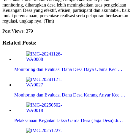
monitoring, diharapkan desa lebih meningkatkan asas pengelolaan
Keuangan Desa yang efektif, efisien, partisipatif dan akuntabel, baik
mulai perencanaan, persentase realisasi serta pelaporan berdasarkan
regulasi, ungkap nya. (Tim)
Post Views:
379
Related Posts:
Monitoring dan Evaluasi Dana Desa Daya Utama Kec.…
Monitoring dan Evaluasi Dana Desa Karang Anyar Kec.…
Pelaksanaan Kegiatan Jaksa Garda Desa (Jaga Desa) di…