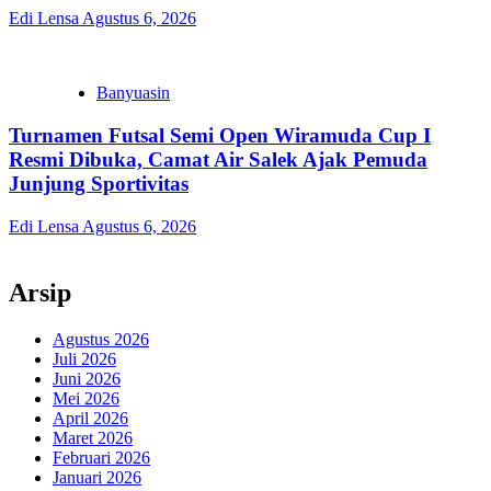
Edi Lensa
Agustus 6, 2026
Banyuasin
Turnamen Futsal Semi Open Wiramuda Cup I
Resmi Dibuka, Camat Air Salek Ajak Pemuda
Junjung Sportivitas
Edi Lensa
Agustus 6, 2026
Arsip
Agustus 2026
Juli 2026
Juni 2026
Mei 2026
April 2026
Maret 2026
Februari 2026
Januari 2026