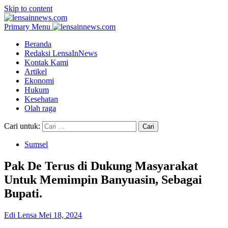
Skip to content
Primary Menu
Beranda
Redaksi LensaInNews
Kontak Kami
Artikel
Ekonomi
Hukum
Kesehatan
Olah raga
Cari untuk:
Sumsel
Pak De Terus di Dukung Masyarakat
Untuk Memimpin Banyuasin, Sebagai
Bupati.
Edi Lensa
Mei 18, 2024