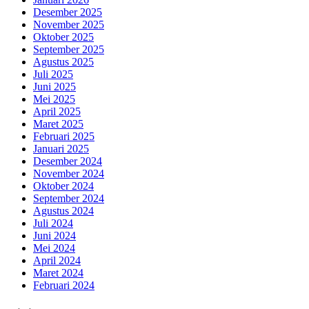
Desember 2025
November 2025
Oktober 2025
September 2025
Agustus 2025
Juli 2025
Juni 2025
Mei 2025
April 2025
Maret 2025
Februari 2025
Januari 2025
Desember 2024
November 2024
Oktober 2024
September 2024
Agustus 2024
Juli 2024
Juni 2024
Mei 2024
April 2024
Maret 2024
Februari 2024