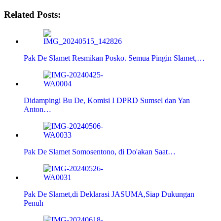
Related Posts:
Pak De Slamet Resmikan Posko. Semua Pingin Slamet,…
Didampingi Bu De, Komisi I DPRD Sumsel dan Yan
Anton…
Pak De Slamet Somosentono, di Do'akan Saat…
Pak De Slamet,di Deklarasi JASUMA,Siap Dukungan
Penuh