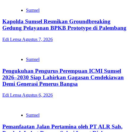
Sumsel
Kapolda Sumsel Resmikan Groundbreaking
Gedung Pelayanan BPKB Prototype di Palembang
Edi Lensa
Agustus 7, 2026
Sumsel
Pengukuhan Pengurus Perempuan ICMI Sumsel
2026–2030 Siap Lahirkan Gagasan Cendekiawan
Demi Generasi Penerus Bangsa
Edi Lensa
Agustus 6, 2026
Sumsel
Pemanfaatan Jalan Pertamina oleh PT ALR Sah,