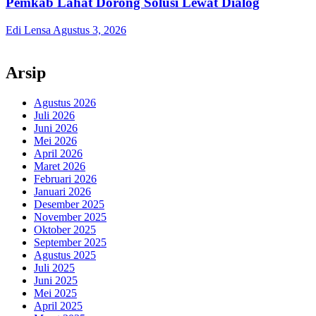
Pemkab Lahat Dorong Solusi Lewat Dialog
Edi Lensa
Agustus 3, 2026
Arsip
Agustus 2026
Juli 2026
Juni 2026
Mei 2026
April 2026
Maret 2026
Februari 2026
Januari 2026
Desember 2025
November 2025
Oktober 2025
September 2025
Agustus 2025
Juli 2025
Juni 2025
Mei 2025
April 2025