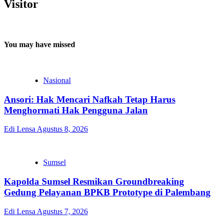
Visitor
You may have missed
Nasional
Ansori: Hak Mencari Nafkah Tetap Harus
Menghormati Hak Pengguna Jalan
Edi Lensa
Agustus 8, 2026
Sumsel
Kapolda Sumsel Resmikan Groundbreaking
Gedung Pelayanan BPKB Prototype di Palembang
Edi Lensa
Agustus 7, 2026