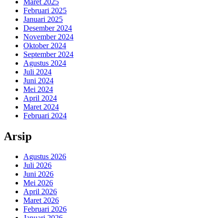
Maret 2025
Februari 2025
Januari 2025
Desember 2024
November 2024
Oktober 2024
September 2024
Agustus 2024
Juli 2024
Juni 2024
Mei 2024
April 2024
Maret 2024
Februari 2024
Arsip
Agustus 2026
Juli 2026
Juni 2026
Mei 2026
April 2026
Maret 2026
Februari 2026
Januari 2026