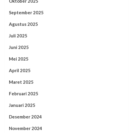
Oktober 2025
September 2025
Agustus 2025
Juli 2025
Juni 2025
Mei 2025
April 2025
Maret 2025
Februari 2025
Januari 2025
Desember 2024
November 2024