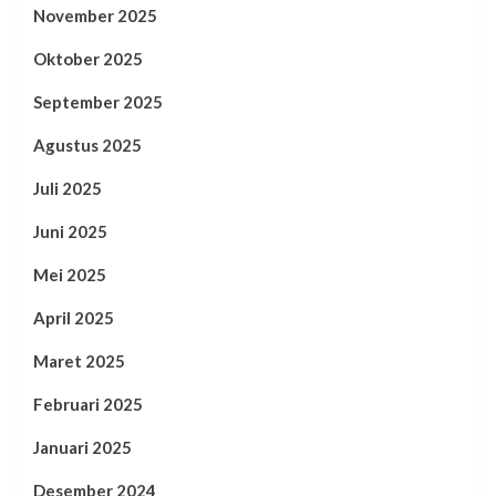
November 2025
Oktober 2025
September 2025
Agustus 2025
Juli 2025
Juni 2025
Mei 2025
April 2025
Maret 2025
Februari 2025
Januari 2025
Desember 2024