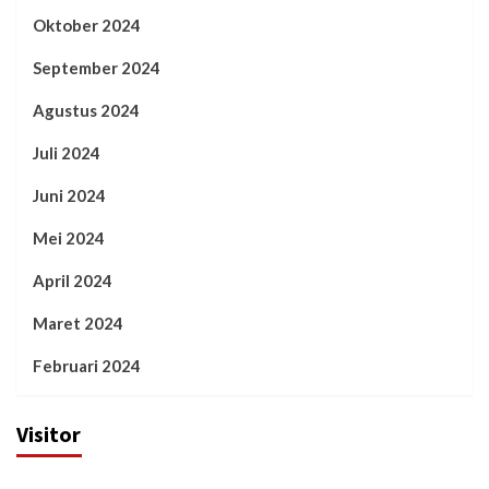
Oktober 2024
September 2024
Agustus 2024
Juli 2024
Juni 2024
Mei 2024
April 2024
Maret 2024
Februari 2024
Visitor