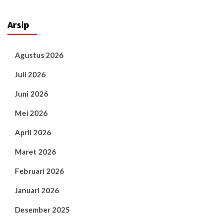
Arsip
Agustus 2026
Juli 2026
Juni 2026
Mei 2026
April 2026
Maret 2026
Februari 2026
Januari 2026
Desember 2025