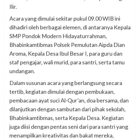
Ilir.
Acara yang dimulai sekitar pukul 09.00 WIB ini
dihadiri oleh berbagai elemen, di antaranya Kepala
SMP Pondok Modern Hidayaturrahman,
Bhabinkamtibmas Polsek Pemulutan Aipda Dian
Aroma, Kepala Desa Ibul Besar I, para guru dan
staf pengajar, wali murid, para santri, serta tamu
undangan.
Dalam susunan acara yang berlangsung secara
tertib, kegiatan dimulai dengan pembukaan,
pembacaan ayat suci Al-Qur’an, doa bersama, dan
dilanjutkan dengan sambutan dari pihak sekolah,
Bhabinkamtibmas, serta Kepala Desa. Kegiatan
juga diisi dengan pentas seni dari para santri yang
menampilkan kreativitas dan bakat mereka,