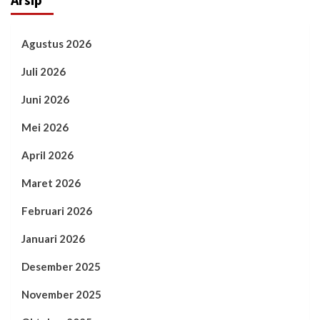
Agustus 2026
Juli 2026
Juni 2026
Mei 2026
April 2026
Maret 2026
Februari 2026
Januari 2026
Desember 2025
November 2025