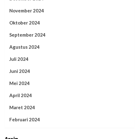
November 2024
Oktober 2024
September 2024
Agustus 2024
Juli 2024
Juni 2024
Mei 2024
April 2024
Maret 2024
Februari 2024
Arsip