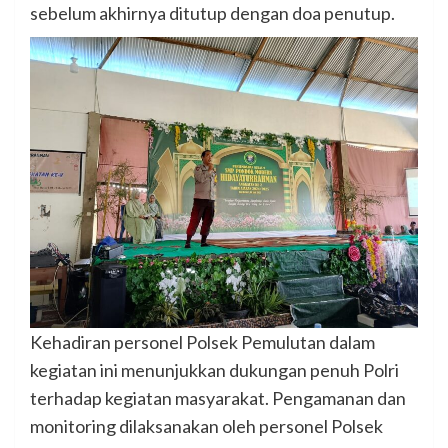
sebelum akhirnya ditutup dengan doa penutup.
Kehadiran personel Polsek Pemulutan dalam
kegiatan ini menunjukkan dukungan penuh Polri
terhadap kegiatan masyarakat. Pengamanan dan
monitoring dilaksanakan oleh personel Polsek