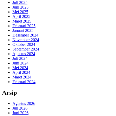
Juli 2025
Juni 2025
Mei 2025
April 2025
Maret 2025
Februari 2025
Januari 2025
Desember 2024
November 2024
Oktober 2024
September 2024
Agustus 2024
Juli 2024
Juni 2024
Mei 2024
April 2024
Maret 2024
Februari 2024
Arsip
Agustus 2026
Juli 2026
Juni 2026