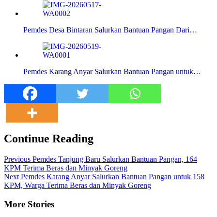
Pemdes Desa Bintaran Salurkan Bantuan Pangan Dari…
Pemdes Karang Anyar Salurkan Bantuan Pangan untuk…
Continue Reading
Previous
Pemdes Tanjung Baru Salurkan Bantuan Pangan, 164
KPM Terima Beras dan Minyak Goreng
Next
Pemdes Karang Anyar Salurkan Bantuan Pangan untuk 158
KPM, Warga Terima Beras dan Minyak Goreng
More Stories