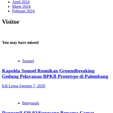
April 2024
Maret 2024
Februari 2024
Visitor
You may have missed
Sumsel
Kapolda Sumsel Resmikan Groundbreaking
Gedung Pelayanan BPKB Prototype di Palembang
Edi Lensa
Agustus 7, 2026
Banyuasin
Danramil 430-02/Sungsang Bersama Camat