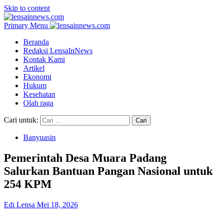
Skip to content
Primary Menu
Beranda
Redaksi LensaInNews
Kontak Kami
Artikel
Ekonomi
Hukum
Kesehatan
Olah raga
Cari untuk:
Banyuasin
Pemerintah Desa Muara Padang
Salurkan Bantuan Pangan Nasional untuk
254 KPM
Edi Lensa
Mei 18, 2026