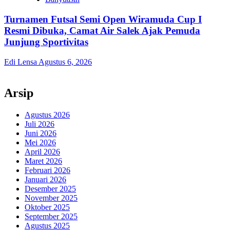
Turnamen Futsal Semi Open Wiramuda Cup I
Resmi Dibuka, Camat Air Salek Ajak Pemuda
Junjung Sportivitas
Edi Lensa
Agustus 6, 2026
Arsip
Agustus 2026
Juli 2026
Juni 2026
Mei 2026
April 2026
Maret 2026
Februari 2026
Januari 2026
Desember 2025
November 2025
Oktober 2025
September 2025
Agustus 2025