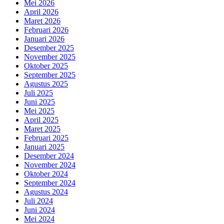
Mei 2026
April 2026
Maret 2026
Februari 2026
Januari 2026
Desember 2025
November 2025
Oktober 2025
September 2025
Agustus 2025
Juli 2025
Juni 2025
Mei 2025
April 2025
Maret 2025
Februari 2025
Januari 2025
Desember 2024
November 2024
Oktober 2024
September 2024
Agustus 2024
Juli 2024
Juni 2024
Mei 2024