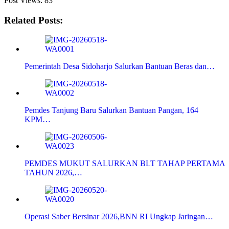
Post Views:
83
Related Posts:
Pemerintah Desa Sidoharjo Salurkan Bantuan Beras dan…
Pemdes Tanjung Baru Salurkan Bantuan Pangan, 164
KPM…
PEMDES MUKUT SALURKAN BLT TAHAP PERTAMA
TAHUN 2026,…
Operasi Saber Bersinar 2026,BNN RI Ungkap Jaringan…