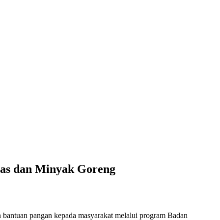
as dan Minyak Goreng
bantuan pangan kepada masyarakat melalui program Badan