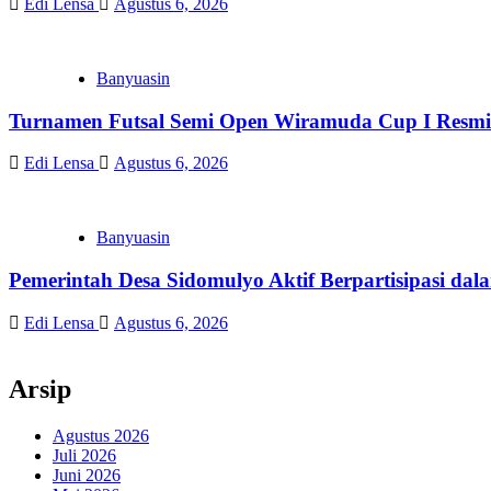
Edi Lensa
Agustus 6, 2026
Banyuasin
Turnamen Futsal Semi Open Wiramuda Cup I Resmi 
Edi Lensa
Agustus 6, 2026
Banyuasin
Pemerintah Desa Sidomulyo Aktif Berpartisipasi dal
Edi Lensa
Agustus 6, 2026
Arsip
Agustus 2026
Juli 2026
Juni 2026