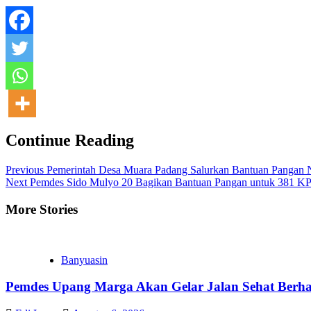
Continue Reading
Previous
Pemerintah Desa Muara Padang Salurkan Bantuan Pangan 
Next
Pemdes Sido Mulyo 20 Bagikan Bantuan Pangan untuk 381 
More Stories
Banyuasin
Pemdes Upang Marga Akan Gelar Jalan Sehat Berh