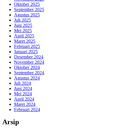
Oktober 2025
September 2025
Agustus 2025
Juli 2025
Juni 2025
Mei 2025
April 2025
Maret 2025
Februari 2025
Januari 2025
Desember 2024
November 2024
Oktober 2024
September 2024
Agustus 2024
Juli 2024
Juni 2024
Mei 2024
April 2024
Maret 2024
Februari 2024
Arsip