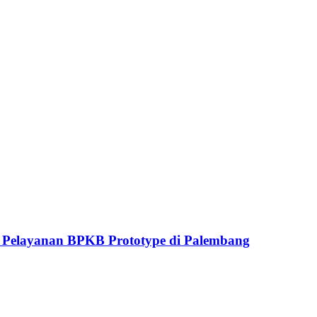
Pelayanan BPKB Prototype di Palembang