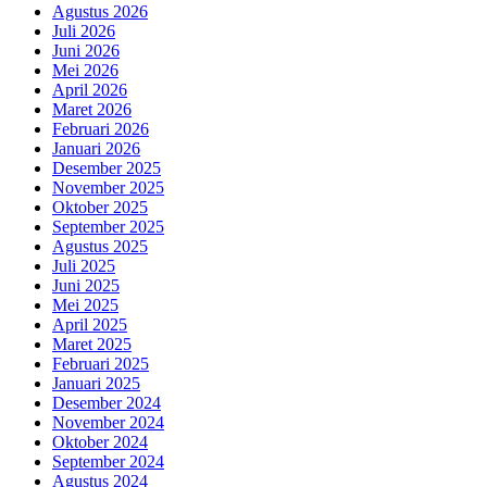
Agustus 2026
Juli 2026
Juni 2026
Mei 2026
April 2026
Maret 2026
Februari 2026
Januari 2026
Desember 2025
November 2025
Oktober 2025
September 2025
Agustus 2025
Juli 2025
Juni 2025
Mei 2025
April 2025
Maret 2025
Februari 2025
Januari 2025
Desember 2024
November 2024
Oktober 2024
September 2024
Agustus 2024