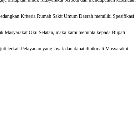
sedangkan Kriteria Rumah Sakit Umum Daerah memiliki Spesifikasi
 Masyarakat Oku Selatan, maka kami meminta kepada Bupati
ti terkait Pelayanan yang layak dan dapat dinikmati Masyarakat