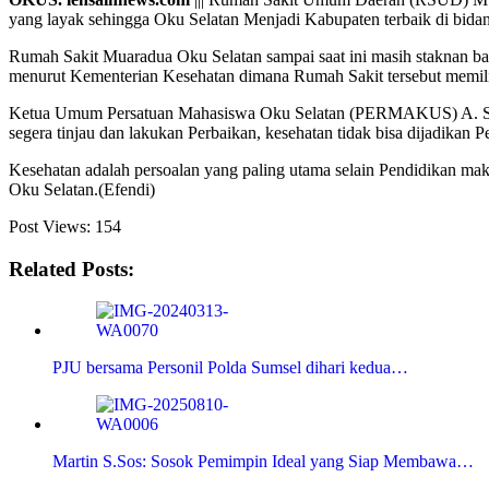
yang layak sehingga Oku Selatan Menjadi Kabupaten terbaik di bidan
Rumah Sakit Muaradua Oku Selatan sampai saat ini masih staknan 
menurut Kementerian Kesehatan dimana Rumah Sakit tersebut memili
Ketua Umum Persatuan Mahasiswa Oku Selatan (PERMAKUS) A. Syam
segera tinjau dan lakukan Perbaikan, kesehatan tidak bisa dijadika
Kesehatan adalah persoalan yang paling utama selain Pendidikan mak
Oku Selatan.(Efendi)
Post Views:
154
Related Posts:
PJU bersama Personil Polda Sumsel dihari kedua…
Martin S.Sos: Sosok Pemimpin Ideal yang Siap Membawa…