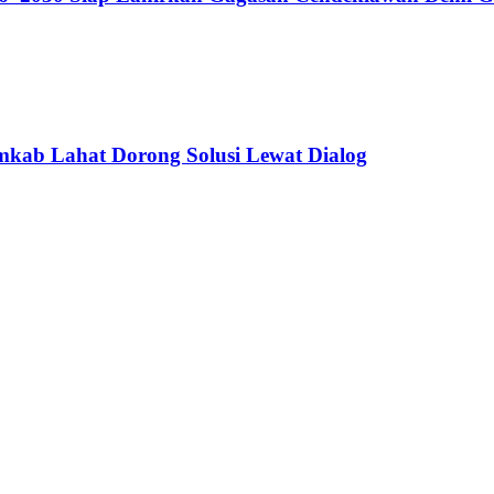
mkab Lahat Dorong Solusi Lewat Dialog