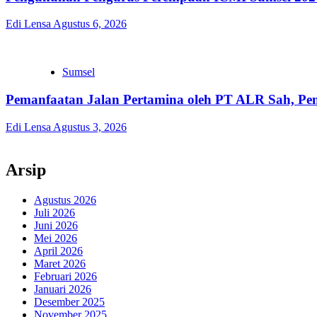
Edi Lensa
Agustus 6, 2026
Sumsel
Pemanfaatan Jalan Pertamina oleh PT ALR Sah, Pe
Edi Lensa
Agustus 3, 2026
Arsip
Agustus 2026
Juli 2026
Juni 2026
Mei 2026
April 2026
Maret 2026
Februari 2026
Januari 2026
Desember 2025
November 2025