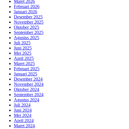
Maret 2026
Februari 2026
Januari 2026
Desember 2025
November 2025
Oktober 2025
September 2025
Agustus 2025
Juli 2025
Juni 2025
Mei 2025
April 2025
Maret 2025
Februari 2025
Januari 2025
Desember 2024
November 2024
Oktober 2024
September 2024
Agustus 2024
Juli 2024
Juni 2024
Mei 2024
April 2024
Maret 2024