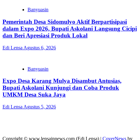
Banyuasin
Pemerintah Desa Sidomulyo Aktif Berpartisipasi
dalam Expo 2026, Bupati Askolani Langsung Cicipi
dan Beri Apresiasi Produk Lokal
Edi Lensa
Agustus 6, 2026
Banyuasin
Expo Desa Karang Mulya Disambut Antusias,
Bupati Askolani Kunjungi dan Coba Produk
UMKM Desa Suka Jaya
Edi Lensa
Agustus 5, 2026
Copyright © www.lensainnews.com (Edi Lensa)
|
CoverNews
by