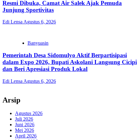
Resmi Dibuka, Camat Air Salek Ajak Pemuda
Junjung Sportivitas
Edi Lensa
Agustus 6, 2026
Banyuasin
Pemerintah Desa Sidomulyo Aktif Berpartisipasi
dalam Expo 2026, Bupati Askolani Langsung Cicipi
dan Beri Apresiasi Produk Lokal
Edi Lensa
Agustus 6, 2026
Arsip
Agustus 2026
Juli 2026
Juni 2026
Mei 2026
April 2026