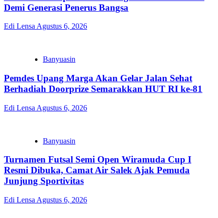
Demi Generasi Penerus Bangsa
Edi Lensa
Agustus 6, 2026
Banyuasin
Pemdes Upang Marga Akan Gelar Jalan Sehat
Berhadiah Doorprize Semarakkan HUT RI ke-81
Edi Lensa
Agustus 6, 2026
Banyuasin
Turnamen Futsal Semi Open Wiramuda Cup I
Resmi Dibuka, Camat Air Salek Ajak Pemuda
Junjung Sportivitas
Edi Lensa
Agustus 6, 2026