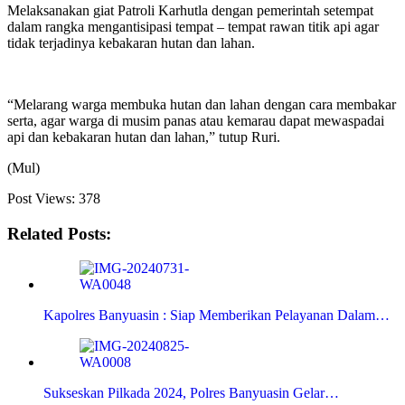
Melaksanakan giat Patroli Karhutla dengan pemerintah setempat
dalam rangka mengantisipasi tempat – tempat rawan titik api agar
tidak terjadinya kebakaran hutan dan lahan.
“Melarang warga membuka hutan dan lahan dengan cara membakar
serta, agar warga di musim panas atau kemarau dapat mewaspadai
api dan kebakaran hutan dan lahan,” tutup Ruri.
(Mul)
Post Views:
378
Related Posts:
Kapolres Banyuasin : Siap Memberikan Pelayanan Dalam…
Sukseskan Pilkada 2024, Polres Banyuasin Gelar…