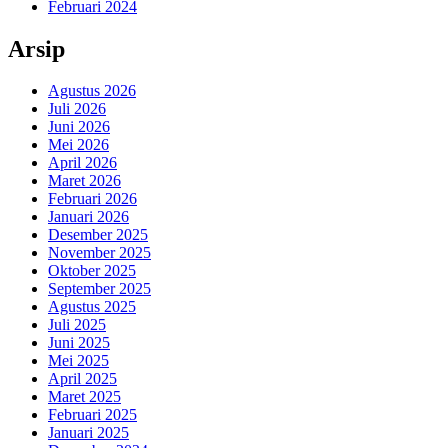
Februari 2024
Arsip
Agustus 2026
Juli 2026
Juni 2026
Mei 2026
April 2026
Maret 2026
Februari 2026
Januari 2026
Desember 2025
November 2025
Oktober 2025
September 2025
Agustus 2025
Juli 2025
Juni 2025
Mei 2025
April 2025
Maret 2025
Februari 2025
Januari 2025