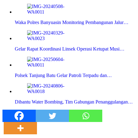
Waka Polres Banyuasin Monitoring Pembangunan Jalur…
Gelar Rapat Koordinasi Linsek Operasi Ketupat Musi…
Polsek Tanjung Batu Gelar Patroli Terpadu dan…
Dibantu Water Bombing, Tim Gabungan Penanggulangan…