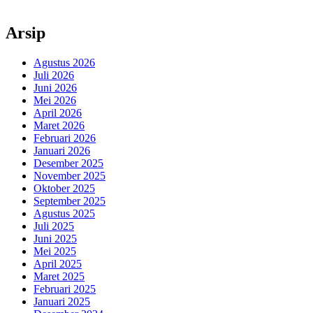
Arsip
Agustus 2026
Juli 2026
Juni 2026
Mei 2026
April 2026
Maret 2026
Februari 2026
Januari 2026
Desember 2025
November 2025
Oktober 2025
September 2025
Agustus 2025
Juli 2025
Juni 2025
Mei 2025
April 2025
Maret 2025
Februari 2025
Januari 2025