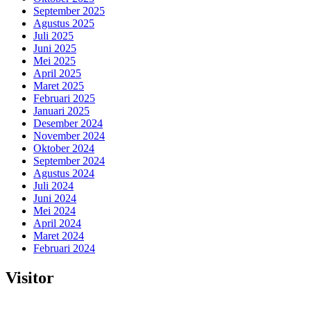
September 2025
Agustus 2025
Juli 2025
Juni 2025
Mei 2025
April 2025
Maret 2025
Februari 2025
Januari 2025
Desember 2024
November 2024
Oktober 2024
September 2024
Agustus 2024
Juli 2024
Juni 2024
Mei 2024
April 2024
Maret 2024
Februari 2024
Visitor