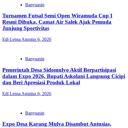
Banyuasin
Turnamen Futsal Semi Open Wiramuda Cup I
Resmi Dibuka, Camat Air Salek Ajak Pemuda
Junjung Sportivitas
Edi Lensa
Agustus 6, 2026
Banyuasin
Pemerintah Desa Sidomulyo Aktif Berpartisipasi
dalam Expo 2026, Bupati Askolani Langsung Cicipi
dan Beri Apresiasi Produk Lokal
Edi Lensa
Agustus 6, 2026
Banyuasin
Expo Desa Karang Mulya Disambut Antusias,