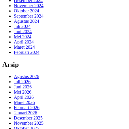
Desember 2024
November 2024
Oktober 2024
September 2024
Agustus 2024
Juli 2024
Juni 2024
Mei 2024
April 2024
Maret 2024
Februari 2024
Arsip
Agustus 2026
Juli 2026
Juni 2026
Mei 2026
April 2026
Maret 2026
Februari 2026
Januari 2026
Desember 2025
November 2025
Oktober 2025