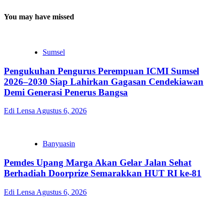
You may have missed
Sumsel
Pengukuhan Pengurus Perempuan ICMI Sumsel
2026–2030 Siap Lahirkan Gagasan Cendekiawan
Demi Generasi Penerus Bangsa
Edi Lensa
Agustus 6, 2026
Banyuasin
Pemdes Upang Marga Akan Gelar Jalan Sehat
Berhadiah Doorprize Semarakkan HUT RI ke-81
Edi Lensa
Agustus 6, 2026