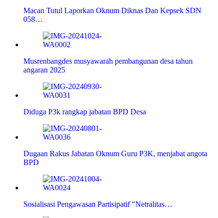
Macan Tutul Laporkan Oknum Diknas Dan Kepsek SDN
058…
Musrenbangdes musyawarah pembangunan desa tahun
angaran 2025
Diduga P3k rangkap jabatan BPD Desa
Dugaan Rakus Jabatan Oknum Guru P3K, menjabat angota
BPD
Sosialisasi Pengawasan Partisipatif "Netralitas…