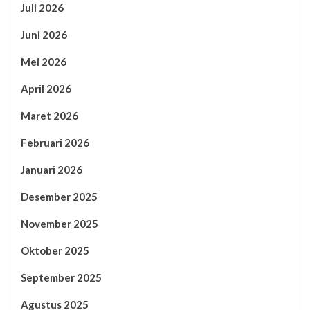
Juli 2026
Juni 2026
Mei 2026
April 2026
Maret 2026
Februari 2026
Januari 2026
Desember 2025
November 2025
Oktober 2025
September 2025
Agustus 2025