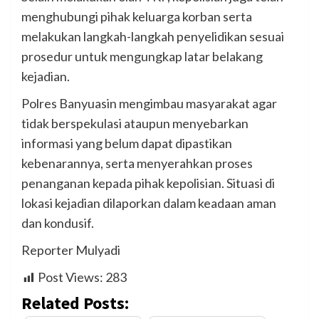
menghubungi pihak keluarga korban serta
melakukan langkah-langkah penyelidikan sesuai
prosedur untuk mengungkap latar belakang
kejadian.
Polres Banyuasin mengimbau masyarakat agar
tidak berspekulasi ataupun menyebarkan
informasi yang belum dapat dipastikan
kebenarannya, serta menyerahkan proses
penanganan kepada pihak kepolisian. Situasi di
lokasi kejadian dilaporkan dalam keadaan aman
dan kondusif.
Reporter Mulyadi
Post Views:
283
Related Posts: