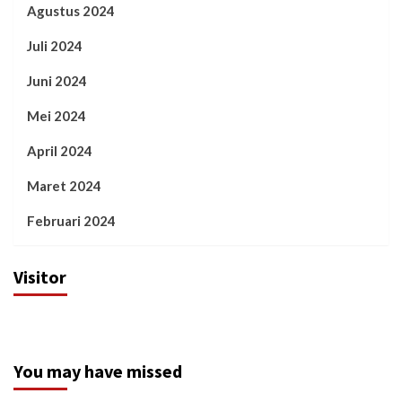
Agustus 2024
Juli 2024
Juni 2024
Mei 2024
April 2024
Maret 2024
Februari 2024
Visitor
You may have missed