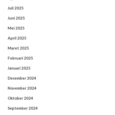
Juli 2025
Juni 2025
Mei 2025
April 2025
Maret 2025
Februari 2025
Januari 2025
Desember 2024
November 2024
Oktober 2024
September 2024