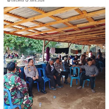
Edi Lensa
Juli 8, 2026