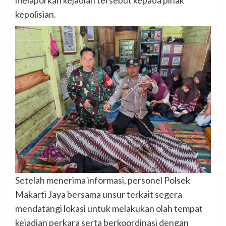
melaporkan kejadian tersebut kepada pihak
kepolisian.
Setelah menerima informasi, personel Polsek
Makarti Jaya bersama unsur terkait segera
mendatangi lokasi untuk melakukan olah tempat
kejadian perkara serta berkoordinasi dengan