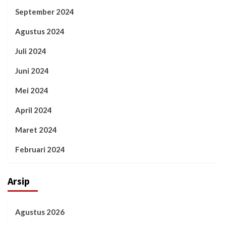
September 2024
Agustus 2024
Juli 2024
Juni 2024
Mei 2024
April 2024
Maret 2024
Februari 2024
Arsip
Agustus 2026