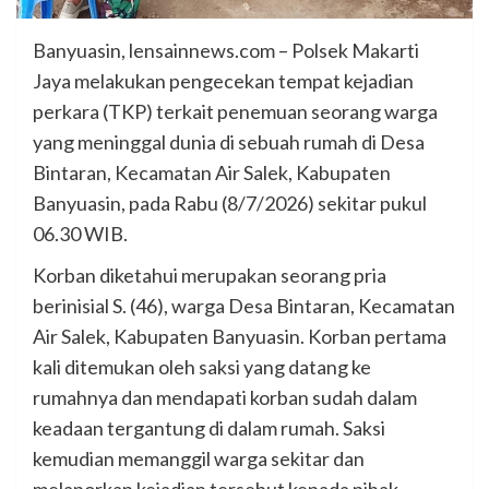
Banyuasin, lensainnews.com – Polsek Makarti
Jaya melakukan pengecekan tempat kejadian
perkara (TKP) terkait penemuan seorang warga
yang meninggal dunia di sebuah rumah di Desa
Bintaran, Kecamatan Air Salek, Kabupaten
Banyuasin, pada Rabu (8/7/2026) sekitar pukul
06.30 WIB.
Korban diketahui merupakan seorang pria
berinisial S. (46), warga Desa Bintaran, Kecamatan
Air Salek, Kabupaten Banyuasin. Korban pertama
kali ditemukan oleh saksi yang datang ke
rumahnya dan mendapati korban sudah dalam
keadaan tergantung di dalam rumah. Saksi
kemudian memanggil warga sekitar dan