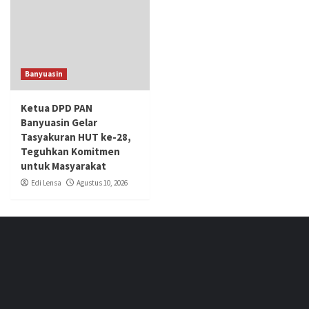
Banyuasin
Ketua DPD PAN
Banyuasin Gelar
Tasyakuran HUT ke-28,
Teguhkan Komitmen
untuk Masyarakat
Edi Lensa
Agustus 10, 2026