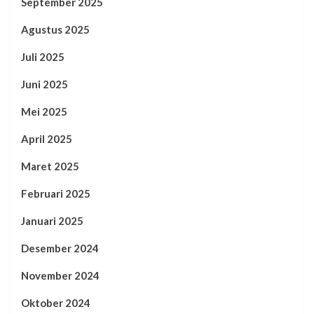
September 2025
Agustus 2025
Juli 2025
Juni 2025
Mei 2025
April 2025
Maret 2025
Februari 2025
Januari 2025
Desember 2024
November 2024
Oktober 2024