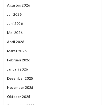
Agustus 2026
Juli 2026
Juni 2026
Mei 2026
April 2026
Maret 2026
Februari 2026
Januari 2026
Desember 2025
November 2025
Oktober 2025