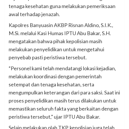
tenaga kesehatan guna melakukan pemeriksaan
awal terhadap jenazah.
Kapolres Banyuasin AKBP Risnan Aldino, S.I.K.,
M.Si. melalui Kasi Humas IPTU Abu Bakar, S.H.
mengatakan bahwa pihak kepolisian masih
melakukan penyelidikan untuk mengetahui
penyebab pasti peristiwa tersebut.
“Personel kami telah mendatangi lokasi kejadian,
melakukan koordinasi dengan pemerintah
setempat dan tenaga kesehatan, serta
mengumpulkan keterangan dari para saksi. Saat ini
proses penyelidikan masih terus dilakukan untuk
memastikan seluruh fakta yang berkaitan dengan
peristiwa tersebut,” ujar IPTU Abu Bakar.
Selain melakukan olah TKP, kepolisian juga telah