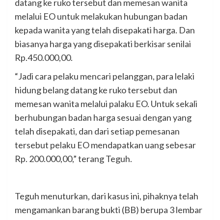
datang ke ruko tersebut dan memesan wanita
melalui EO untuk melakukan hubungan badan
kepada wanita yang telah disepakati harga. Dan
biasanya harga yang disepakati berkisar senilai
Rp.450.000,00.
“Jadi cara pelaku mencari pelanggan, para lelaki
hidung belang datang ke ruko tersebut dan
memesan wanita melalui palaku EO. Untuk sekali
berhubungan badan harga sesuai dengan yang
telah disepakati, dan dari setiap pemesanan
tersebut pelaku EO mendapatkan uang sebesar
Rp. 200.000,00,” terang Teguh.
Teguh menuturkan, dari kasus ini, pihaknya telah
mengamankan barang bukti (BB) berupa 3 lembar