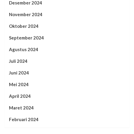
Desember 2024
November 2024
Oktober 2024
September 2024
Agustus 2024
Juli 2024
Juni 2024
Mei 2024
April 2024
Maret 2024
Februari 2024