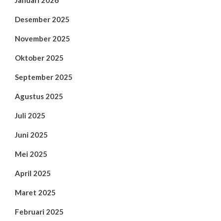
Desember 2025
November 2025
Oktober 2025
September 2025
Agustus 2025
Juli 2025
Juni 2025
Mei 2025
April 2025
Maret 2025
Februari 2025