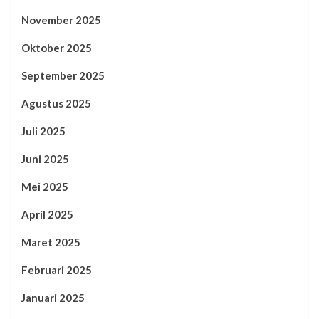
November 2025
Oktober 2025
September 2025
Agustus 2025
Juli 2025
Juni 2025
Mei 2025
April 2025
Maret 2025
Februari 2025
Januari 2025