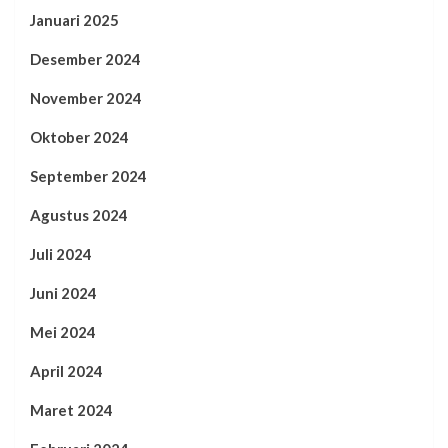
Januari 2025
Desember 2024
November 2024
Oktober 2024
September 2024
Agustus 2024
Juli 2024
Juni 2024
Mei 2024
April 2024
Maret 2024