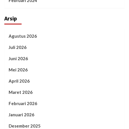
Februari 2024
Arsip
Agustus 2026
Juli 2026
Juni 2026
Mei 2026
April 2026
Maret 2026
Februari 2026
Januari 2026
Desember 2025