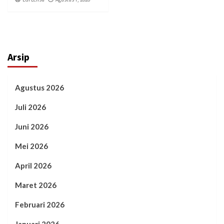
Arsip
Agustus 2026
Juli 2026
Juni 2026
Mei 2026
April 2026
Maret 2026
Februari 2026
Januari 2026