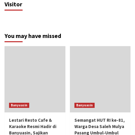
Visitor
You may have missed
Banyuasin
Banyuasin
Lestari Resto Cafe &
Semangat HUT RI ke-81,
Karaoke Resmi Hadir di
Warga Desa Saleh Mulya
Banyuasin, Sajikan
Pasang Umbul-Umbul