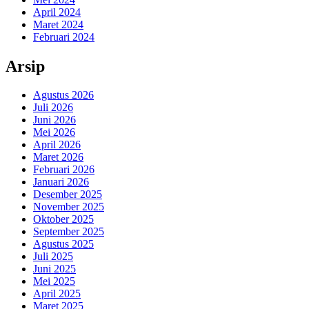
April 2024
Maret 2024
Februari 2024
Arsip
Agustus 2026
Juli 2026
Juni 2026
Mei 2026
April 2026
Maret 2026
Februari 2026
Januari 2026
Desember 2025
November 2025
Oktober 2025
September 2025
Agustus 2025
Juli 2025
Juni 2025
Mei 2025
April 2025
Maret 2025