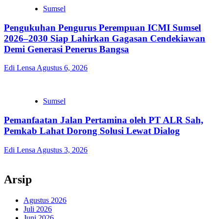
Sumsel
Pengukuhan Pengurus Perempuan ICMI Sumsel
2026–2030 Siap Lahirkan Gagasan Cendekiawan
Demi Generasi Penerus Bangsa
Edi Lensa
Agustus 6, 2026
Sumsel
Pemanfaatan Jalan Pertamina oleh PT ALR Sah,
Pemkab Lahat Dorong Solusi Lewat Dialog
Edi Lensa
Agustus 3, 2026
Arsip
Agustus 2026
Juli 2026
Juni 2026