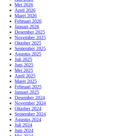
Mei 2026
April 2026
Maret 2026
Februari 2026
Januari 2026
Desember 2025
November 2025
Oktober 2025
September 2025
Agustus 2025
Juli 2025
Juni 2025
Mei 2025
April 2025
Maret 2025
Februari 2025
Januari 2025
Desember 2024
November 2024
Oktober 2024
September 2024
Agustus 2024
Juli 2024
Juni 2024
Mei 2024