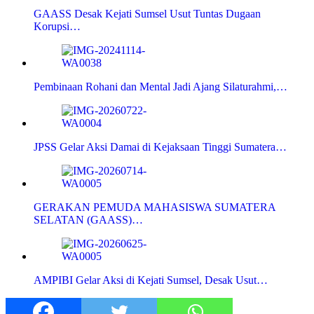
GAASS Desak Kejati Sumsel Usut Tuntas Dugaan
Korupsi…
Pembinaan Rohani dan Mental Jadi Ajang Silaturahmi,…
JPSS Gelar Aksi Damai di Kejaksaan Tinggi Sumatera…
GERAKAN PEMUDA MAHASISWA SUMATERA
SELATAN (GAASS)…
AMPIBI Gelar Aksi di Kejati Sumsel, Desak Usut…