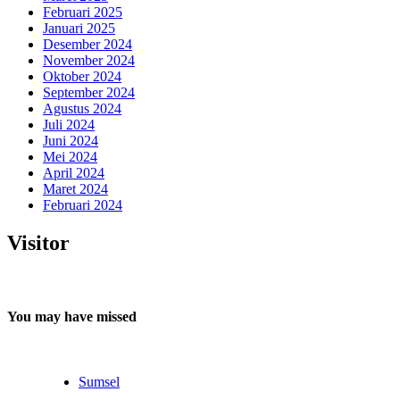
Februari 2025
Januari 2025
Desember 2024
November 2024
Oktober 2024
September 2024
Agustus 2024
Juli 2024
Juni 2024
Mei 2024
April 2024
Maret 2024
Februari 2024
Visitor
You may have missed
Sumsel