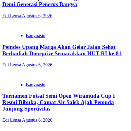
Demi Generasi Penerus Bangsa
Edi Lensa
Agustus 6, 2026
Banyuasin
Pemdes Upang Marga Akan Gelar Jalan Sehat
Berhadiah Doorprize Semarakkan HUT RI ke-81
Edi Lensa
Agustus 6, 2026
Banyuasin
Turnamen Futsal Semi Open Wiramuda Cup I
Resmi Dibuka, Camat Air Salek Ajak Pemuda
Junjung Sportivitas
Edi Lensa
Agustus 6, 2026