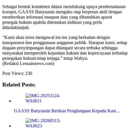
Sebagai bentuk komitmen dalam mendukung upaya pemberantasan
korupsi, GAASS Banyuasin mengaku siap berperan aktif dengan
memberikan informasi maupun data yang dibutuhkan aparat
penegak hukum apabila ditemukan indikasi yang perlu
ditindaklanjuti.
“Kami akan terus mengawal isu-isu yang berkaitan dengan
transparansi dan penggunaan anggaran publik. Harapan kami, setiap
dugaan penyimpangan dapat ditangani secara terbuka sehingga
masyarakat memperoleh kepastian hukum dan kepercayaan terhadap
penegakan hukum tetap terjaga,” tutup Wahyu.
(Redaksi Lensainnews.com)
Post Views:
230
Related Posts:
GAASS Banyuasin Berikan Penghargaan Kepada Kasi…