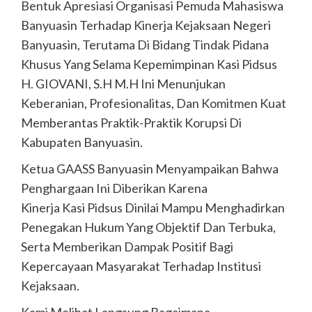
Bentuk Apresiasi Organisasi Pemuda Mahasiswa
Banyuasin Terhadap Kinerja Kejaksaan Negeri
Banyuasin, Terutama Di Bidang Tindak Pidana
Khusus Yang Selama Kepemimpinan Kasi Pidsus
H. GIOVANI, S.H M.H Ini Menunjukan
Keberanian, Profesionalitas, Dan Komitmen Kuat
Memberantas Praktik-Praktik Korupsi Di
Kabupaten Banyuasin.
Ketua GAASS Banyuasin Menyampaikan Bahwa
Penghargaan Ini Diberikan Karena
Kinerja Kasi Pidsus Dinilai Mampu Menghadirkan
Penegakan Hukum Yang Objektif Dan Terbuka,
Serta Memberikan Dampak Positif Bagi
Kepercayaan Masyarakat Terhadap Institusi
Kejaksaan.
Kami Melihat Langsung Bagaimana