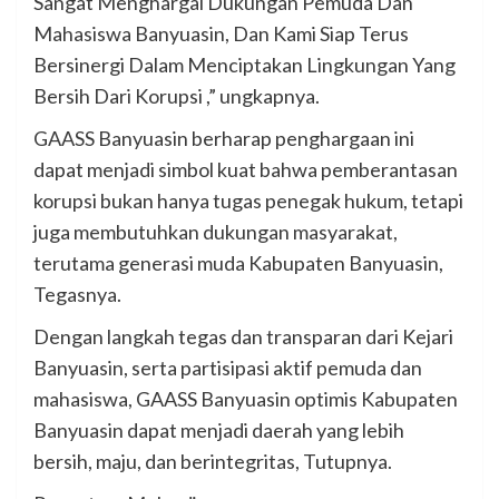
Sangat Menghargai Dukungan Pemuda Dan
Mahasiswa Banyuasin, Dan Kami Siap Terus
Bersinergi Dalam Menciptakan Lingkungan Yang
Bersih Dari Korupsi ,” ungkapnya.
GAASS Banyuasin berharap penghargaan ini
dapat menjadi simbol kuat bahwa pemberantasan
korupsi bukan hanya tugas penegak hukum, tetapi
juga membutuhkan dukungan masyarakat,
terutama generasi muda Kabupaten Banyuasin,
Tegasnya.
Dengan langkah tegas dan transparan dari Kejari
Banyuasin, serta partisipasi aktif pemuda dan
mahasiswa, GAASS Banyuasin optimis Kabupaten
Banyuasin dapat menjadi daerah yang lebih
bersih, maju, dan berintegritas, Tutupnya.