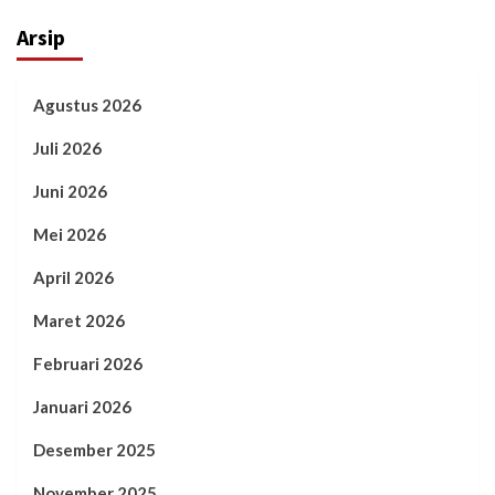
Arsip
Agustus 2026
Juli 2026
Juni 2026
Mei 2026
April 2026
Maret 2026
Februari 2026
Januari 2026
Desember 2025
November 2025