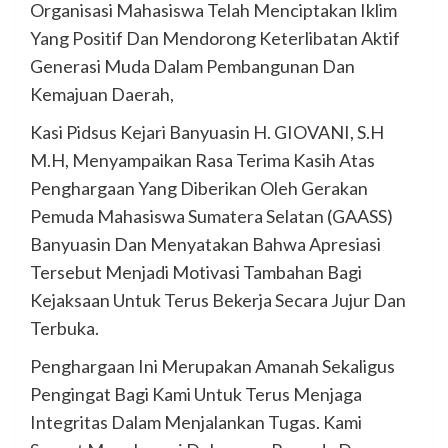
Organisasi Mahasiswa Telah Menciptakan Iklim
Yang Positif Dan Mendorong Keterlibatan Aktif
Generasi Muda Dalam Pembangunan Dan
Kemajuan Daerah,
Kasi Pidsus Kejari Banyuasin H. GIOVANI, S.H
M.H, Menyampaikan Rasa Terima Kasih Atas
Penghargaan Yang Diberikan Oleh Gerakan
Pemuda Mahasiswa Sumatera Selatan (GAASS)
Banyuasin Dan Menyatakan Bahwa Apresiasi
Tersebut Menjadi Motivasi Tambahan Bagi
Kejaksaan Untuk Terus Bekerja Secara Jujur Dan
Terbuka.
Penghargaan Ini Merupakan Amanah Sekaligus
Pengingat Bagi Kami Untuk Terus Menjaga
Integritas Dalam Menjalankan Tugas. Kami