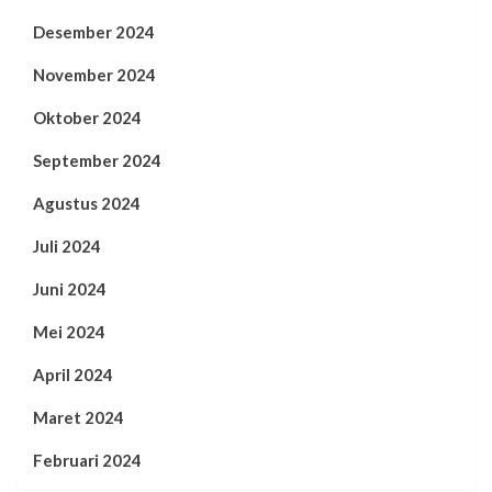
Desember 2024
November 2024
Oktober 2024
September 2024
Agustus 2024
Juli 2024
Juni 2024
Mei 2024
April 2024
Maret 2024
Februari 2024