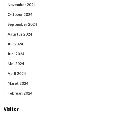
November 2024
Oktober 2024
September 2024
Agustus 2024
Juli 2024
Juni 2024
Mei 2024
April 2024
Maret 2024
Februari 2024
Visitor