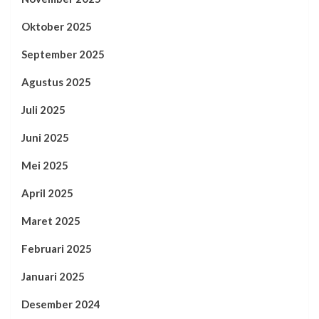
Oktober 2025
September 2025
Agustus 2025
Juli 2025
Juni 2025
Mei 2025
April 2025
Maret 2025
Februari 2025
Januari 2025
Desember 2024