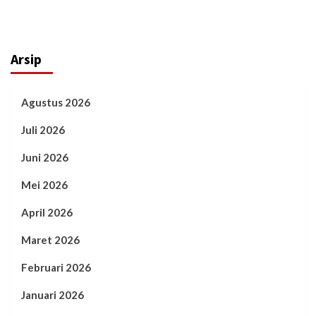
Arsip
Agustus 2026
Juli 2026
Juni 2026
Mei 2026
April 2026
Maret 2026
Februari 2026
Januari 2026