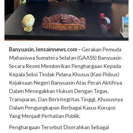
Banyuasin, lensainnews.com –
Gerakan Pemuda
Mahasiswa Sumatera Selatan (GAASS) Banyuasin
Secara Resmi Memberikan Penghargaan Kepada
Kepala Seksi Tindak Pidana Khusus (Kasi Pidsus)
Kejaksaan Negeri Banyuasin Atas Peran Aktifnya
Dalam Menegakkan Hukum Dengan Tegas,
Transparan, Dan Berintegritas Tinggi, Khususnya
Dalam Pengungkapan Berbagai Kasus Korupsi
Yang Menjadi Perhatian Publik.
Penghargaan Tersebut Diserahkan Sebagai