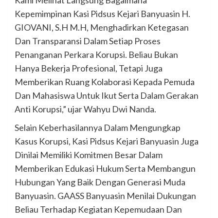
Kepemimpinan Kasi Pidsus Kejari Banyuasin H.
GIOVANI, S.H M.H, Menghadirkan Ketegasan
Dan Transparansi Dalam Setiap Proses
Penanganan Perkara Korupsi. Beliau Bukan
Hanya Bekerja Profesional, Tetapi Juga
Memberikan Ruang Kolaborasi Kepada Pemuda
Dan Mahasiswa Untuk Ikut Serta Dalam Gerakan
Anti Korupsi,” ujar Wahyu Dwi Nanda.
Selain Keberhasilannya Dalam Mengungkap
Kasus Korupsi, Kasi Pidsus Kejari Banyuasin Juga
Dinilai Memiliki Komitmen Besar Dalam
Memberikan Edukasi Hukum Serta Membangun
Hubungan Yang Baik Dengan Generasi Muda
Banyuasin. GAASS Banyuasin Menilai Dukungan
Beliau Terhadap Kegiatan Kepemudaan Dan