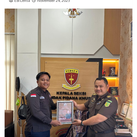
Edi Lensa
November 24, 2025