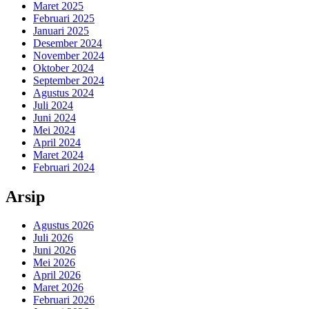
Maret 2025
Februari 2025
Januari 2025
Desember 2024
November 2024
Oktober 2024
September 2024
Agustus 2024
Juli 2024
Juni 2024
Mei 2024
April 2024
Maret 2024
Februari 2024
Arsip
Agustus 2026
Juli 2026
Juni 2026
Mei 2026
April 2026
Maret 2026
Februari 2026