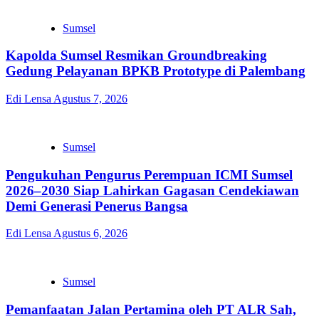
Sumsel
Kapolda Sumsel Resmikan Groundbreaking
Gedung Pelayanan BPKB Prototype di Palembang
Edi Lensa
Agustus 7, 2026
Sumsel
Pengukuhan Pengurus Perempuan ICMI Sumsel
2026–2030 Siap Lahirkan Gagasan Cendekiawan
Demi Generasi Penerus Bangsa
Edi Lensa
Agustus 6, 2026
Sumsel
Pemanfaatan Jalan Pertamina oleh PT ALR Sah,