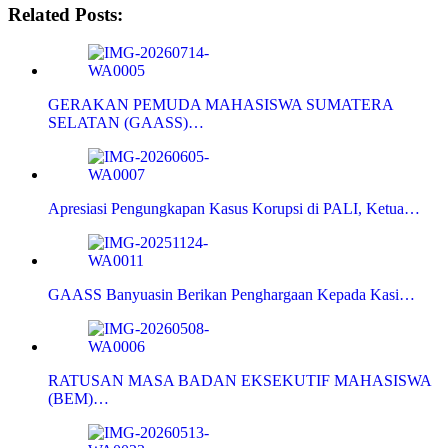
Related Posts:
GERAKAN PEMUDA MAHASISWA SUMATERA
SELATAN (GAASS)…
Apresiasi Pengungkapan Kasus Korupsi di PALI, Ketua…
GAASS Banyuasin Berikan Penghargaan Kepada Kasi…
RATUSAN MASA BADAN EKSEKUTIF MAHASISWA
(BEM)…