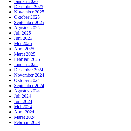
Januari 2026
Desember 2025
November 2025
Oktober 2025
September 2025
Agustus 2025
Juli 2025
Juni 2025
Mei 2025
April 2025
Maret 2025
Februari 2025
Januari 2025
Desember 2024
November 2024
Oktober 2024
September 2024
Agustus 2024
Juli 2024
Juni 2024
Mei 2024
April 2024
Maret 2024
Februari 2024