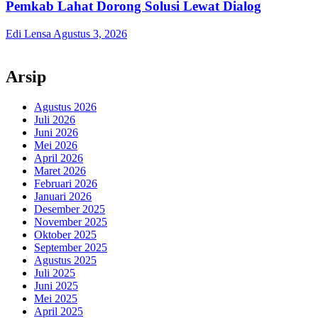
Pemkab Lahat Dorong Solusi Lewat Dialog
Edi Lensa
Agustus 3, 2026
Arsip
Agustus 2026
Juli 2026
Juni 2026
Mei 2026
April 2026
Maret 2026
Februari 2026
Januari 2026
Desember 2025
November 2025
Oktober 2025
September 2025
Agustus 2025
Juli 2025
Juni 2025
Mei 2025
April 2025