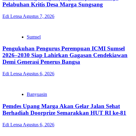
Pelabuhan Kritis Desa Marga Sungsang
Edi Lensa
Agustus 7, 2026
Sumsel
Pengukuhan Pengurus Perempuan ICMI Sumsel
2026–2030 Siap Lahirkan Gagasan Cendekiawan
Demi Generasi Penerus Bangsa
Edi Lensa
Agustus 6, 2026
Banyuasin
Pemdes Upang Marga Akan Gelar Jalan Sehat
Berhadiah Doorprize Semarakkan HUT RI ke-81
Edi Lensa
Agustus 6, 2026