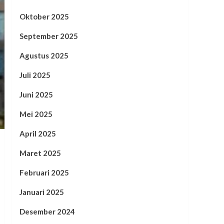
Oktober 2025
September 2025
Agustus 2025
Juli 2025
Juni 2025
Mei 2025
April 2025
Maret 2025
Februari 2025
Januari 2025
Desember 2024