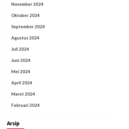
November 2024
Oktober 2024
September 2024
Agustus 2024
Juli 2024
Juni 2024
Mei 2024
April 2024
Maret 2024
Februari 2024
Arsip