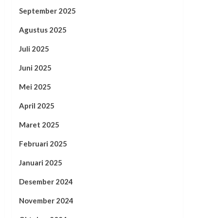
September 2025
Agustus 2025
Juli 2025
Juni 2025
Mei 2025
April 2025
Maret 2025
Februari 2025
Januari 2025
Desember 2024
November 2024