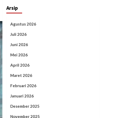
Arsip
Agustus 2026
Juli 2026
Juni 2026
Mei 2026
April 2026
Maret 2026
Februari 2026
Januari 2026
Desember 2025
November 2025