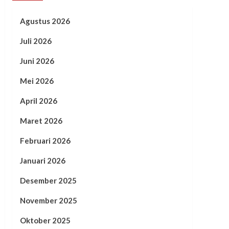
Agustus 2026
Juli 2026
Juni 2026
Mei 2026
April 2026
Maret 2026
Februari 2026
Januari 2026
Desember 2025
November 2025
Oktober 2025