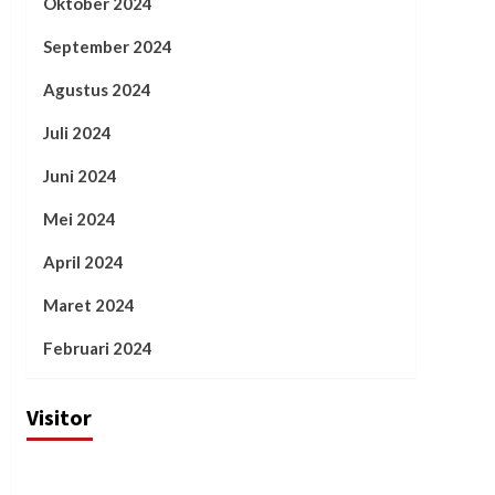
Oktober 2024
September 2024
Agustus 2024
Juli 2024
Juni 2024
Mei 2024
April 2024
Maret 2024
Februari 2024
Visitor