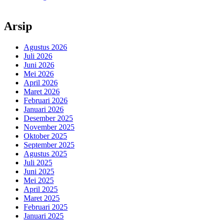
Arsip
Agustus 2026
Juli 2026
Juni 2026
Mei 2026
April 2026
Maret 2026
Februari 2026
Januari 2026
Desember 2025
November 2025
Oktober 2025
September 2025
Agustus 2025
Juli 2025
Juni 2025
Mei 2025
April 2025
Maret 2025
Februari 2025
Januari 2025