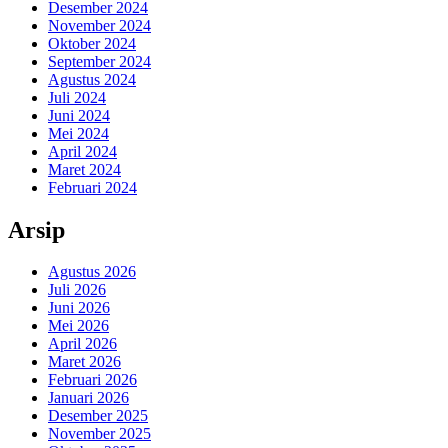
Desember 2024
November 2024
Oktober 2024
September 2024
Agustus 2024
Juli 2024
Juni 2024
Mei 2024
April 2024
Maret 2024
Februari 2024
Arsip
Agustus 2026
Juli 2026
Juni 2026
Mei 2026
April 2026
Maret 2026
Februari 2026
Januari 2026
Desember 2025
November 2025