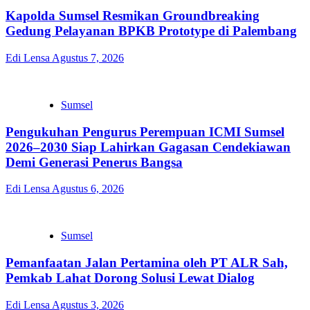
Kapolda Sumsel Resmikan Groundbreaking
Gedung Pelayanan BPKB Prototype di Palembang
Edi Lensa
Agustus 7, 2026
Sumsel
Pengukuhan Pengurus Perempuan ICMI Sumsel
2026–2030 Siap Lahirkan Gagasan Cendekiawan
Demi Generasi Penerus Bangsa
Edi Lensa
Agustus 6, 2026
Sumsel
Pemanfaatan Jalan Pertamina oleh PT ALR Sah,
Pemkab Lahat Dorong Solusi Lewat Dialog
Edi Lensa
Agustus 3, 2026