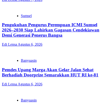
Sumsel
Pengukuhan Pengurus Perempuan ICMI Sumsel
2026–2030 Siap Lahirkan Gagasan Cendekiawan
Demi Generasi Penerus Bangsa
Edi Lensa
Agustus 6, 2026
Banyuasin
Pemdes Upang Marga Akan Gelar Jalan Sehat
Berhadiah Doorprize Semarakkan HUT RI ke-81
Edi Lensa
Agustus 6, 2026
Banyuasin