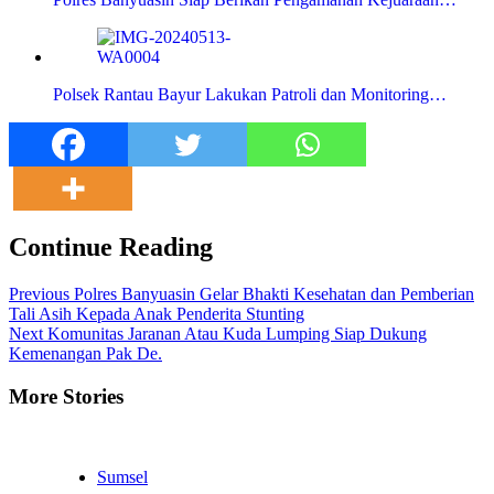
Polsek Rantau Bayur Lakukan Patroli dan Monitoring…
Continue Reading
Previous
Polres Banyuasin Gelar Bhakti Kesehatan dan Pemberian
Tali Asih Kepada Anak Penderita Stunting
Next
Komunitas Jaranan Atau Kuda Lumping Siap Dukung
Kemenangan Pak De.
More Stories
Sumsel