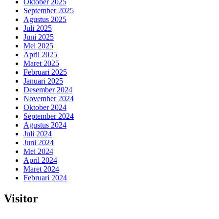
Oktober 2025
September 2025
Agustus 2025
Juli 2025
Juni 2025
Mei 2025
April 2025
Maret 2025
Februari 2025
Januari 2025
Desember 2024
November 2024
Oktober 2024
September 2024
Agustus 2024
Juli 2024
Juni 2024
Mei 2024
April 2024
Maret 2024
Februari 2024
Visitor