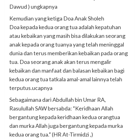
Dawud ) ungkapnya
Kemudian yang ketiga Doa Anak Sholeh
Doa kepada kedua orang tua adalah kepatuhan
atau kebaikan yang masih bisa dilakukan seorang
anak kepada orang tuanya yang telah meninggal
dunia dan terus memberikan kebaikan pada orang
tua. Doa seorang anak akan terus mengalir
kebaikan dan manfaat dan balasan kebaikan bagi
kedua orang tua tatkala amal-amal lainnya telah
terputus.ucapnya
Sebagaimana dari Abdullah bin Umar RA,
Rasulullah SAW bersabda: “Keridhaan Allah
bergantung kepada keridhaan kedua orangtua
dan murka Allah juga bergantung kepada murka
kedua orang tua.” (HR At-Tirmidzi ,)