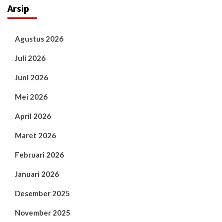
Arsip
Agustus 2026
Juli 2026
Juni 2026
Mei 2026
April 2026
Maret 2026
Februari 2026
Januari 2026
Desember 2025
November 2025