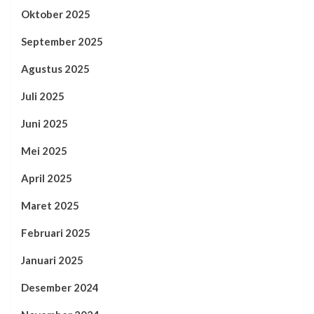
Oktober 2025
September 2025
Agustus 2025
Juli 2025
Juni 2025
Mei 2025
April 2025
Maret 2025
Februari 2025
Januari 2025
Desember 2024