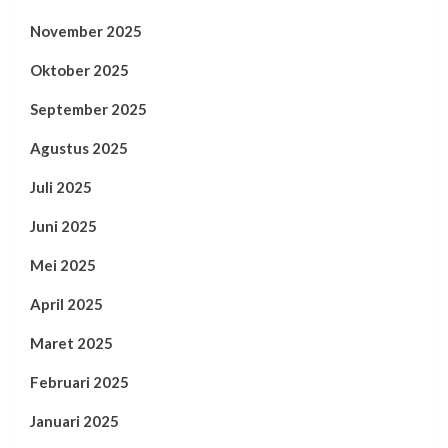
November 2025
Oktober 2025
September 2025
Agustus 2025
Juli 2025
Juni 2025
Mei 2025
April 2025
Maret 2025
Februari 2025
Januari 2025