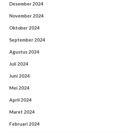
Desember 2024
November 2024
Oktober 2024
September 2024
Agustus 2024
Juli 2024
Juni 2024
Mei 2024
April 2024
Maret 2024
Februari 2024