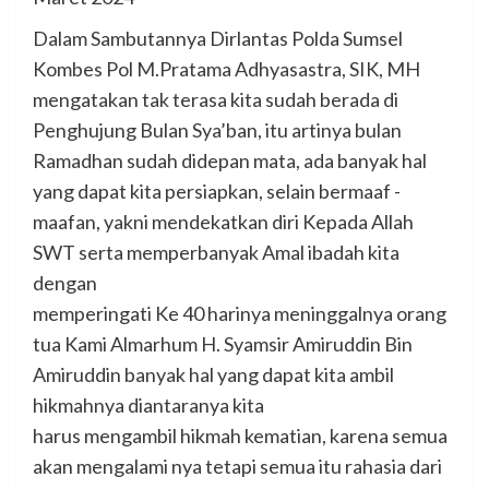
Dalam Sambutannya Dirlantas Polda Sumsel
Kombes Pol M.Pratama Adhyasastra, SIK, MH
mengatakan tak terasa kita sudah berada di
Penghujung Bulan Sya’ban, itu artinya bulan
Ramadhan sudah didepan mata, ada banyak hal
yang dapat kita persiapkan, selain bermaaf -
maafan, yakni mendekatkan diri Kepada Allah
SWT serta memperbanyak Amal ibadah kita
dengan
memperingati Ke 40 harinya meninggalnya orang
tua Kami Almarhum H. Syamsir Amiruddin Bin
Amiruddin banyak hal yang dapat kita ambil
hikmahnya diantaranya kita
harus mengambil hikmah kematian, karena semua
akan mengalami nya tetapi semua itu rahasia dari