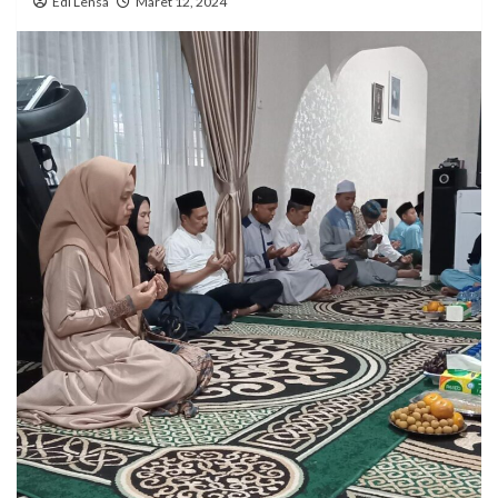
Edi Lensa
Maret 12, 2024