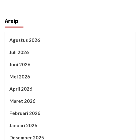
Arsip
Agustus 2026
Juli 2026
Juni 2026
Mei 2026
April 2026
Maret 2026
Februari 2026
Januari 2026
Desember 2025