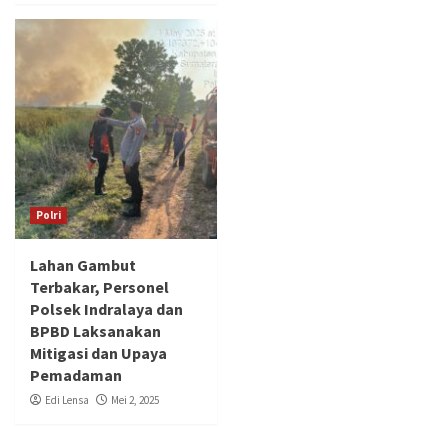
Polri
Lahan Gambut
Terbakar, Personel
Polsek Indralaya dan
BPBD Laksanakan
Mitigasi dan Upaya
Pemadaman
Edi Lensa
Mei 2, 2025