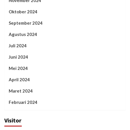
November 2024
Oktober 2024
September 2024
Agustus 2024
Juli 2024
Juni 2024
Mei 2024
April 2024
Maret 2024
Februari 2024
Visitor